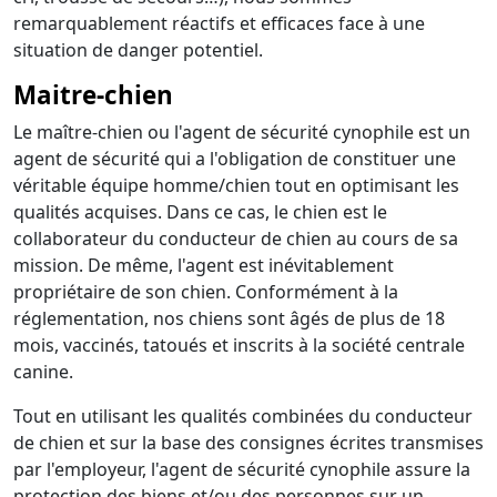
remarquablement réactifs et efficaces face à une
situation de danger potentiel.
Maitre-chien
Le maître-chien ou l'agent de sécurité cynophile est un
agent de sécurité qui a l'obligation de constituer une
véritable équipe homme/chien tout en optimisant les
qualités acquises. Dans ce cas, le chien est le
collaborateur du conducteur de chien au cours de sa
mission. De même, l'agent est inévitablement
propriétaire de son chien. Conformément à la
réglementation, nos chiens sont âgés de plus de 18
mois, vaccinés, tatoués et inscrits à la société centrale
canine.
Tout en utilisant les qualités combinées du conducteur
de chien et sur la base des consignes écrites transmises
par l'employeur, l'agent de sécurité cynophile assure la
protection des biens et/ou des personnes sur un