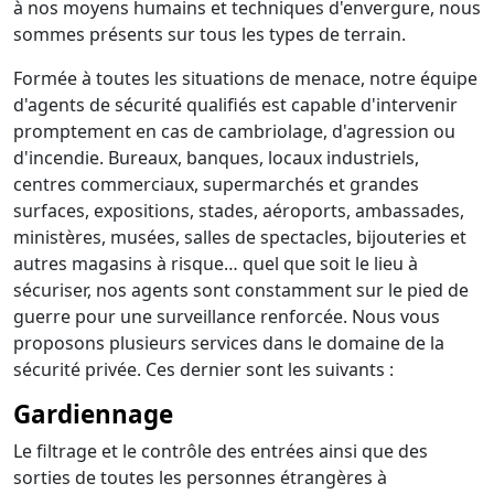
à nos moyens humains et techniques d'envergure, nous
sommes présents sur tous les types de terrain.
Formée à toutes les situations de menace, notre équipe
d'agents de sécurité qualifiés est capable d'intervenir
promptement en cas de cambriolage, d'agression ou
d'incendie. Bureaux, banques, locaux industriels,
centres commerciaux, supermarchés et grandes
surfaces, expositions, stades, aéroports, ambassades,
ministères, musées, salles de spectacles, bijouteries et
autres magasins à risque… quel que soit le lieu à
sécuriser, nos agents sont constamment sur le pied de
guerre pour une surveillance renforcée. Nous vous
proposons plusieurs services dans le domaine de la
sécurité privée. Ces dernier sont les suivants :
Gardiennage
Le filtrage et le contrôle des entrées ainsi que des
sorties de toutes les personnes étrangères à