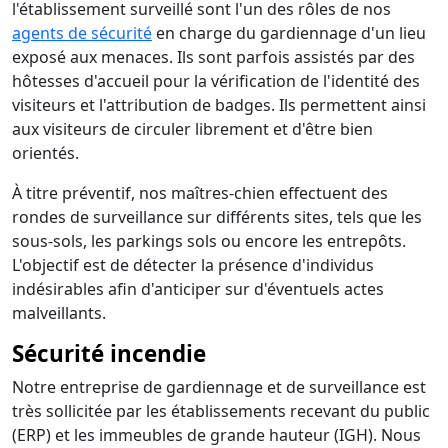
l'établissement surveillé sont l'un des rôles de nos
agents de sécurité
en charge du gardiennage d'un lieu
exposé aux menaces. Ils sont parfois assistés par des
hôtesses d'accueil pour la vérification de l'identité des
visiteurs et l'attribution de badges. Ils permettent ainsi
aux visiteurs de circuler librement et d'être bien
orientés.
À titre préventif, nos maîtres-chien effectuent des
rondes de surveillance sur différents sites, tels que les
sous-sols, les parkings sols ou encore les entrepôts.
L'objectif est de détecter la présence d'individus
indésirables afin d'anticiper sur d'éventuels actes
malveillants.
Sécurité incendie
Notre entreprise de gardiennage et de surveillance est
très sollicitée par les établissements recevant du public
(ERP) et les immeubles de grande hauteur (IGH). Nous