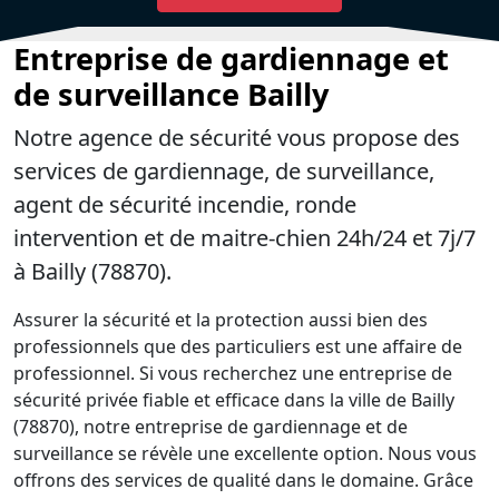
Entreprise de gardiennage et
de surveillance Bailly
Notre agence de sécurité vous propose des
services de gardiennage, de surveillance,
agent de sécurité incendie, ronde
intervention et de maitre-chien 24h/24 et 7j/7
à Bailly (78870).
Assurer la sécurité et la protection aussi bien des
professionnels que des particuliers est une affaire de
professionnel. Si vous recherchez une entreprise de
sécurité privée fiable et efficace dans la ville de Bailly
(78870), notre entreprise de gardiennage et de
surveillance se révèle une excellente option. Nous vous
offrons des services de qualité dans le domaine. Grâce