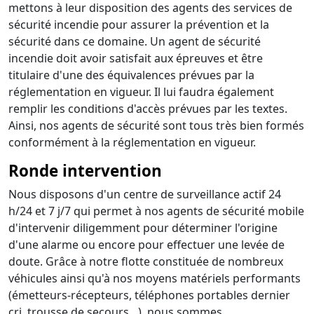
mettons à leur disposition des agents des services de
sécurité incendie pour assurer la prévention et la
sécurité dans ce domaine. Un agent de sécurité
incendie doit avoir satisfait aux épreuves et être
titulaire d'une des équivalences prévues par la
réglementation en vigueur. Il lui faudra également
remplir les conditions d'accès prévues par les textes.
Ainsi, nos agents de sécurité sont tous très bien formés
conformément à la réglementation en vigueur.
Ronde intervention
Nous disposons d'un centre de surveillance actif 24
h/24 et 7 j/7 qui permet à nos agents de sécurité mobile
d'intervenir diligemment pour déterminer l'origine
d'une alarme ou encore pour effectuer une levée de
doute. Grâce à notre flotte constituée de nombreux
véhicules ainsi qu'à nos moyens matériels performants
(émetteurs-récepteurs, téléphones portables dernier
cri, trousse de secours…), nous sommes