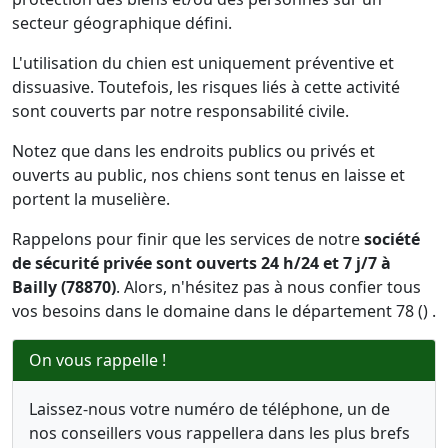
secteur géographique défini.
L'utilisation du chien est uniquement préventive et
dissuasive. Toutefois, les risques liés à cette activité
sont couverts par notre responsabilité civile.
Notez que dans les endroits publics ou privés et
ouverts au public, nos chiens sont tenus en laisse et
portent la muselière.
Rappelons pour finir que les services de notre
société
de sécurité privée sont ouverts 24 h/24 et 7 j/7 à
Bailly (78870)
. Alors, n'hésitez pas à nous confier tous
vos besoins dans le domaine dans le département 78 () .
On vous rappelle !
Laissez-nous votre numéro de téléphone, un de
nos conseillers vous rappellera dans les plus brefs