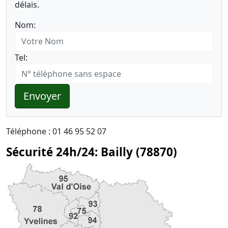
délais.
Nom:
Tel:
Envoyer
Téléphone : 01 46 95 52 07
Sécurité 24h/24: Bailly (78870)