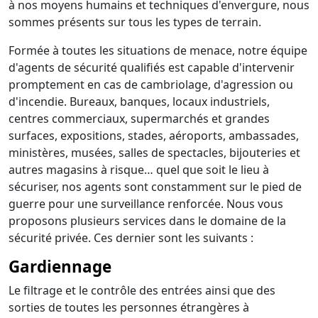
à nos moyens humains et techniques d'envergure, nous
sommes présents sur tous les types de terrain.
Formée à toutes les situations de menace, notre équipe
d'agents de sécurité qualifiés est capable d'intervenir
promptement en cas de cambriolage, d'agression ou
d'incendie. Bureaux, banques, locaux industriels,
centres commerciaux, supermarchés et grandes
surfaces, expositions, stades, aéroports, ambassades,
ministères, musées, salles de spectacles, bijouteries et
autres magasins à risque… quel que soit le lieu à
sécuriser, nos agents sont constamment sur le pied de
guerre pour une surveillance renforcée. Nous vous
proposons plusieurs services dans le domaine de la
sécurité privée. Ces dernier sont les suivants :
Gardiennage
Le filtrage et le contrôle des entrées ainsi que des
sorties de toutes les personnes étrangères à