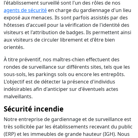
l'établissement surveillé sont l'un des rôles de nos
agents de sécurité
en charge du gardiennage d'un lieu
exposé aux menaces. Ils sont parfois assistés par des
hôtesses d'accueil pour la vérification de l'identité des
visiteurs et l'attribution de badges. Ils permettent ainsi
aux visiteurs de circuler librement et d'être bien
orientés.
À titre préventif, nos maîtres-chien effectuent des
rondes de surveillance sur différents sites, tels que les
sous-sols, les parkings sols ou encore les entrepôts.
L'objectif est de détecter la présence d'individus
indésirables afin d'anticiper sur d'éventuels actes
malveillants.
Sécurité incendie
Notre entreprise de gardiennage et de surveillance est
très sollicitée par les établissements recevant du public
(ERP) et les immeubles de grande hauteur (IGH). Nous