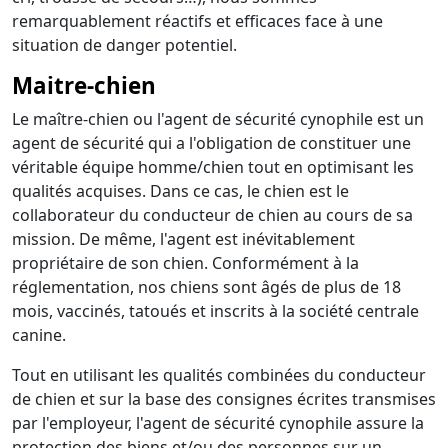
remarquablement réactifs et efficaces face à une
situation de danger potentiel.
Maitre-chien
Le maître-chien ou l'agent de sécurité cynophile est un
agent de sécurité qui a l'obligation de constituer une
véritable équipe homme/chien tout en optimisant les
qualités acquises. Dans ce cas, le chien est le
collaborateur du conducteur de chien au cours de sa
mission. De même, l'agent est inévitablement
propriétaire de son chien. Conformément à la
réglementation, nos chiens sont âgés de plus de 18
mois, vaccinés, tatoués et inscrits à la société centrale
canine.
Tout en utilisant les qualités combinées du conducteur
de chien et sur la base des consignes écrites transmises
par l'employeur, l'agent de sécurité cynophile assure la
protection des biens et/ou des personnes sur un