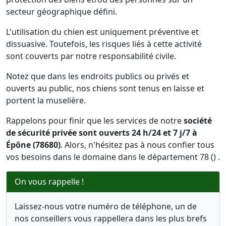
secteur géographique défini.
L'utilisation du chien est uniquement préventive et
dissuasive. Toutefois, les risques liés à cette activité
sont couverts par notre responsabilité civile.
Notez que dans les endroits publics ou privés et
ouverts au public, nos chiens sont tenus en laisse et
portent la muselière.
Rappelons pour finir que les services de notre
société
de sécurité privée sont ouverts 24 h/24 et 7 j/7 à
Épône (78680)
. Alors, n'hésitez pas à nous confier tous
vos besoins dans le domaine dans le département 78 () .
On vous rappelle !
Laissez-nous votre numéro de téléphone, un de
nos conseillers vous rappellera dans les plus brefs