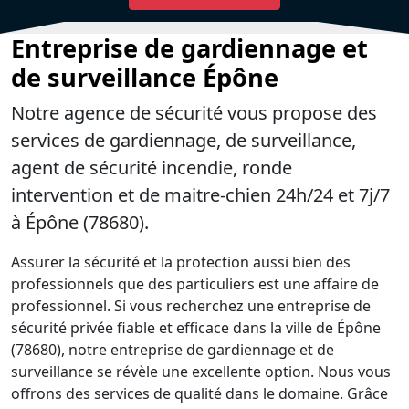
Entreprise de gardiennage et
de surveillance Épône
Notre agence de sécurité vous propose des
services de gardiennage, de surveillance,
agent de sécurité incendie, ronde
intervention et de maitre-chien 24h/24 et 7j/7
à Épône (78680).
Assurer la sécurité et la protection aussi bien des
professionnels que des particuliers est une affaire de
professionnel. Si vous recherchez une entreprise de
sécurité privée fiable et efficace dans la ville de Épône
(78680), notre entreprise de gardiennage et de
surveillance se révèle une excellente option. Nous vous
offrons des services de qualité dans le domaine. Grâce