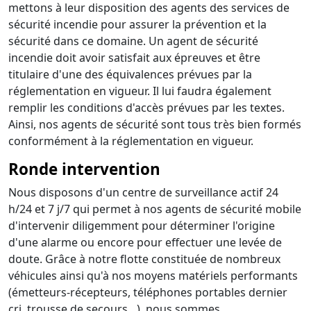
mettons à leur disposition des agents des services de
sécurité incendie pour assurer la prévention et la
sécurité dans ce domaine. Un agent de sécurité
incendie doit avoir satisfait aux épreuves et être
titulaire d'une des équivalences prévues par la
réglementation en vigueur. Il lui faudra également
remplir les conditions d'accès prévues par les textes.
Ainsi, nos agents de sécurité sont tous très bien formés
conformément à la réglementation en vigueur.
Ronde intervention
Nous disposons d'un centre de surveillance actif 24
h/24 et 7 j/7 qui permet à nos agents de sécurité mobile
d'intervenir diligemment pour déterminer l'origine
d'une alarme ou encore pour effectuer une levée de
doute. Grâce à notre flotte constituée de nombreux
véhicules ainsi qu'à nos moyens matériels performants
(émetteurs-récepteurs, téléphones portables dernier
cri, trousse de secours…), nous sommes