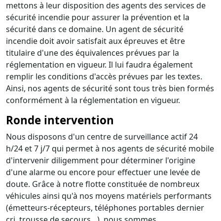
mettons à leur disposition des agents des services de
sécurité incendie pour assurer la prévention et la
sécurité dans ce domaine. Un agent de sécurité
incendie doit avoir satisfait aux épreuves et être
titulaire d'une des équivalences prévues par la
réglementation en vigueur. Il lui faudra également
remplir les conditions d'accès prévues par les textes.
Ainsi, nos agents de sécurité sont tous très bien formés
conformément à la réglementation en vigueur.
Ronde intervention
Nous disposons d'un centre de surveillance actif 24
h/24 et 7 j/7 qui permet à nos agents de sécurité mobile
d'intervenir diligemment pour déterminer l'origine
d'une alarme ou encore pour effectuer une levée de
doute. Grâce à notre flotte constituée de nombreux
véhicules ainsi qu'à nos moyens matériels performants
(émetteurs-récepteurs, téléphones portables dernier
cri, trousse de secours…), nous sommes