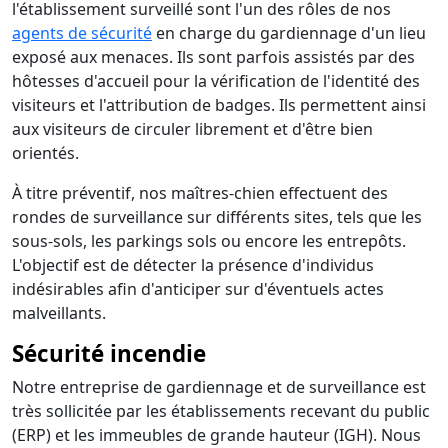
l'établissement surveillé sont l'un des rôles de nos
agents de sécurité
en charge du gardiennage d'un lieu
exposé aux menaces. Ils sont parfois assistés par des
hôtesses d'accueil pour la vérification de l'identité des
visiteurs et l'attribution de badges. Ils permettent ainsi
aux visiteurs de circuler librement et d'être bien
orientés.
À titre préventif, nos maîtres-chien effectuent des
rondes de surveillance sur différents sites, tels que les
sous-sols, les parkings sols ou encore les entrepôts.
L'objectif est de détecter la présence d'individus
indésirables afin d'anticiper sur d'éventuels actes
malveillants.
Sécurité incendie
Notre entreprise de gardiennage et de surveillance est
très sollicitée par les établissements recevant du public
(ERP) et les immeubles de grande hauteur (IGH). Nous