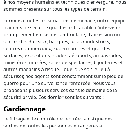
à nos moyens humains et techniques d'envergure, nous
sommes présents sur tous les types de terrain.
Formée à toutes les situations de menace, notre équipe
d'agents de sécurité qualifiés est capable d'intervenir
promptement en cas de cambriolage, d'agression ou
d'incendie. Bureaux, banques, locaux industriels,
centres commerciaux, supermarchés et grandes
surfaces, expositions, stades, aéroports, ambassades,
ministères, musées, salles de spectacles, bijouteries et
autres magasins à risque… quel que soit le lieu à
sécuriser, nos agents sont constamment sur le pied de
guerre pour une surveillance renforcée. Nous vous
proposons plusieurs services dans le domaine de la
sécurité privée. Ces dernier sont les suivants :
Gardiennage
Le filtrage et le contrôle des entrées ainsi que des
sorties de toutes les personnes étrangères à