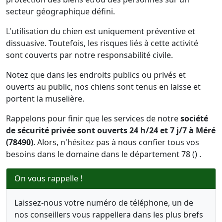
secteur géographique défini.
L'utilisation du chien est uniquement préventive et
dissuasive. Toutefois, les risques liés à cette activité
sont couverts par notre responsabilité civile.
Notez que dans les endroits publics ou privés et
ouverts au public, nos chiens sont tenus en laisse et
portent la muselière.
Rappelons pour finir que les services de notre
société
de sécurité privée sont ouverts 24 h/24 et 7 j/7 à Méré
(78490)
. Alors, n'hésitez pas à nous confier tous vos
besoins dans le domaine dans le département 78 () .
On vous rappelle !
Laissez-nous votre numéro de téléphone, un de
nos conseillers vous rappellera dans les plus brefs