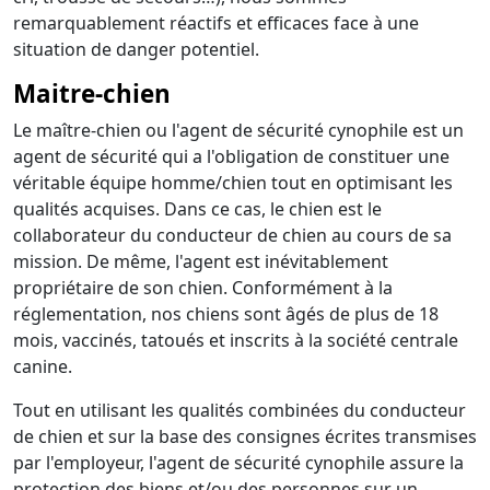
remarquablement réactifs et efficaces face à une
situation de danger potentiel.
Maitre-chien
Le maître-chien ou l'agent de sécurité cynophile est un
agent de sécurité qui a l'obligation de constituer une
véritable équipe homme/chien tout en optimisant les
qualités acquises. Dans ce cas, le chien est le
collaborateur du conducteur de chien au cours de sa
mission. De même, l'agent est inévitablement
propriétaire de son chien. Conformément à la
réglementation, nos chiens sont âgés de plus de 18
mois, vaccinés, tatoués et inscrits à la société centrale
canine.
Tout en utilisant les qualités combinées du conducteur
de chien et sur la base des consignes écrites transmises
par l'employeur, l'agent de sécurité cynophile assure la
protection des biens et/ou des personnes sur un