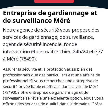
Entreprise de gardiennage et
de surveillance Méré
Notre agence de sécurité vous propose des
services de gardiennage, de surveillance,
agent de sécurité incendie, ronde
intervention et de maitre-chien 24h/24 et 7j/7
à Méré (78490).
Assurer la sécurité et la protection aussi bien des
professionnels que des particuliers est une affaire de
professionnel. Si vous recherchez une entreprise de
sécurité privée fiable et efficace dans la ville de Méré
(78490), notre entreprise de gardiennage et de
surveillance se révèle une excellente option. Nous vous
offrons des services de qualité dans le domaine. Grâce