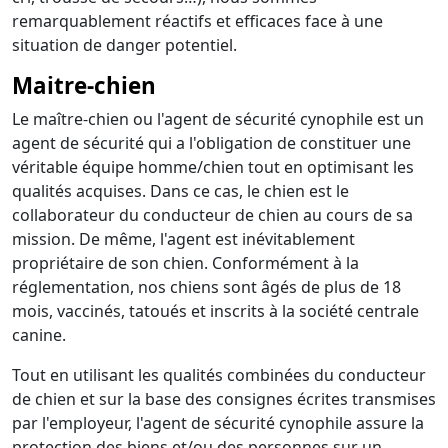
remarquablement réactifs et efficaces face à une
situation de danger potentiel.
Maitre-chien
Le maître-chien ou l'agent de sécurité cynophile est un
agent de sécurité qui a l'obligation de constituer une
véritable équipe homme/chien tout en optimisant les
qualités acquises. Dans ce cas, le chien est le
collaborateur du conducteur de chien au cours de sa
mission. De même, l'agent est inévitablement
propriétaire de son chien. Conformément à la
réglementation, nos chiens sont âgés de plus de 18
mois, vaccinés, tatoués et inscrits à la société centrale
canine.
Tout en utilisant les qualités combinées du conducteur
de chien et sur la base des consignes écrites transmises
par l'employeur, l'agent de sécurité cynophile assure la
protection des biens et/ou des personnes sur un