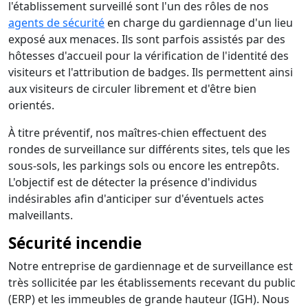
l'établissement surveillé sont l'un des rôles de nos
agents de sécurité
en charge du gardiennage d'un lieu
exposé aux menaces. Ils sont parfois assistés par des
hôtesses d'accueil pour la vérification de l'identité des
visiteurs et l'attribution de badges. Ils permettent ainsi
aux visiteurs de circuler librement et d'être bien
orientés.
À titre préventif, nos maîtres-chien effectuent des
rondes de surveillance sur différents sites, tels que les
sous-sols, les parkings sols ou encore les entrepôts.
L'objectif est de détecter la présence d'individus
indésirables afin d'anticiper sur d'éventuels actes
malveillants.
Sécurité incendie
Notre entreprise de gardiennage et de surveillance est
très sollicitée par les établissements recevant du public
(ERP) et les immeubles de grande hauteur (IGH). Nous