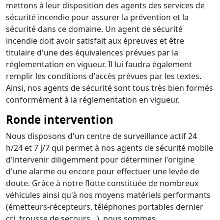
mettons à leur disposition des agents des services de
sécurité incendie pour assurer la prévention et la
sécurité dans ce domaine. Un agent de sécurité
incendie doit avoir satisfait aux épreuves et être
titulaire d'une des équivalences prévues par la
réglementation en vigueur. Il lui faudra également
remplir les conditions d'accès prévues par les textes.
Ainsi, nos agents de sécurité sont tous très bien formés
conformément à la réglementation en vigueur.
Ronde intervention
Nous disposons d'un centre de surveillance actif 24
h/24 et 7 j/7 qui permet à nos agents de sécurité mobile
d'intervenir diligemment pour déterminer l'origine
d'une alarme ou encore pour effectuer une levée de
doute. Grâce à notre flotte constituée de nombreux
véhicules ainsi qu'à nos moyens matériels performants
(émetteurs-récepteurs, téléphones portables dernier
cri, trousse de secours…), nous sommes