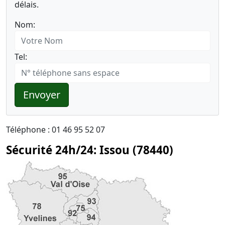
délais.
Nom:
Tel:
Envoyer
Téléphone : 01 46 95 52 07
Sécurité 24h/24: Issou (78440)