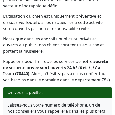
secteur géographique défini.
L'utilisation du chien est uniquement préventive et
dissuasive. Toutefois, les risques liés à cette activité
sont couverts par notre responsabilité civile.
Notez que dans les endroits publics ou privés et
ouverts au public, nos chiens sont tenus en laisse et
portent la muselière.
Rappelons pour finir que les services de notre
société
de sécurité privée sont ouverts 24 h/24 et 7 j/7 à
Issou (78440)
. Alors, n'hésitez pas à nous confier tous
vos besoins dans le domaine dans le département 78 () .
On vous rappelle !
Laissez-nous votre numéro de téléphone, un de
nos conseillers vous rappellera dans les plus brefs