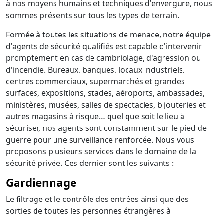
à nos moyens humains et techniques d'envergure, nous
sommes présents sur tous les types de terrain.
Formée à toutes les situations de menace, notre équipe
d'agents de sécurité qualifiés est capable d'intervenir
promptement en cas de cambriolage, d'agression ou
d'incendie. Bureaux, banques, locaux industriels,
centres commerciaux, supermarchés et grandes
surfaces, expositions, stades, aéroports, ambassades,
ministères, musées, salles de spectacles, bijouteries et
autres magasins à risque… quel que soit le lieu à
sécuriser, nos agents sont constamment sur le pied de
guerre pour une surveillance renforcée. Nous vous
proposons plusieurs services dans le domaine de la
sécurité privée. Ces dernier sont les suivants :
Gardiennage
Le filtrage et le contrôle des entrées ainsi que des
sorties de toutes les personnes étrangères à