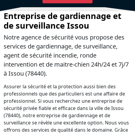
Entreprise de gardiennage et
de surveillance Issou
Notre agence de sécurité vous propose des
services de gardiennage, de surveillance,
agent de sécurité incendie, ronde
intervention et de maitre-chien 24h/24 et 7j/7
à Issou (78440).
Assurer la sécurité et la protection aussi bien des
professionnels que des particuliers est une affaire de
professionnel. Si vous recherchez une entreprise de
sécurité privée fiable et efficace dans la ville de Issou
(78440), notre entreprise de gardiennage et de
surveillance se révèle une excellente option. Nous vous
offrons des services de qualité dans le domaine. Grâce