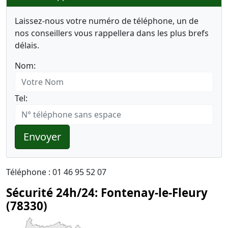
Laissez-nous votre numéro de téléphone, un de
nos conseillers vous rappellera dans les plus brefs
délais.
Nom:
Tel:
Envoyer
Téléphone : 01 46 95 52 07
Sécurité 24h/24: Fontenay-le-Fleury
(78330)