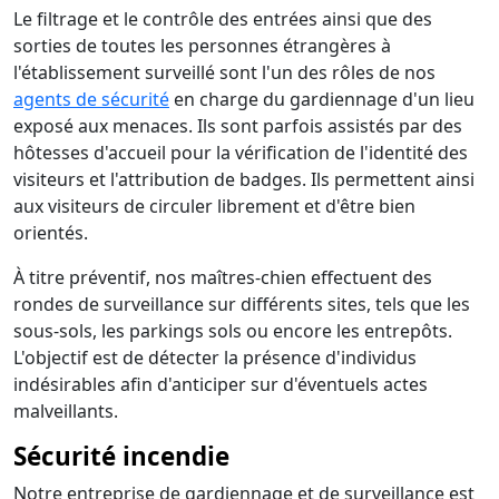
Le filtrage et le contrôle des entrées ainsi que des
sorties de toutes les personnes étrangères à
l'établissement surveillé sont l'un des rôles de nos
agents de sécurité
en charge du gardiennage d'un lieu
exposé aux menaces. Ils sont parfois assistés par des
hôtesses d'accueil pour la vérification de l'identité des
visiteurs et l'attribution de badges. Ils permettent ainsi
aux visiteurs de circuler librement et d'être bien
orientés.
À titre préventif, nos maîtres-chien effectuent des
rondes de surveillance sur différents sites, tels que les
sous-sols, les parkings sols ou encore les entrepôts.
L'objectif est de détecter la présence d'individus
indésirables afin d'anticiper sur d'éventuels actes
malveillants.
Sécurité incendie
Notre entreprise de gardiennage et de surveillance est