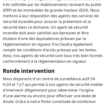
très sollicitée par les établissements recevant du public
(ERP) et les immeubles de grande hauteur (IGH). Nous
mettons à leur disposition des agents des services de
sécurité incendie pour assurer la prévention et la
sécurité dans ce domaine. Un agent de sécurité
incendie doit avoir satisfait aux épreuves et être
titulaire d'une des équivalences prévues par la
réglementation en vigueur. Il lui faudra également
remplir les conditions d'accès prévues par les textes.
Ainsi, nos agents de sécurité sont tous très bien formés
conformément à la réglementation en vigueur.
Ronde intervention
Nous disposons d'un centre de surveillance actif 24
h/24 et 7 j/7 qui permet à nos agents de sécurité mobile
d'intervenir diligemment pour déterminer l'origine
d'une alarme ou encore pour effectuer une levée de
doute. Grâce à notre flotte constituée de nombreux