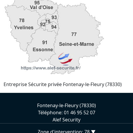
Entreprise Sécurite privée Fontenay-le-Fleury (78330)
Fontenay-le-Fleury (78330)
Téléphone: 01 46 95 52 07
Alef Security
Zone d'intervention: 78 ▼