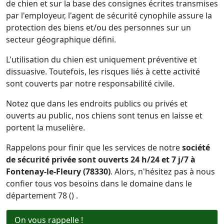
de chien et sur la base des consignes écrites transmises
par l'employeur, l'agent de sécurité cynophile assure la
protection des biens et/ou des personnes sur un
secteur géographique défini.
L'utilisation du chien est uniquement préventive et
dissuasive. Toutefois, les risques liés à cette activité
sont couverts par notre responsabilité civile.
Notez que dans les endroits publics ou privés et
ouverts au public, nos chiens sont tenus en laisse et
portent la muselière.
Rappelons pour finir que les services de notre
société
de sécurité privée sont ouverts 24 h/24 et 7 j/7 à
Fontenay-le-Fleury (78330)
. Alors, n'hésitez pas à nous
confier tous vos besoins dans le domaine dans le
département 78 () .
On vous rappelle !