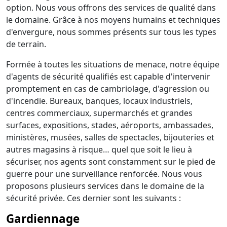
option. Nous vous offrons des services de qualité dans
le domaine. Grâce à nos moyens humains et techniques
d'envergure, nous sommes présents sur tous les types
de terrain.
Formée à toutes les situations de menace, notre équipe
d'agents de sécurité qualifiés est capable d'intervenir
promptement en cas de cambriolage, d'agression ou
d'incendie. Bureaux, banques, locaux industriels,
centres commerciaux, supermarchés et grandes
surfaces, expositions, stades, aéroports, ambassades,
ministères, musées, salles de spectacles, bijouteries et
autres magasins à risque… quel que soit le lieu à
sécuriser, nos agents sont constamment sur le pied de
guerre pour une surveillance renforcée. Nous vous
proposons plusieurs services dans le domaine de la
sécurité privée. Ces dernier sont les suivants :
Gardiennage