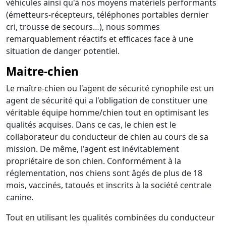
véhicules ainsi qu'à nos moyens matériels performants
(émetteurs-récepteurs, téléphones portables dernier
cri, trousse de secours…), nous sommes
remarquablement réactifs et efficaces face à une
situation de danger potentiel.
Maitre-chien
Le maître-chien ou l'agent de sécurité cynophile est un
agent de sécurité qui a l'obligation de constituer une
véritable équipe homme/chien tout en optimisant les
qualités acquises. Dans ce cas, le chien est le
collaborateur du conducteur de chien au cours de sa
mission. De même, l'agent est inévitablement
propriétaire de son chien. Conformément à la
réglementation, nos chiens sont âgés de plus de 18
mois, vaccinés, tatoués et inscrits à la société centrale
canine.
Tout en utilisant les qualités combinées du conducteur