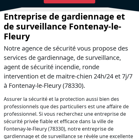
Entreprise de gardiennage et
de surveillance Fontenay-le-
Fleury
Notre agence de sécurité vous propose des
services de gardiennage, de surveillance,
agent de sécurité incendie, ronde
intervention et de maitre-chien 24h/24 et 7j/7
à Fontenay-le-Fleury (78330).
Assurer la sécurité et la protection aussi bien des
professionnels que des particuliers est une affaire de
professionnel. Si vous recherchez une entreprise de
sécurité privée fiable et efficace dans la ville de
Fontenay-le-Fleury (78330), notre entreprise de
gardiennage et de surveillance se révèle une excellente