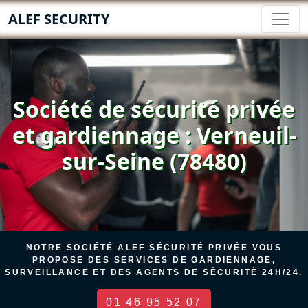
ALEF SECURITY
Société de sécurité privée
et gardiennage : Verneuil-
sur-Seine (78480)
NOTRE SOCIÉTÉ ALEF SÉCURITÉ PRIVÉE VOUS
PROPOSE DES SERVICES DE GARDIENNAGE,
SURVEILLANCE ET DES AGENTS DE SÉCURITÉ 24H/24.
01 46 95 52 07