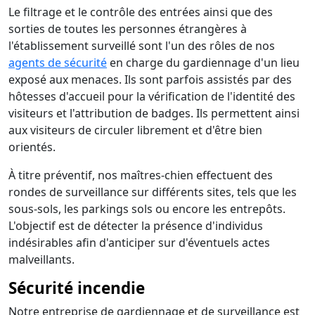
Le filtrage et le contrôle des entrées ainsi que des
sorties de toutes les personnes étrangères à
l'établissement surveillé sont l'un des rôles de nos
agents de sécurité
en charge du gardiennage d'un lieu
exposé aux menaces. Ils sont parfois assistés par des
hôtesses d'accueil pour la vérification de l'identité des
visiteurs et l'attribution de badges. Ils permettent ainsi
aux visiteurs de circuler librement et d'être bien
orientés.
À titre préventif, nos maîtres-chien effectuent des
rondes de surveillance sur différents sites, tels que les
sous-sols, les parkings sols ou encore les entrepôts.
L'objectif est de détecter la présence d'individus
indésirables afin d'anticiper sur d'éventuels actes
malveillants.
Sécurité incendie
Notre entreprise de gardiennage et de surveillance est