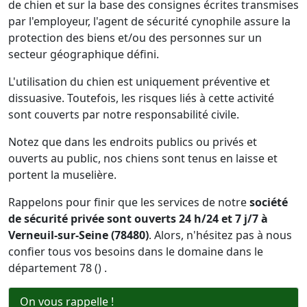
de chien et sur la base des consignes écrites transmises
par l'employeur, l'agent de sécurité cynophile assure la
protection des biens et/ou des personnes sur un
secteur géographique défini.
L'utilisation du chien est uniquement préventive et
dissuasive. Toutefois, les risques liés à cette activité
sont couverts par notre responsabilité civile.
Notez que dans les endroits publics ou privés et
ouverts au public, nos chiens sont tenus en laisse et
portent la muselière.
Rappelons pour finir que les services de notre
société
de sécurité privée sont ouverts 24 h/24 et 7 j/7 à
Verneuil-sur-Seine (78480)
. Alors, n'hésitez pas à nous
confier tous vos besoins dans le domaine dans le
département 78 () .
On vous rappelle !