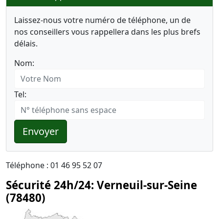
Laissez-nous votre numéro de téléphone, un de
nos conseillers vous rappellera dans les plus brefs
délais.
Nom:
Tel:
Envoyer
Téléphone : 01 46 95 52 07
Sécurité 24h/24: Verneuil-sur-Seine
(78480)