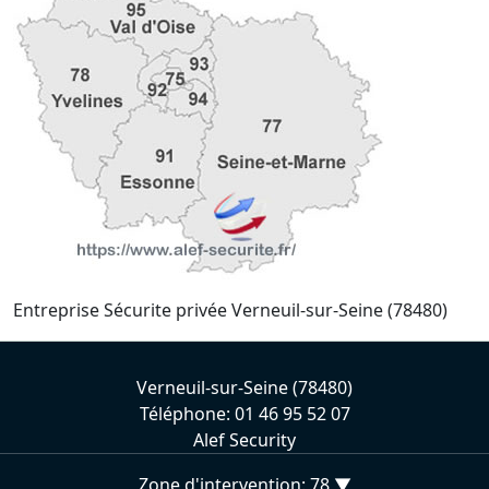
Entreprise Sécurite privée Verneuil-sur-Seine (78480)
Verneuil-sur-Seine (78480)
Téléphone: 01 46 95 52 07
Alef Security
Zone d'intervention: 78 ▼