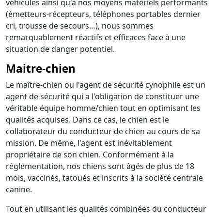
véhicules ainsi qu'à nos moyens matériels performants
(émetteurs-récepteurs, téléphones portables dernier
cri, trousse de secours…), nous sommes
remarquablement réactifs et efficaces face à une
situation de danger potentiel.
Maitre-chien
Le maître-chien ou l'agent de sécurité cynophile est un
agent de sécurité qui a l'obligation de constituer une
véritable équipe homme/chien tout en optimisant les
qualités acquises. Dans ce cas, le chien est le
collaborateur du conducteur de chien au cours de sa
mission. De même, l'agent est inévitablement
propriétaire de son chien. Conformément à la
réglementation, nos chiens sont âgés de plus de 18
mois, vaccinés, tatoués et inscrits à la société centrale
canine.
Tout en utilisant les qualités combinées du conducteur