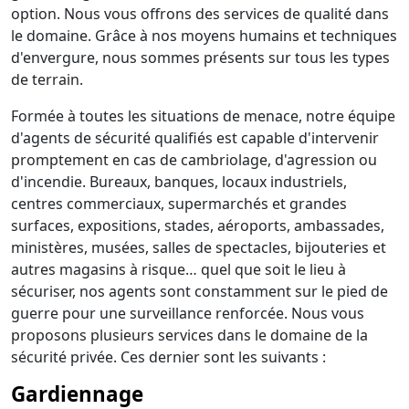
option. Nous vous offrons des services de qualité dans
le domaine. Grâce à nos moyens humains et techniques
d'envergure, nous sommes présents sur tous les types
de terrain.
Formée à toutes les situations de menace, notre équipe
d'agents de sécurité qualifiés est capable d'intervenir
promptement en cas de cambriolage, d'agression ou
d'incendie. Bureaux, banques, locaux industriels,
centres commerciaux, supermarchés et grandes
surfaces, expositions, stades, aéroports, ambassades,
ministères, musées, salles de spectacles, bijouteries et
autres magasins à risque… quel que soit le lieu à
sécuriser, nos agents sont constamment sur le pied de
guerre pour une surveillance renforcée. Nous vous
proposons plusieurs services dans le domaine de la
sécurité privée. Ces dernier sont les suivants :
Gardiennage