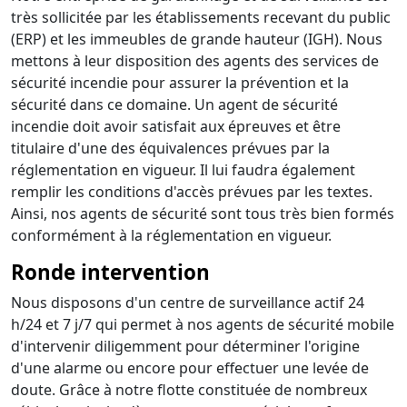
très sollicitée par les établissements recevant du public
(ERP) et les immeubles de grande hauteur (IGH). Nous
mettons à leur disposition des agents des services de
sécurité incendie pour assurer la prévention et la
sécurité dans ce domaine. Un agent de sécurité
incendie doit avoir satisfait aux épreuves et être
titulaire d'une des équivalences prévues par la
réglementation en vigueur. Il lui faudra également
remplir les conditions d'accès prévues par les textes.
Ainsi, nos agents de sécurité sont tous très bien formés
conformément à la réglementation en vigueur.
Ronde intervention
Nous disposons d'un centre de surveillance actif 24
h/24 et 7 j/7 qui permet à nos agents de sécurité mobile
d'intervenir diligemment pour déterminer l'origine
d'une alarme ou encore pour effectuer une levée de
doute. Grâce à notre flotte constituée de nombreux