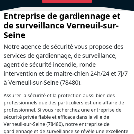
Entreprise de gardiennage et
de surveillance Verneuil-sur-
Seine
Notre agence de sécurité vous propose des
services de gardiennage, de surveillance,
agent de sécurité incendie, ronde
intervention et de maitre-chien 24h/24 et 7j/7
à Verneuil-sur-Seine (78480).
Assurer la sécurité et la protection aussi bien des
professionnels que des particuliers est une affaire de
professionnel. Si vous recherchez une entreprise de
sécurité privée fiable et efficace dans la ville de
Verneuil-sur-Seine (78480), notre entreprise de
gardiennage et de surveillance se révèle une excellente