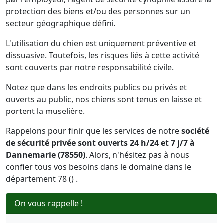
protection des biens et/ou des personnes sur un
secteur géographique défini.
L'utilisation du chien est uniquement préventive et
dissuasive. Toutefois, les risques liés à cette activité
sont couverts par notre responsabilité civile.
Notez que dans les endroits publics ou privés et
ouverts au public, nos chiens sont tenus en laisse et
portent la muselière.
Rappelons pour finir que les services de notre
société
de sécurité privée sont ouverts 24 h/24 et 7 j/7 à
Dannemarie (78550)
. Alors, n'hésitez pas à nous
confier tous vos besoins dans le domaine dans le
département 78 () .
On vous rappelle !