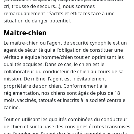
cri, trousse de secours…), nous sommes
remarquablement réactifs et efficaces face à une
situation de danger potentiel.
Maitre-chien
Le maître-chien ou l'agent de sécurité cynophile est un
agent de sécurité qui a l'obligation de constituer une
véritable équipe homme/chien tout en optimisant les
qualités acquises. Dans ce cas, le chien est le
collaborateur du conducteur de chien au cours de sa
mission. De même, l'agent est inévitablement
propriétaire de son chien. Conformément à la
réglementation, nos chiens sont âgés de plus de 18
mois, vaccinés, tatoués et inscrits à la société centrale
canine.
Tout en utilisant les qualités combinées du conducteur
de chien et sur la base des consignes écrites transmises
par l'employeur, l'agent de sécurité cynophile assure la