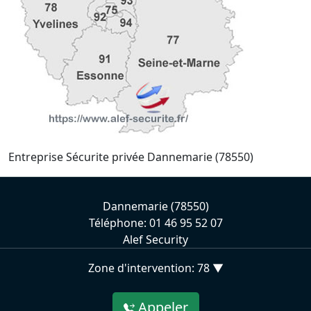
Entreprise Sécurite privée Dannemarie (78550)
Dannemarie (78550)
Téléphone: 01 46 95 52 07
Alef Security
Zone d'intervention: 78 ▼
Appeler