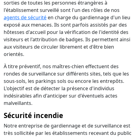
sorties de toutes les personnes étrangères à
l'établissement surveillé sont l'un des rôles de nos
agents de sécurité
en charge du gardiennage d'un lieu
exposé aux menaces. Ils sont parfois assistés par des
hôtesses d'accueil pour la vérification de l'identité des
visiteurs et l'attribution de badges. Ils permettent ainsi
aux visiteurs de circuler librement et d'être bien
orientés.
À titre préventif, nos maîtres-chien effectuent des
rondes de surveillance sur différents sites, tels que les
sous-sols, les parkings sols ou encore les entrepôts.
L'objectif est de détecter la présence d'individus
indésirables afin d'anticiper sur d'éventuels actes
malveillants.
Sécurité incendie
Notre entreprise de gardiennage et de surveillance est
très sollicitée par les établissements recevant du public