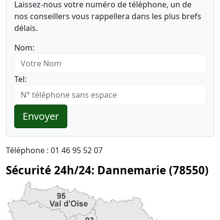
Laissez-nous votre numéro de téléphone, un de
nos conseillers vous rappellera dans les plus brefs
délais.
Nom:
Tel:
Envoyer
Téléphone : 01 46 95 52 07
Sécurité 24h/24: Dannemarie (78550)