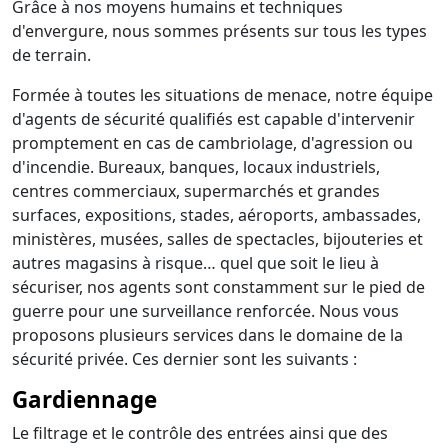
Grâce à nos moyens humains et techniques
d'envergure, nous sommes présents sur tous les types
de terrain.
Formée à toutes les situations de menace, notre équipe
d'agents de sécurité qualifiés est capable d'intervenir
promptement en cas de cambriolage, d'agression ou
d'incendie. Bureaux, banques, locaux industriels,
centres commerciaux, supermarchés et grandes
surfaces, expositions, stades, aéroports, ambassades,
ministères, musées, salles de spectacles, bijouteries et
autres magasins à risque… quel que soit le lieu à
sécuriser, nos agents sont constamment sur le pied de
guerre pour une surveillance renforcée. Nous vous
proposons plusieurs services dans le domaine de la
sécurité privée. Ces dernier sont les suivants :
Gardiennage
Le filtrage et le contrôle des entrées ainsi que des