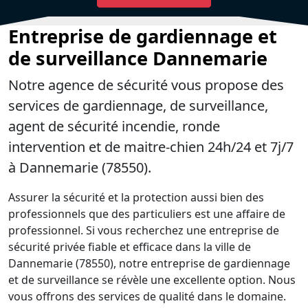
Entreprise de gardiennage et
de surveillance Dannemarie
Notre agence de sécurité vous propose des
services de gardiennage, de surveillance,
agent de sécurité incendie, ronde
intervention et de maitre-chien 24h/24 et 7j/7
à Dannemarie (78550).
Assurer la sécurité et la protection aussi bien des
professionnels que des particuliers est une affaire de
professionnel. Si vous recherchez une entreprise de
sécurité privée fiable et efficace dans la ville de
Dannemarie (78550), notre entreprise de gardiennage
et de surveillance se révèle une excellente option. Nous
vous offrons des services de qualité dans le domaine.