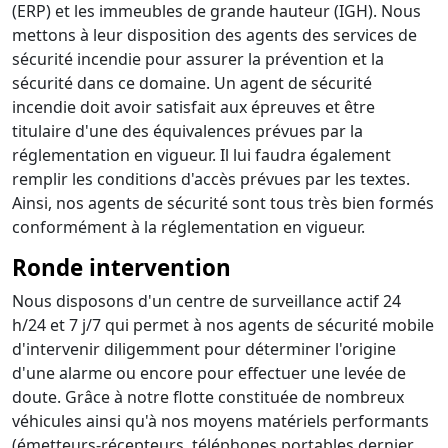
(ERP) et les immeubles de grande hauteur (IGH). Nous
mettons à leur disposition des agents des services de
sécurité incendie pour assurer la prévention et la
sécurité dans ce domaine. Un agent de sécurité
incendie doit avoir satisfait aux épreuves et être
titulaire d'une des équivalences prévues par la
réglementation en vigueur. Il lui faudra également
remplir les conditions d'accès prévues par les textes.
Ainsi, nos agents de sécurité sont tous très bien formés
conformément à la réglementation en vigueur.
Ronde intervention
Nous disposons d'un centre de surveillance actif 24
h/24 et 7 j/7 qui permet à nos agents de sécurité mobile
d'intervenir diligemment pour déterminer l'origine
d'une alarme ou encore pour effectuer une levée de
doute. Grâce à notre flotte constituée de nombreux
véhicules ainsi qu'à nos moyens matériels performants
(émetteurs-récepteurs, téléphones portables dernier