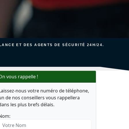
ANCE ET DES AGENTS DE SÉCURITÉ 24H/24.
On vous rappelle !
Laissez-nous votre numéro de téléphone,
un de nos conseillers vous rappellera
dans les plus brefs délais.
Nom: