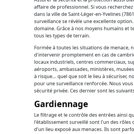
affaire de professionnel. Si vous recherchez 
dans la ville de Saint-Léger-en-Yvelines (78
surveillance se révèle une excellente option
domaine. Grâce à nos moyens humains et t
tous les types de terrain.
Formée à toutes les situations de menace, no
d'intervenir promptement en cas de cambrio
locaux industriels, centres commerciaux, su
aéroports, ambassades, ministères, musées, 
à risque… quel que soit le lieu à sécuriser,
pour une surveillance renforcée. Nous vous
sécurité privée. Ces dernier sont les suivants
Gardiennage
Le filtrage et le contrôle des entrées ainsi 
l'établissement surveillé sont l'un des rôles
d'un lieu exposé aux menaces. Ils sont parfo