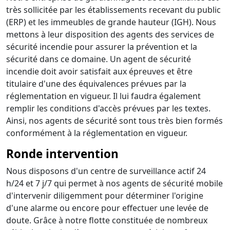
très sollicitée par les établissements recevant du public
(ERP) et les immeubles de grande hauteur (IGH). Nous
mettons à leur disposition des agents des services de
sécurité incendie pour assurer la prévention et la
sécurité dans ce domaine. Un agent de sécurité
incendie doit avoir satisfait aux épreuves et être
titulaire d'une des équivalences prévues par la
réglementation en vigueur. Il lui faudra également
remplir les conditions d'accès prévues par les textes.
Ainsi, nos agents de sécurité sont tous très bien formés
conformément à la réglementation en vigueur.
Ronde intervention
Nous disposons d'un centre de surveillance actif 24
h/24 et 7 j/7 qui permet à nos agents de sécurité mobile
d'intervenir diligemment pour déterminer l'origine
d'une alarme ou encore pour effectuer une levée de
doute. Grâce à notre flotte constituée de nombreux