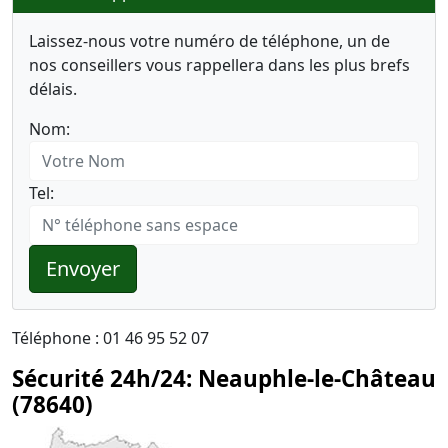
Laissez-nous votre numéro de téléphone, un de
nos conseillers vous rappellera dans les plus brefs
délais.
Nom:
Tel:
Envoyer
Téléphone : 01 46 95 52 07
Sécurité 24h/24: Neauphle-le-Château
(78640)