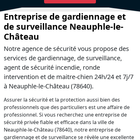
Entreprise de gardiennage et
de surveillance Neauphle-le-
Château
Notre agence de sécurité vous propose des
services de gardiennage, de surveillance,
agent de sécurité incendie, ronde
intervention et de maitre-chien 24h/24 et 7j/7
à Neauphle-le-Château (78640).
Assurer la sécurité et la protection aussi bien des
professionnels que des particuliers est une affaire de
professionnel. Si vous recherchez une entreprise de
sécurité privée fiable et efficace dans la ville de
Neauphle-le-Château (78640), notre entreprise de
gardiennage et de surveillance se révèle une excellente