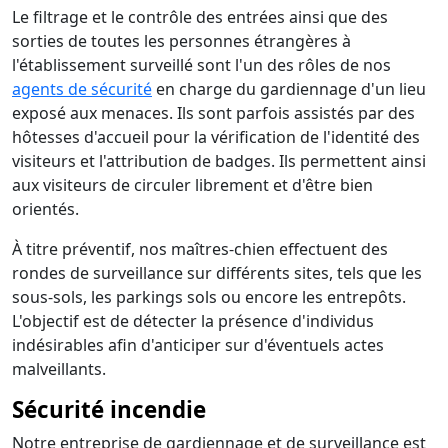
Le filtrage et le contrôle des entrées ainsi que des
sorties de toutes les personnes étrangères à
l'établissement surveillé sont l'un des rôles de nos
agents de sécurité
en charge du gardiennage d'un lieu
exposé aux menaces. Ils sont parfois assistés par des
hôtesses d'accueil pour la vérification de l'identité des
visiteurs et l'attribution de badges. Ils permettent ainsi
aux visiteurs de circuler librement et d'être bien
orientés.
À titre préventif, nos maîtres-chien effectuent des
rondes de surveillance sur différents sites, tels que les
sous-sols, les parkings sols ou encore les entrepôts.
L'objectif est de détecter la présence d'individus
indésirables afin d'anticiper sur d'éventuels actes
malveillants.
Sécurité incendie
Notre entreprise de gardiennage et de surveillance est