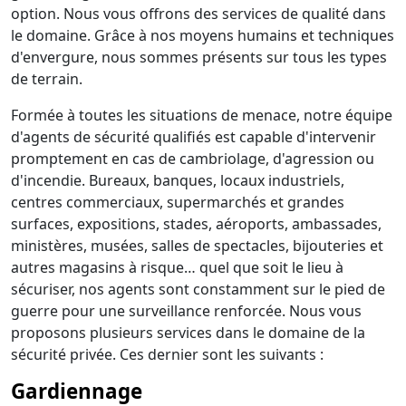
option. Nous vous offrons des services de qualité dans
le domaine. Grâce à nos moyens humains et techniques
d'envergure, nous sommes présents sur tous les types
de terrain.
Formée à toutes les situations de menace, notre équipe
d'agents de sécurité qualifiés est capable d'intervenir
promptement en cas de cambriolage, d'agression ou
d'incendie. Bureaux, banques, locaux industriels,
centres commerciaux, supermarchés et grandes
surfaces, expositions, stades, aéroports, ambassades,
ministères, musées, salles de spectacles, bijouteries et
autres magasins à risque… quel que soit le lieu à
sécuriser, nos agents sont constamment sur le pied de
guerre pour une surveillance renforcée. Nous vous
proposons plusieurs services dans le domaine de la
sécurité privée. Ces dernier sont les suivants :
Gardiennage