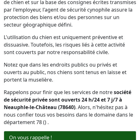
de chien et sur la base des consignes écrites transmises
par l'employeur, l'agent de sécurité cynophile assure la
protection des biens et/ou des personnes sur un
secteur géographique défini.
L'utilisation du chien est uniquement préventive et
dissuasive. Toutefois, les risques liés à cette activité
sont couverts par notre responsabilité civile.
Notez que dans les endroits publics ou privés et
ouverts au public, nos chiens sont tenus en laisse et
portent la muselière.
Rappelons pour finir que les services de notre
société
de sécurité privée sont ouverts 24 h/24 et 7 j/7 à
Neauphle-le-Château (78640)
. Alors, n'hésitez pas à
nous confier tous vos besoins dans le domaine dans le
département 78 () .
On vous rappelle !