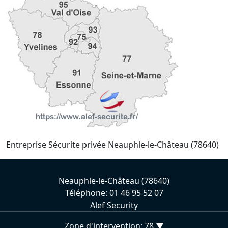
Entreprise Sécurite privée Neauphle-le-Château (78640)
Neauphle-le-Château (78640)
Téléphone: 01 46 95 52 07
Alef Security
Zone d'intervention: 78 ▼