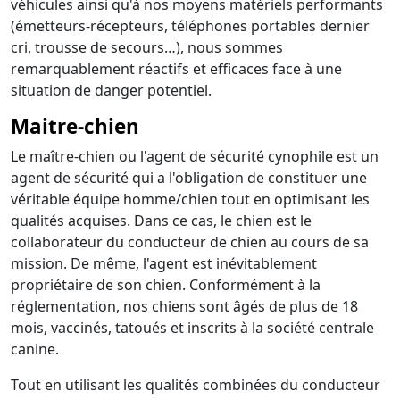
véhicules ainsi qu'à nos moyens matériels performants
(émetteurs-récepteurs, téléphones portables dernier
cri, trousse de secours…), nous sommes
remarquablement réactifs et efficaces face à une
situation de danger potentiel.
Maitre-chien
Le maître-chien ou l'agent de sécurité cynophile est un
agent de sécurité qui a l'obligation de constituer une
véritable équipe homme/chien tout en optimisant les
qualités acquises. Dans ce cas, le chien est le
collaborateur du conducteur de chien au cours de sa
mission. De même, l'agent est inévitablement
propriétaire de son chien. Conformément à la
réglementation, nos chiens sont âgés de plus de 18
mois, vaccinés, tatoués et inscrits à la société centrale
canine.
Tout en utilisant les qualités combinées du conducteur