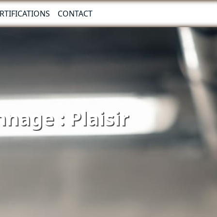
RTIFICATIONS
CONTACT
nage : Plaisir