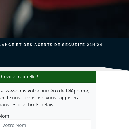
ANCE ET DES AGENTS DE SÉCURITÉ 24H/24.
On vous rappelle !
Laissez-nous votre numéro de téléphone,
un de nos conseillers vous rappellera
dans les plus brefs délais.
Nom: