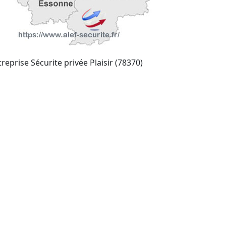
reprise Sécurite privée Plaisir (78370)