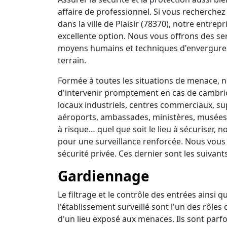
affaire de professionnel. Si vous recherchez 
dans la ville de Plaisir (78370), notre entre
excellente option. Nous vous offrons des se
moyens humains et techniques d'envergure,
terrain.
Formée à toutes les situations de menace, no
d'intervenir promptement en cas de cambrio
locaux industriels, centres commerciaux, su
aéroports, ambassades, ministères, musées, 
à risque… quel que soit le lieu à sécuriser,
pour une surveillance renforcée. Nous vous
sécurité privée. Ces dernier sont les suivants
Gardiennage
Le filtrage et le contrôle des entrées ainsi 
l'établissement surveillé sont l'un des rôles
d'un lieu exposé aux menaces. Ils sont parfo