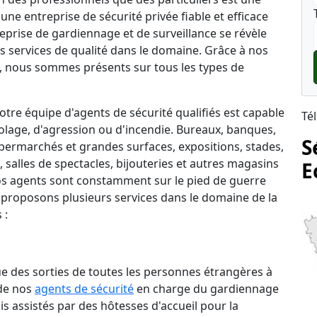
une entreprise de sécurité privée fiable et efficace
treprise de gardiennage et de surveillance se révèle
s services de qualité dans le domaine. Grâce à nos
 nous sommes présents sur tous les types de
tre équipe d'agents de sécurité qualifiés est capable
Té
lage, d'agression ou d'incendie. Bureaux, banques,
S
permarchés et grandes surfaces, expositions, stades,
salles de spectacles, bijouteries et autres magasins
E
 nos agents sont constamment sur le pied de guerre
 proposons plusieurs services dans le domaine de la
 :
que des sorties de toutes les personnes étrangères à
 de nos
agents de sécurité
en charge du gardiennage
is assistés par des hôtesses d'accueil pour la