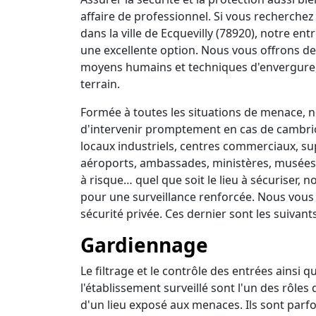
affaire de professionnel. Si vous recherchez 
dans la ville de Ecquevilly (78920), notre en
une excellente option. Nous vous offrons de
moyens humains et techniques d'envergure,
terrain.
Formée à toutes les situations de menace, no
d'intervenir promptement en cas de cambrio
locaux industriels, centres commerciaux, su
aéroports, ambassades, ministères, musées, 
à risque… quel que soit le lieu à sécuriser,
pour une surveillance renforcée. Nous vous
sécurité privée. Ces dernier sont les suivants
Gardiennage
Le filtrage et le contrôle des entrées ainsi 
l'établissement surveillé sont l'un des rôles
d'un lieu exposé aux menaces. Ils sont parfo