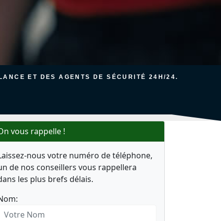
ANCE ET DES AGENTS DE SÉCURITÉ 24H/24.
On vous rappelle !
Laissez-nous votre numéro de téléphone,
un de nos conseillers vous rappellera
dans les plus brefs délais.
Nom: