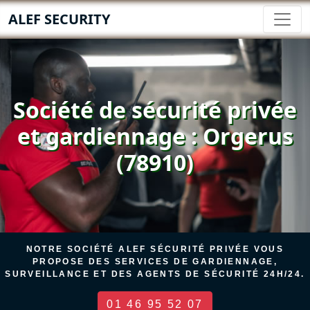
ALEF SECURITY
Société de sécurité privée
et gardiennage : Orgerus
(78910)
NOTRE SOCIÉTÉ ALEF SÉCURITÉ PRIVÉE VOUS
PROPOSE DES SERVICES DE GARDIENNAGE,
SURVEILLANCE ET DES AGENTS DE SÉCURITÉ 24H/24.
01 46 95 52 07