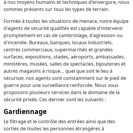
à nos moyens humains et techniques d'envergure, nous
sommes présents sur tous les types de terrain.
Formée à toutes les situations de menace, notre équipe
d'agents de sécurité qualifiés est capable d'intervenir
promptement en cas de cambriolage, d'agression ou
d'incendie. Bureaux, banques, locaux industriels,
centres commerciaux, supermarchés et grandes
surfaces, expositions, stades, aéroports, ambassades,
ministères, musées, salles de spectacles, bijouteries et
autres magasins à risque… quel que soit le lieu à
sécuriser, nos agents sont constamment sur le pied de
guerre pour une surveillance renforcée. Nous vous
proposons plusieurs services dans le domaine de la
sécurité privée. Ces dernier sont les suivants :
Gardiennage
Le filtrage et le contrôle des entrées ainsi que des
sorties de toutes les personnes étrangères à