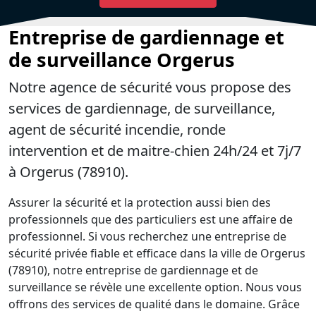
Entreprise de gardiennage et
de surveillance Orgerus
Notre agence de sécurité vous propose des
services de gardiennage, de surveillance,
agent de sécurité incendie, ronde
intervention et de maitre-chien 24h/24 et 7j/7
à Orgerus (78910).
Assurer la sécurité et la protection aussi bien des
professionnels que des particuliers est une affaire de
professionnel. Si vous recherchez une entreprise de
sécurité privée fiable et efficace dans la ville de Orgerus
(78910), notre entreprise de gardiennage et de
surveillance se révèle une excellente option. Nous vous
offrons des services de qualité dans le domaine. Grâce