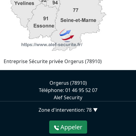
Entreprise Sécurite privée Orgerus (78910)
Orgerus (78910)
Téléphone: 01 46 95 52 07
Alef Security
Zone d'intervention: 78 ▼
Appeler