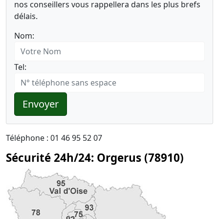
nos conseillers vous rappellera dans les plus brefs
délais.
Nom:
Tel:
Envoyer
Téléphone : 01 46 95 52 07
Sécurité 24h/24: Orgerus (78910)