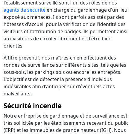
l'établissement surveillé sont l'un des rôles de nos
agents de sécurité
en charge du gardiennage d'un lieu
exposé aux menaces. Ils sont parfois assistés par des
hôtesses d'accueil pour la vérification de l'identité des
visiteurs et l'attribution de badges. Ils permettent ainsi
aux visiteurs de circuler librement et d'être bien
orientés.
À titre préventif, nos maîtres-chien effectuent des
rondes de surveillance sur différents sites, tels que les
sous-sols, les parkings sols ou encore les entrepôts.
L'objectif est de détecter la présence d'individus
indésirables afin d'anticiper sur d'éventuels actes
malveillants.
Sécurité incendie
Notre entreprise de gardiennage et de surveillance est
très sollicitée par les établissements recevant du public
(ERP) et les immeubles de grande hauteur (IGH). Nous