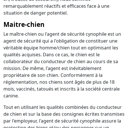
remarquablement réactifs et efficaces face à une
situation de danger potentiel.
Maitre-chien
Le maître-chien ou l'agent de sécurité cynophile est un
agent de sécurité qui a l'obligation de constituer une
véritable équipe homme/chien tout en optimisant les
qualités acquises. Dans ce cas, le chien est le
collaborateur du conducteur de chien au cours de sa
mission. De même, l'agent est inévitablement
propriétaire de son chien. Conformément à la
réglementation, nos chiens sont âgés de plus de 18
mois, vaccinés, tatoués et inscrits à la société centrale
canine.
Tout en utilisant les qualités combinées du conducteur
de chien et sur la base des consignes écrites transmises
par l'employeur, l'agent de sécurité cynophile assure la
protection des biens et/ou des personnes sur un