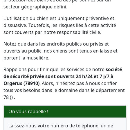
secteur géographique défini.
L'utilisation du chien est uniquement préventive et
dissuasive. Toutefois, les risques liés à cette activité
sont couverts par notre responsabilité civile.
Notez que dans les endroits publics ou privés et
ouverts au public, nos chiens sont tenus en laisse et
portent la muselière.
Rappelons pour finir que les services de notre
société
de sécurité privée sont ouverts 24 h/24 et 7 j/7 à
Orgerus (78910)
. Alors, n'hésitez pas à nous confier
tous vos besoins dans le domaine dans le département
78 () .
On vous rappelle !
Laissez-nous votre numéro de téléphone, un de