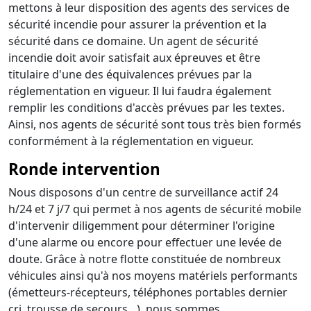
mettons à leur disposition des agents des services de
sécurité incendie pour assurer la prévention et la
sécurité dans ce domaine. Un agent de sécurité
incendie doit avoir satisfait aux épreuves et être
titulaire d'une des équivalences prévues par la
réglementation en vigueur. Il lui faudra également
remplir les conditions d'accès prévues par les textes.
Ainsi, nos agents de sécurité sont tous très bien formés
conformément à la réglementation en vigueur.
Ronde intervention
Nous disposons d'un centre de surveillance actif 24
h/24 et 7 j/7 qui permet à nos agents de sécurité mobile
d'intervenir diligemment pour déterminer l'origine
d'une alarme ou encore pour effectuer une levée de
doute. Grâce à notre flotte constituée de nombreux
véhicules ainsi qu'à nos moyens matériels performants
(émetteurs-récepteurs, téléphones portables dernier
cri, trousse de secours…), nous sommes