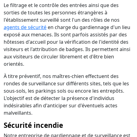
Le filtrage et le contrôle des entrées ainsi que des
sorties de toutes les personnes étrangères à
l'établissement surveillé sont l'un des rôles de nos
agents de sécurité
en charge du gardiennage d'un lieu
exposé aux menaces. Ils sont parfois assistés par des
hôtesses d'accueil pour la vérification de l'identité des
visiteurs et l'attribution de badges. Ils permettent ainsi
aux visiteurs de circuler librement et d'être bien
orientés.
À titre préventif, nos maîtres-chien effectuent des
rondes de surveillance sur différents sites, tels que les
sous-sols, les parkings sols ou encore les entrepôts.
L'objectif est de détecter la présence d'individus
indésirables afin d'anticiper sur d'éventuels actes
malveillants.
Sécurité incendie
Notre entreprise de gardiennage et de surveillance est