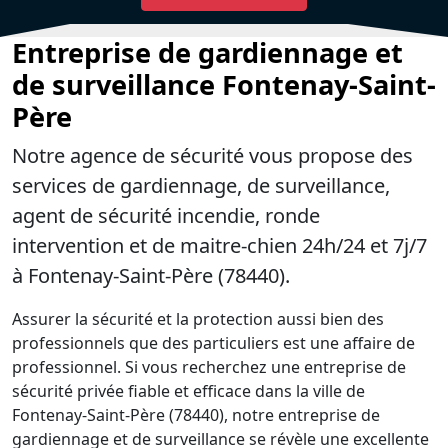
Entreprise de gardiennage et
de surveillance Fontenay-Saint-
Père
Notre agence de sécurité vous propose des
services de gardiennage, de surveillance,
agent de sécurité incendie, ronde
intervention et de maitre-chien 24h/24 et 7j/7
à Fontenay-Saint-Père (78440).
Assurer la sécurité et la protection aussi bien des
professionnels que des particuliers est une affaire de
professionnel. Si vous recherchez une entreprise de
sécurité privée fiable et efficace dans la ville de
Fontenay-Saint-Père (78440), notre entreprise de
gardiennage et de surveillance se révèle une excellente