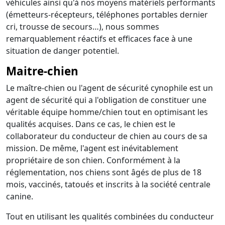
véhicules ainsi qu'à nos moyens matériels performants
(émetteurs-récepteurs, téléphones portables dernier
cri, trousse de secours…), nous sommes
remarquablement réactifs et efficaces face à une
situation de danger potentiel.
Maitre-chien
Le maître-chien ou l'agent de sécurité cynophile est un
agent de sécurité qui a l'obligation de constituer une
véritable équipe homme/chien tout en optimisant les
qualités acquises. Dans ce cas, le chien est le
collaborateur du conducteur de chien au cours de sa
mission. De même, l'agent est inévitablement
propriétaire de son chien. Conformément à la
réglementation, nos chiens sont âgés de plus de 18
mois, vaccinés, tatoués et inscrits à la société centrale
canine.
Tout en utilisant les qualités combinées du conducteur