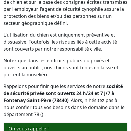
de chien et sur la base des consignes écrites transmises
par l'employeur, l'agent de sécurité cynophile assure la
protection des biens et/ou des personnes sur un
secteur géographique défini.
L'utilisation du chien est uniquement préventive et
dissuasive. Toutefois, les risques liés à cette activité
sont couverts par notre responsabilité civile.
Notez que dans les endroits publics ou privés et
ouverts au public, nos chiens sont tenus en laisse et
portent la muselière.
Rappelons pour finir que les services de notre
société
de sécurité privée sont ouverts 24 h/24 et 7 j/7 à
Fontenay-Saint-Père (78440)
. Alors, n'hésitez pas à
nous confier tous vos besoins dans le domaine dans le
département 78 () .
On vous rappelle !