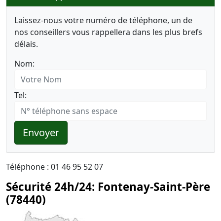
Laissez-nous votre numéro de téléphone, un de
nos conseillers vous rappellera dans les plus brefs
délais.
Nom:
Tel:
Envoyer
Téléphone : 01 46 95 52 07
Sécurité 24h/24: Fontenay-Saint-Père
(78440)