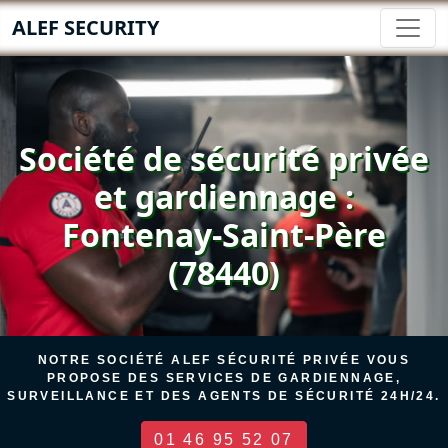
ALEF SECURITY
Société de sécurité privée
et gardiennage :
Fontenay-Saint-Père
(78440)
NOTRE SOCIÉTÉ ALEF SÉCURITÉ PRIVÉE VOUS
PROPOSE DES SERVICES DE GARDIENNAGE,
SURVEILLANCE ET DES AGENTS DE SÉCURITÉ 24H/24.
01 46 95 52 07