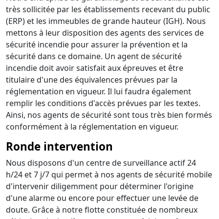
très sollicitée par les établissements recevant du public
(ERP) et les immeubles de grande hauteur (IGH). Nous
mettons à leur disposition des agents des services de
sécurité incendie pour assurer la prévention et la
sécurité dans ce domaine. Un agent de sécurité
incendie doit avoir satisfait aux épreuves et être
titulaire d'une des équivalences prévues par la
réglementation en vigueur. Il lui faudra également
remplir les conditions d'accès prévues par les textes.
Ainsi, nos agents de sécurité sont tous très bien formés
conformément à la réglementation en vigueur.
Ronde intervention
Nous disposons d'un centre de surveillance actif 24
h/24 et 7 j/7 qui permet à nos agents de sécurité mobile
d'intervenir diligemment pour déterminer l'origine
d'une alarme ou encore pour effectuer une levée de
doute. Grâce à notre flotte constituée de nombreux