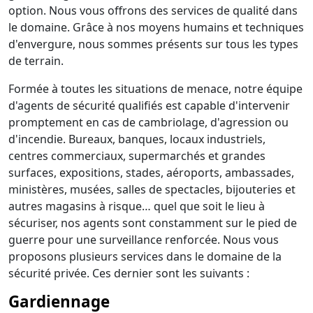
option. Nous vous offrons des services de qualité dans
le domaine. Grâce à nos moyens humains et techniques
d'envergure, nous sommes présents sur tous les types
de terrain.
Formée à toutes les situations de menace, notre équipe
d'agents de sécurité qualifiés est capable d'intervenir
promptement en cas de cambriolage, d'agression ou
d'incendie. Bureaux, banques, locaux industriels,
centres commerciaux, supermarchés et grandes
surfaces, expositions, stades, aéroports, ambassades,
ministères, musées, salles de spectacles, bijouteries et
autres magasins à risque… quel que soit le lieu à
sécuriser, nos agents sont constamment sur le pied de
guerre pour une surveillance renforcée. Nous vous
proposons plusieurs services dans le domaine de la
sécurité privée. Ces dernier sont les suivants :
Gardiennage