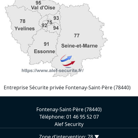
Entreprise Sécurite privée Fontenay-Saint-Père (78440)
Fontenay-Saint-Père (78440)
Téléphone: 01 46 95 52 07
Alef Security
Zone d'intervention: 78 ▼