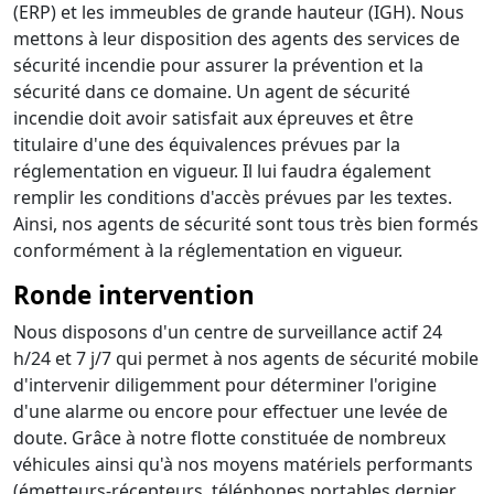
(ERP) et les immeubles de grande hauteur (IGH). Nous
mettons à leur disposition des agents des services de
sécurité incendie pour assurer la prévention et la
sécurité dans ce domaine. Un agent de sécurité
incendie doit avoir satisfait aux épreuves et être
titulaire d'une des équivalences prévues par la
réglementation en vigueur. Il lui faudra également
remplir les conditions d'accès prévues par les textes.
Ainsi, nos agents de sécurité sont tous très bien formés
conformément à la réglementation en vigueur.
Ronde intervention
Nous disposons d'un centre de surveillance actif 24
h/24 et 7 j/7 qui permet à nos agents de sécurité mobile
d'intervenir diligemment pour déterminer l'origine
d'une alarme ou encore pour effectuer une levée de
doute. Grâce à notre flotte constituée de nombreux
véhicules ainsi qu'à nos moyens matériels performants
(émetteurs-récepteurs, téléphones portables dernier