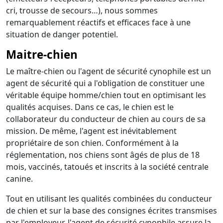
cri, trousse de secours…), nous sommes
remarquablement réactifs et efficaces face à une
situation de danger potentiel.
Maitre-chien
Le maître-chien ou l'agent de sécurité cynophile est un
agent de sécurité qui a l'obligation de constituer une
véritable équipe homme/chien tout en optimisant les
qualités acquises. Dans ce cas, le chien est le
collaborateur du conducteur de chien au cours de sa
mission. De même, l'agent est inévitablement
propriétaire de son chien. Conformément à la
réglementation, nos chiens sont âgés de plus de 18
mois, vaccinés, tatoués et inscrits à la société centrale
canine.
Tout en utilisant les qualités combinées du conducteur
de chien et sur la base des consignes écrites transmises
par l'employeur, l'agent de sécurité cynophile assure la