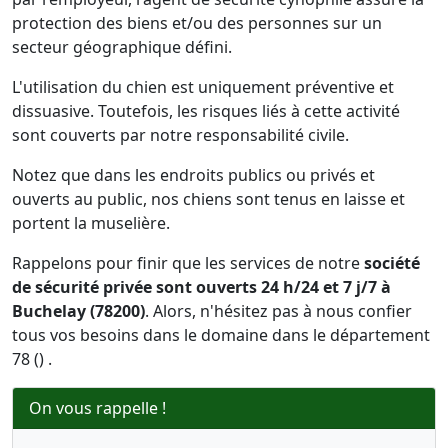
protection des biens et/ou des personnes sur un
secteur géographique défini.
L'utilisation du chien est uniquement préventive et
dissuasive. Toutefois, les risques liés à cette activité
sont couverts par notre responsabilité civile.
Notez que dans les endroits publics ou privés et
ouverts au public, nos chiens sont tenus en laisse et
portent la muselière.
Rappelons pour finir que les services de notre
société
de sécurité privée sont ouverts 24 h/24 et 7 j/7 à
Buchelay (78200)
. Alors, n'hésitez pas à nous confier
tous vos besoins dans le domaine dans le département
78 () .
On vous rappelle !