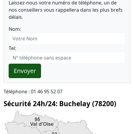
Laissez-nous votre numéro de téléphone, un de
nos conseillers vous rappellera dans les plus brefs
délais.
Nom:
Tel:
Envoyer
Téléphone : 01 46 95 52 07
Sécurité 24h/24: Buchelay (78200)