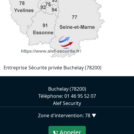
Entreprise Sécurite privée Buchelay (78200)
Buchelay (78200)
Téléphone: 01 46 95 52 07
Alef Security
Zone d'intervention: 78 ▼
Appeler