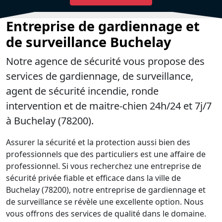
Entreprise de gardiennage et
de surveillance Buchelay
Notre agence de sécurité vous propose des
services de gardiennage, de surveillance,
agent de sécurité incendie, ronde
intervention et de maitre-chien 24h/24 et 7j/7
à Buchelay (78200).
Assurer la sécurité et la protection aussi bien des
professionnels que des particuliers est une affaire de
professionnel. Si vous recherchez une entreprise de
sécurité privée fiable et efficace dans la ville de
Buchelay (78200), notre entreprise de gardiennage et
de surveillance se révèle une excellente option. Nous
vous offrons des services de qualité dans le domaine.