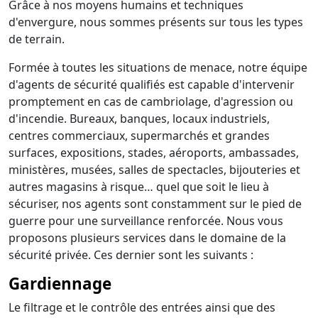
Grâce à nos moyens humains et techniques
d'envergure, nous sommes présents sur tous les types
de terrain.
Formée à toutes les situations de menace, notre équipe
d'agents de sécurité qualifiés est capable d'intervenir
promptement en cas de cambriolage, d'agression ou
d'incendie. Bureaux, banques, locaux industriels,
centres commerciaux, supermarchés et grandes
surfaces, expositions, stades, aéroports, ambassades,
ministères, musées, salles de spectacles, bijouteries et
autres magasins à risque… quel que soit le lieu à
sécuriser, nos agents sont constamment sur le pied de
guerre pour une surveillance renforcée. Nous vous
proposons plusieurs services dans le domaine de la
sécurité privée. Ces dernier sont les suivants :
Gardiennage
Le filtrage et le contrôle des entrées ainsi que des