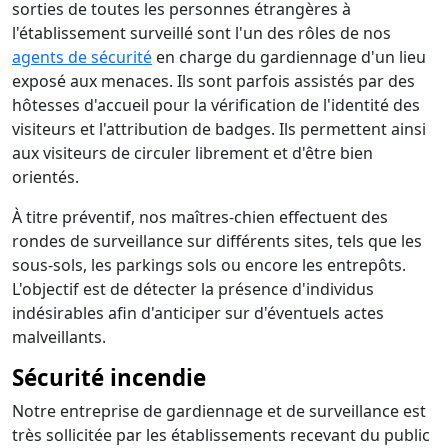
sorties de toutes les personnes étrangères à
l'établissement surveillé sont l'un des rôles de nos
agents de sécurité
en charge du gardiennage d'un lieu
exposé aux menaces. Ils sont parfois assistés par des
hôtesses d'accueil pour la vérification de l'identité des
visiteurs et l'attribution de badges. Ils permettent ainsi
aux visiteurs de circuler librement et d'être bien
orientés.
À titre préventif, nos maîtres-chien effectuent des
rondes de surveillance sur différents sites, tels que les
sous-sols, les parkings sols ou encore les entrepôts.
L'objectif est de détecter la présence d'individus
indésirables afin d'anticiper sur d'éventuels actes
malveillants.
Sécurité incendie
Notre entreprise de gardiennage et de surveillance est
très sollicitée par les établissements recevant du public