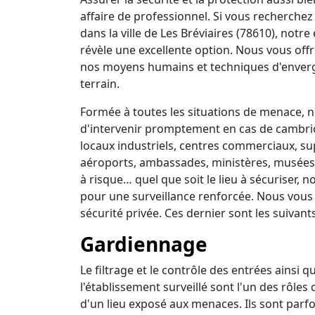
affaire de professionnel. Si vous recherchez 
dans la ville de Les Bréviaires (78610), notr
révèle une excellente option. Nous vous off
nos moyens humains et techniques d'enverg
terrain.
Formée à toutes les situations de menace, no
d'intervenir promptement en cas de cambrio
locaux industriels, centres commerciaux, su
aéroports, ambassades, ministères, musées, 
à risque… quel que soit le lieu à sécuriser,
pour une surveillance renforcée. Nous vous
sécurité privée. Ces dernier sont les suivants
Gardiennage
Le filtrage et le contrôle des entrées ainsi 
l'établissement surveillé sont l'un des rôles
d'un lieu exposé aux menaces. Ils sont parfo