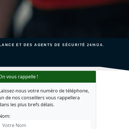
ANCE ET DES AGENTS DE SÉCURITÉ 24H/24.
On vous rappelle !
Laissez-nous votre numéro de téléphone,
un de nos conseillers vous rappellera
dans les plus brefs délais.
Nom: