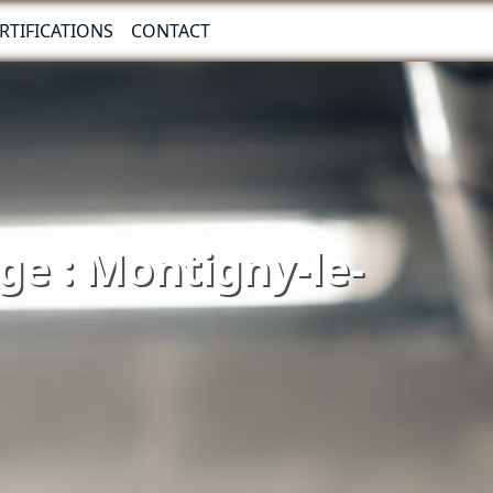
RTIFICATIONS
CONTACT
ge : Montigny-le-