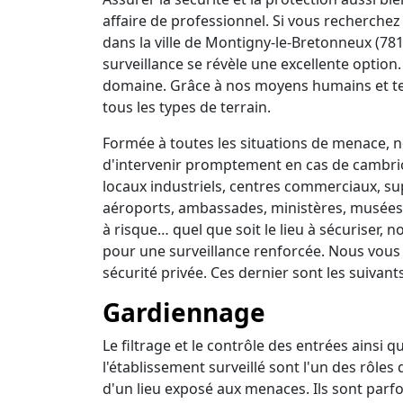
affaire de professionnel. Si vous recherchez 
dans la ville de Montigny-le-Bretonneux (78
surveillance se révèle une excellente option
domaine. Grâce à nos moyens humains et t
tous les types de terrain.
Formée à toutes les situations de menace, no
d'intervenir promptement en cas de cambrio
locaux industriels, centres commerciaux, su
aéroports, ambassades, ministères, musées, 
à risque… quel que soit le lieu à sécuriser,
pour une surveillance renforcée. Nous vous
sécurité privée. Ces dernier sont les suivants
Gardiennage
Le filtrage et le contrôle des entrées ainsi 
l'établissement surveillé sont l'un des rôles
d'un lieu exposé aux menaces. Ils sont parfo