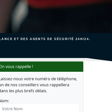
ANCE ET DES AGENTS DE SÉCURITÉ 24H/24.
On vous rappelle !
Laissez-nous votre numéro de téléphone,
un de nos conseillers vous rappellera
dans les plus brefs délais.
Nom: