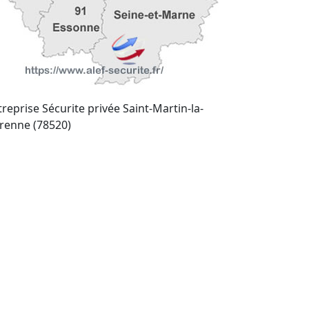
treprise Sécurite privée Saint-Martin-la-
renne (78520)