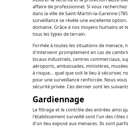
affaire de professionnel. Si vous recherchez 
dans la ville de Saint-Martin-la-Garenne (78
surveillance se révèle une excellente option
domaine. Grâce à nos moyens humains et t
tous les types de terrain.
Formée à toutes les situations de menace, no
d'intervenir promptement en cas de cambrio
locaux industriels, centres commerciaux, su
aéroports, ambassades, ministères, musées, 
à risque… quel que soit le lieu à sécuriser,
pour une surveillance renforcée. Nous vous
sécurité privée. Ces dernier sont les suivants
Gardiennage
Le filtrage et le contrôle des entrées ainsi 
l'établissement surveillé sont l'un des rôles
d'un lieu exposé aux menaces. Ils sont parfo