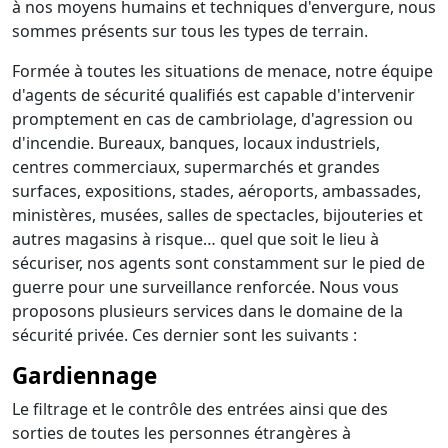
à nos moyens humains et techniques d'envergure, nous
sommes présents sur tous les types de terrain.
Formée à toutes les situations de menace, notre équipe
d'agents de sécurité qualifiés est capable d'intervenir
promptement en cas de cambriolage, d'agression ou
d'incendie. Bureaux, banques, locaux industriels,
centres commerciaux, supermarchés et grandes
surfaces, expositions, stades, aéroports, ambassades,
ministères, musées, salles de spectacles, bijouteries et
autres magasins à risque… quel que soit le lieu à
sécuriser, nos agents sont constamment sur le pied de
guerre pour une surveillance renforcée. Nous vous
proposons plusieurs services dans le domaine de la
sécurité privée. Ces dernier sont les suivants :
Gardiennage
Le filtrage et le contrôle des entrées ainsi que des
sorties de toutes les personnes étrangères à