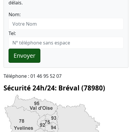
délais.
Nom:
Tel:
Envoyer
Téléphone : 01 46 95 52 07
Sécurité 24h/24: Bréval (78980)