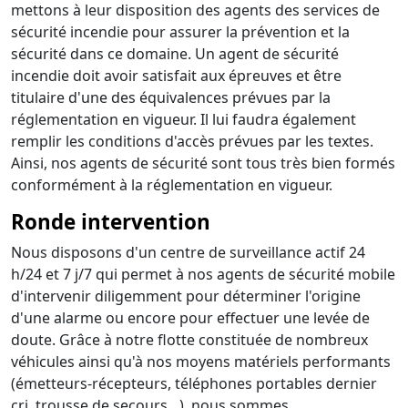
mettons à leur disposition des agents des services de
sécurité incendie pour assurer la prévention et la
sécurité dans ce domaine. Un agent de sécurité
incendie doit avoir satisfait aux épreuves et être
titulaire d'une des équivalences prévues par la
réglementation en vigueur. Il lui faudra également
remplir les conditions d'accès prévues par les textes.
Ainsi, nos agents de sécurité sont tous très bien formés
conformément à la réglementation en vigueur.
Ronde intervention
Nous disposons d'un centre de surveillance actif 24
h/24 et 7 j/7 qui permet à nos agents de sécurité mobile
d'intervenir diligemment pour déterminer l'origine
d'une alarme ou encore pour effectuer une levée de
doute. Grâce à notre flotte constituée de nombreux
véhicules ainsi qu'à nos moyens matériels performants
(émetteurs-récepteurs, téléphones portables dernier
cri, trousse de secours…), nous sommes