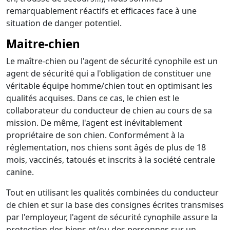
remarquablement réactifs et efficaces face à une
situation de danger potentiel.
Maitre-chien
Le maître-chien ou l'agent de sécurité cynophile est un
agent de sécurité qui a l'obligation de constituer une
véritable équipe homme/chien tout en optimisant les
qualités acquises. Dans ce cas, le chien est le
collaborateur du conducteur de chien au cours de sa
mission. De même, l'agent est inévitablement
propriétaire de son chien. Conformément à la
réglementation, nos chiens sont âgés de plus de 18
mois, vaccinés, tatoués et inscrits à la société centrale
canine.
Tout en utilisant les qualités combinées du conducteur
de chien et sur la base des consignes écrites transmises
par l'employeur, l'agent de sécurité cynophile assure la
protection des biens et/ou des personnes sur un