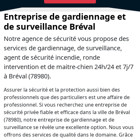
Entreprise de gardiennage et
de surveillance Bréval
Notre agence de sécurité vous propose des
services de gardiennage, de surveillance,
agent de sécurité incendie, ronde
intervention et de maitre-chien 24h/24 et 7j/7
à Bréval (78980).
Assurer la sécurité et la protection aussi bien des
professionnels que des particuliers est une affaire de
professionnel. Si vous recherchez une entreprise de
sécurité privée fiable et efficace dans la ville de Bréval
(78980), notre entreprise de gardiennage et de
surveillance se révèle une excellente option. Nous vous
offrons des services de qualité dans le domaine. Grâce