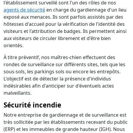
l'établissement surveillé sont l'un des rôles de nos
agents de sécurité
en charge du gardiennage d'un lieu
exposé aux menaces. Ils sont parfois assistés par des
hôtesses d'accueil pour la vérification de l'identité des
visiteurs et l'attribution de badges. Ils permettent ainsi
aux visiteurs de circuler librement et d'être bien
orientés.
À titre préventif, nos maîtres-chien effectuent des
rondes de surveillance sur différents sites, tels que les
sous-sols, les parkings sols ou encore les entrepôts.
L'objectif est de détecter la présence d'individus
indésirables afin d'anticiper sur d'éventuels actes
malveillants.
Sécurité incendie
Notre entreprise de gardiennage et de surveillance est
très sollicitée par les établissements recevant du public
(ERP) et les immeubles de grande hauteur (IGH). Nous