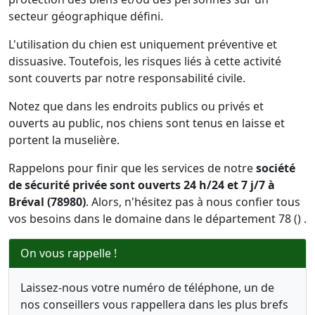
secteur géographique défini.
L'utilisation du chien est uniquement préventive et
dissuasive. Toutefois, les risques liés à cette activité
sont couverts par notre responsabilité civile.
Notez que dans les endroits publics ou privés et
ouverts au public, nos chiens sont tenus en laisse et
portent la muselière.
Rappelons pour finir que les services de notre
société
de sécurité privée sont ouverts 24 h/24 et 7 j/7 à
Bréval (78980)
. Alors, n'hésitez pas à nous confier tous
vos besoins dans le domaine dans le département 78 () .
On vous rappelle !
Laissez-nous votre numéro de téléphone, un de
nos conseillers vous rappellera dans les plus brefs