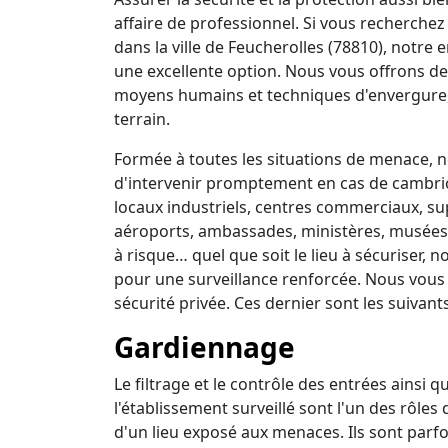
affaire de professionnel. Si vous recherchez 
dans la ville de Feucherolles (78810), notre 
une excellente option. Nous vous offrons de
moyens humains et techniques d'envergure,
terrain.
Formée à toutes les situations de menace, no
d'intervenir promptement en cas de cambrio
locaux industriels, centres commerciaux, su
aéroports, ambassades, ministères, musées, 
à risque… quel que soit le lieu à sécuriser,
pour une surveillance renforcée. Nous vous
sécurité privée. Ces dernier sont les suivants
Gardiennage
Le filtrage et le contrôle des entrées ainsi 
l'établissement surveillé sont l'un des rôles
d'un lieu exposé aux menaces. Ils sont parfo