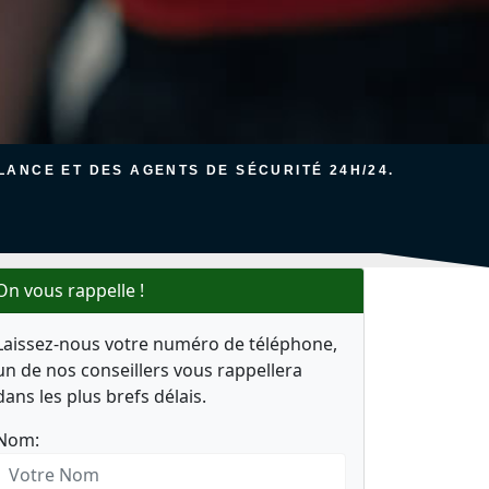
ANCE ET DES AGENTS DE SÉCURITÉ 24H/24.
On vous rappelle !
Laissez-nous votre numéro de téléphone,
un de nos conseillers vous rappellera
dans les plus brefs délais.
Nom: