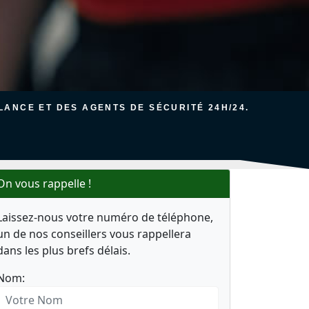
ANCE ET DES AGENTS DE SÉCURITÉ 24H/24.
On vous rappelle !
Laissez-nous votre numéro de téléphone,
un de nos conseillers vous rappellera
dans les plus brefs délais.
Nom: