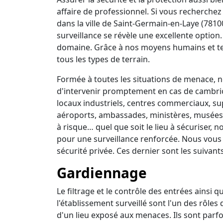
affaire de professionnel. Si vous recherchez 
dans la ville de Saint-Germain-en-Laye (7810
surveillance se révèle une excellente option
domaine. Grâce à nos moyens humains et t
tous les types de terrain.
Formée à toutes les situations de menace, no
d'intervenir promptement en cas de cambrio
locaux industriels, centres commerciaux, su
aéroports, ambassades, ministères, musées, 
à risque… quel que soit le lieu à sécuriser,
pour une surveillance renforcée. Nous vous
sécurité privée. Ces dernier sont les suivants
Gardiennage
Le filtrage et le contrôle des entrées ainsi 
l'établissement surveillé sont l'un des rôles
d'un lieu exposé aux menaces. Ils sont parfo