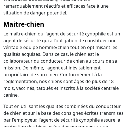
remarquablement réactifs et efficaces face à une
situation de danger potentiel.
Maitre-chien
Le maître-chien ou l'agent de sécurité cynophile est un
agent de sécurité qui a l'obligation de constituer une
véritable équipe homme/chien tout en optimisant les
qualités acquises. Dans ce cas, le chien est le
collaborateur du conducteur de chien au cours de sa
mission. De même, l'agent est inévitablement
propriétaire de son chien. Conformément à la
réglementation, nos chiens sont âgés de plus de 18
mois, vaccinés, tatoués et inscrits à la société centrale
canine.
Tout en utilisant les qualités combinées du conducteur
de chien et sur la base des consignes écrites transmises
par l'employeur, l'agent de sécurité cynophile assure la
protection des biens et/ou des personnes sur un