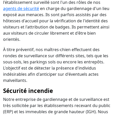
l'établissement surveillé sont l'un des rôles de nos
agents de sécurité
en charge du gardiennage d'un lieu
exposé aux menaces. Ils sont parfois assistés par des
hôtesses d'accueil pour la vérification de l'identité des
visiteurs et l'attribution de badges. Ils permettent ainsi
aux visiteurs de circuler librement et d'être bien
orientés.
À titre préventif, nos maîtres-chien effectuent des
rondes de surveillance sur différents sites, tels que les
sous-sols, les parkings sols ou encore les entrepôts.
L'objectif est de détecter la présence d'individus
indésirables afin d'anticiper sur d'éventuels actes
malveillants.
Sécurité incendie
Notre entreprise de gardiennage et de surveillance est
très sollicitée par les établissements recevant du public
(ERP) et les immeubles de grande hauteur (IGH). Nous