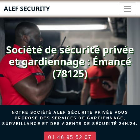
ALEF SECURITY
Société de sécurité privée
et gardiennage : Émancé
(78125)
NOTRE SOCIÉTÉ ALEF SÉCURITÉ PRIVÉE VOUS
PROPOSE DES SERVICES DE GARDIENNAGE,
SURVEILLANCE ET DES AGENTS DE SÉCURITÉ 24H/24.
01 46 95 52 07