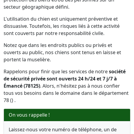
secteur géographique défini.
L'utilisation du chien est uniquement préventive et
dissuasive. Toutefois, les risques liés à cette activité
sont couverts par notre responsabilité civile.
Notez que dans les endroits publics ou privés et
ouverts au public, nos chiens sont tenus en laisse et
portent la muselière.
Rappelons pour finir que les services de notre
société
de sécurité privée sont ouverts 24 h/24 et 7 j/7 à
Émancé (78125)
. Alors, n'hésitez pas à nous confier
tous vos besoins dans le domaine dans le département
78 () .
On vous rappelle !
Laissez-nous votre numéro de téléphone, un de