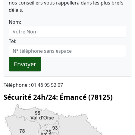
nos conseillers vous rappellera dans les plus brefs
délais.
Nom:
Tel:
Envoyer
Téléphone : 01 46 95 52 07
Sécurité 24h/24: Émancé (78125)