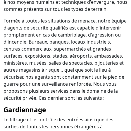
à nos moyens humains et techniques d'envergure, nous
sommes présents sur tous les types de terrain.
Formée à toutes les situations de menace, notre équipe
d'agents de sécurité qualifiés est capable d'intervenir
promptement en cas de cambriolage, d'agression ou
d'incendie. Bureaux, banques, locaux industriels,
centres commerciaux, supermarchés et grandes
surfaces, expositions, stades, aéroports, ambassades,
ministères, musées, salles de spectacles, bijouteries et
autres magasins à risque… quel que soit le lieu à
sécuriser, nos agents sont constamment sur le pied de
guerre pour une surveillance renforcée. Nous vous
proposons plusieurs services dans le domaine de la
sécurité privée. Ces dernier sont les suivants :
Gardiennage
Le filtrage et le contrôle des entrées ainsi que des
sorties de toutes les personnes étrangères à