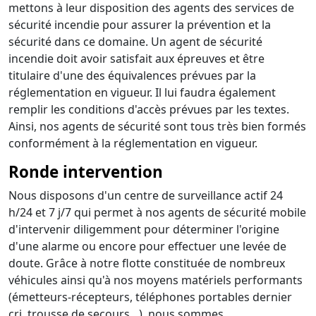
mettons à leur disposition des agents des services de
sécurité incendie pour assurer la prévention et la
sécurité dans ce domaine. Un agent de sécurité
incendie doit avoir satisfait aux épreuves et être
titulaire d'une des équivalences prévues par la
réglementation en vigueur. Il lui faudra également
remplir les conditions d'accès prévues par les textes.
Ainsi, nos agents de sécurité sont tous très bien formés
conformément à la réglementation en vigueur.
Ronde intervention
Nous disposons d'un centre de surveillance actif 24
h/24 et 7 j/7 qui permet à nos agents de sécurité mobile
d'intervenir diligemment pour déterminer l'origine
d'une alarme ou encore pour effectuer une levée de
doute. Grâce à notre flotte constituée de nombreux
véhicules ainsi qu'à nos moyens matériels performants
(émetteurs-récepteurs, téléphones portables dernier
cri, trousse de secours…), nous sommes