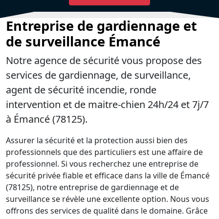
Entreprise de gardiennage et
de surveillance Émancé
Notre agence de sécurité vous propose des
services de gardiennage, de surveillance,
agent de sécurité incendie, ronde
intervention et de maitre-chien 24h/24 et 7j/7
à Émancé (78125).
Assurer la sécurité et la protection aussi bien des
professionnels que des particuliers est une affaire de
professionnel. Si vous recherchez une entreprise de
sécurité privée fiable et efficace dans la ville de Émancé
(78125), notre entreprise de gardiennage et de
surveillance se révèle une excellente option. Nous vous
offrons des services de qualité dans le domaine. Grâce