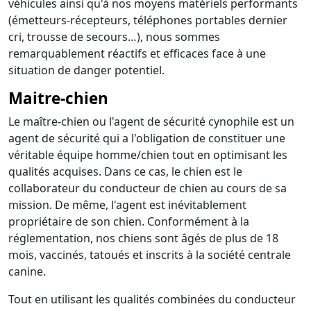
véhicules ainsi qu'à nos moyens matériels performants
(émetteurs-récepteurs, téléphones portables dernier
cri, trousse de secours…), nous sommes
remarquablement réactifs et efficaces face à une
situation de danger potentiel.
Maitre-chien
Le maître-chien ou l'agent de sécurité cynophile est un
agent de sécurité qui a l'obligation de constituer une
véritable équipe homme/chien tout en optimisant les
qualités acquises. Dans ce cas, le chien est le
collaborateur du conducteur de chien au cours de sa
mission. De même, l'agent est inévitablement
propriétaire de son chien. Conformément à la
réglementation, nos chiens sont âgés de plus de 18
mois, vaccinés, tatoués et inscrits à la société centrale
canine.
Tout en utilisant les qualités combinées du conducteur