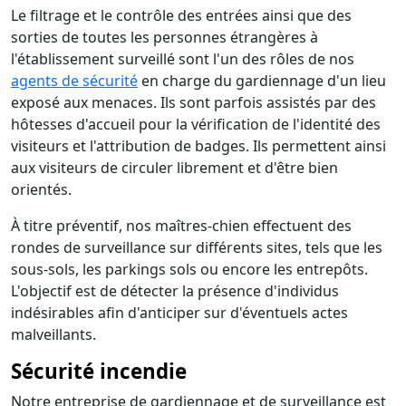
Le filtrage et le contrôle des entrées ainsi que des
sorties de toutes les personnes étrangères à
l'établissement surveillé sont l'un des rôles de nos
agents de sécurité
en charge du gardiennage d'un lieu
exposé aux menaces. Ils sont parfois assistés par des
hôtesses d'accueil pour la vérification de l'identité des
visiteurs et l'attribution de badges. Ils permettent ainsi
aux visiteurs de circuler librement et d'être bien
orientés.
À titre préventif, nos maîtres-chien effectuent des
rondes de surveillance sur différents sites, tels que les
sous-sols, les parkings sols ou encore les entrepôts.
L'objectif est de détecter la présence d'individus
indésirables afin d'anticiper sur d'éventuels actes
malveillants.
Sécurité incendie
Notre entreprise de gardiennage et de surveillance est