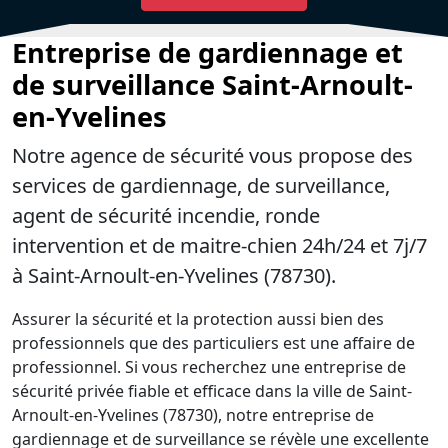
Entreprise de gardiennage et
de surveillance Saint-Arnoult-
en-Yvelines
Notre agence de sécurité vous propose des
services de gardiennage, de surveillance,
agent de sécurité incendie, ronde
intervention et de maitre-chien 24h/24 et 7j/7
à Saint-Arnoult-en-Yvelines (78730).
Assurer la sécurité et la protection aussi bien des
professionnels que des particuliers est une affaire de
professionnel. Si vous recherchez une entreprise de
sécurité privée fiable et efficace dans la ville de Saint-
Arnoult-en-Yvelines (78730), notre entreprise de
gardiennage et de surveillance se révèle une excellente