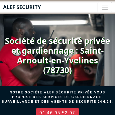
ALEF SECURITY
Société de sécurité privée
et gardiennage : Saint-
Arnoult-en-Yvelines
(78730)
NOTRE SOCIÉTÉ ALEF SÉCURITÉ PRIVÉE VOUS
PROPOSE DES SERVICES DE GARDIENNAGE,
SURVEILLANCE ET DES AGENTS DE SÉCURITÉ 24H/24.
01 46 95 52 07