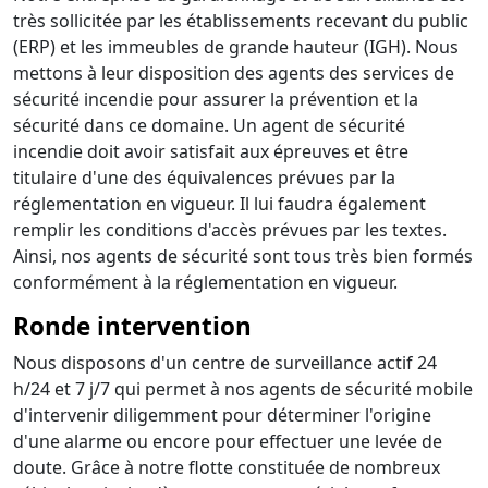
très sollicitée par les établissements recevant du public
(ERP) et les immeubles de grande hauteur (IGH). Nous
mettons à leur disposition des agents des services de
sécurité incendie pour assurer la prévention et la
sécurité dans ce domaine. Un agent de sécurité
incendie doit avoir satisfait aux épreuves et être
titulaire d'une des équivalences prévues par la
réglementation en vigueur. Il lui faudra également
remplir les conditions d'accès prévues par les textes.
Ainsi, nos agents de sécurité sont tous très bien formés
conformément à la réglementation en vigueur.
Ronde intervention
Nous disposons d'un centre de surveillance actif 24
h/24 et 7 j/7 qui permet à nos agents de sécurité mobile
d'intervenir diligemment pour déterminer l'origine
d'une alarme ou encore pour effectuer une levée de
doute. Grâce à notre flotte constituée de nombreux