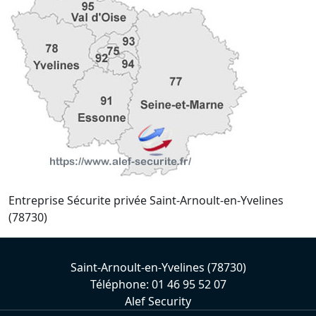
Entreprise Sécurite privée Saint-Arnoult-en-Yvelines
(78730)
Saint-Arnoult-en-Yvelines (78730)
Téléphone: 01 46 95 52 07
Alef Security