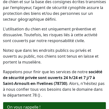
de chien et sur la base des consignes écrites transmises
par l'employeur, l'agent de sécurité cynophile assure la
protection des biens et/ou des personnes sur un
secteur géographique défini.
L'utilisation du chien est uniquement préventive et
dissuasive. Toutefois, les risques liés à cette activité
sont couverts par notre responsabilité civile.
Notez que dans les endroits publics ou privés et
ouverts au public, nos chiens sont tenus en laisse et
portent la muselière.
Rappelons pour finir que les services de notre
société
de sécurité privée sont ouverts 24 h/24 et 7 j/7 à
Saint-Arnoult-en-Yvelines (78730)
. Alors, n'hésitez pas
à nous confier tous vos besoins dans le domaine dans
le département 78 () .
On vous rappelle !