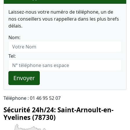
Laissez-nous votre numéro de téléphone, un de
nos conseillers vous rappellera dans les plus brefs
délais.
Nom:
Tel:
Envoyer
Téléphone : 01 46 95 52 07
Sécurité 24h/24: Saint-Arnoult-en-
Yvelines (78730)