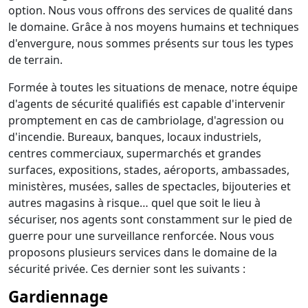
option. Nous vous offrons des services de qualité dans
le domaine. Grâce à nos moyens humains et techniques
d'envergure, nous sommes présents sur tous les types
de terrain.
Formée à toutes les situations de menace, notre équipe
d'agents de sécurité qualifiés est capable d'intervenir
promptement en cas de cambriolage, d'agression ou
d'incendie. Bureaux, banques, locaux industriels,
centres commerciaux, supermarchés et grandes
surfaces, expositions, stades, aéroports, ambassades,
ministères, musées, salles de spectacles, bijouteries et
autres magasins à risque… quel que soit le lieu à
sécuriser, nos agents sont constamment sur le pied de
guerre pour une surveillance renforcée. Nous vous
proposons plusieurs services dans le domaine de la
sécurité privée. Ces dernier sont les suivants :
Gardiennage