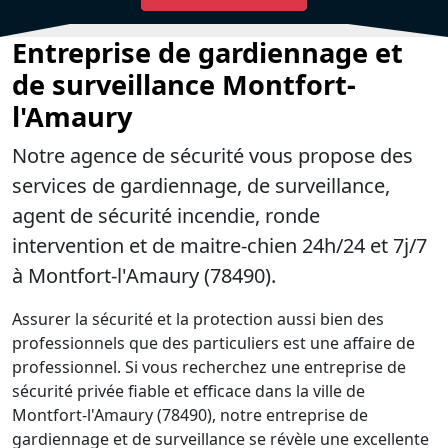
Entreprise de gardiennage et
de surveillance Montfort-
l'Amaury
Notre agence de sécurité vous propose des
services de gardiennage, de surveillance,
agent de sécurité incendie, ronde
intervention et de maitre-chien 24h/24 et 7j/7
à Montfort-l'Amaury (78490).
Assurer la sécurité et la protection aussi bien des
professionnels que des particuliers est une affaire de
professionnel. Si vous recherchez une entreprise de
sécurité privée fiable et efficace dans la ville de
Montfort-l'Amaury (78490), notre entreprise de
gardiennage et de surveillance se révèle une excellente