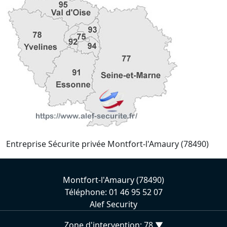
Entreprise Sécurite privée Montfort-l'Amaury (78490)
Montfort-l'Amaury (78490)
Téléphone: 01 46 95 52 07
Alef Security
Zone d'intervention: 78 ▼