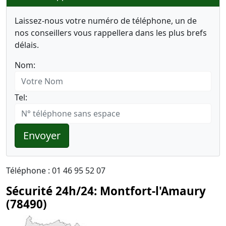
Laissez-nous votre numéro de téléphone, un de
nos conseillers vous rappellera dans les plus brefs
délais.
Nom:
Tel:
Envoyer
Téléphone : 01 46 95 52 07
Sécurité 24h/24: Montfort-l'Amaury
(78490)