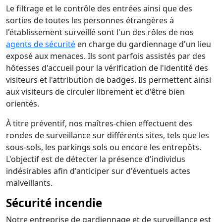
Le filtrage et le contrôle des entrées ainsi que des
sorties de toutes les personnes étrangères à
l'établissement surveillé sont l'un des rôles de nos
agents de sécurité
en charge du gardiennage d'un lieu
exposé aux menaces. Ils sont parfois assistés par des
hôtesses d'accueil pour la vérification de l'identité des
visiteurs et l'attribution de badges. Ils permettent ainsi
aux visiteurs de circuler librement et d'être bien
orientés.
À titre préventif, nos maîtres-chien effectuent des
rondes de surveillance sur différents sites, tels que les
sous-sols, les parkings sols ou encore les entrepôts.
L'objectif est de détecter la présence d'individus
indésirables afin d'anticiper sur d'éventuels actes
malveillants.
Sécurité incendie
Notre entreprise de gardiennage et de surveillance est