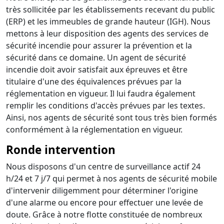
très sollicitée par les établissements recevant du public
(ERP) et les immeubles de grande hauteur (IGH). Nous
mettons à leur disposition des agents des services de
sécurité incendie pour assurer la prévention et la
sécurité dans ce domaine. Un agent de sécurité
incendie doit avoir satisfait aux épreuves et être
titulaire d'une des équivalences prévues par la
réglementation en vigueur. Il lui faudra également
remplir les conditions d'accès prévues par les textes.
Ainsi, nos agents de sécurité sont tous très bien formés
conformément à la réglementation en vigueur.
Ronde intervention
Nous disposons d'un centre de surveillance actif 24
h/24 et 7 j/7 qui permet à nos agents de sécurité mobile
d'intervenir diligemment pour déterminer l'origine
d'une alarme ou encore pour effectuer une levée de
doute. Grâce à notre flotte constituée de nombreux