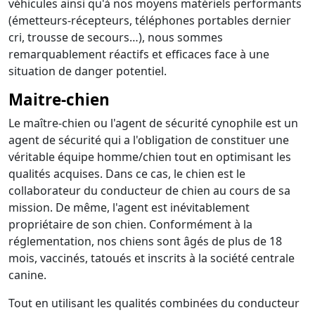
véhicules ainsi qu'à nos moyens matériels performants
(émetteurs-récepteurs, téléphones portables dernier
cri, trousse de secours…), nous sommes
remarquablement réactifs et efficaces face à une
situation de danger potentiel.
Maitre-chien
Le maître-chien ou l'agent de sécurité cynophile est un
agent de sécurité qui a l'obligation de constituer une
véritable équipe homme/chien tout en optimisant les
qualités acquises. Dans ce cas, le chien est le
collaborateur du conducteur de chien au cours de sa
mission. De même, l'agent est inévitablement
propriétaire de son chien. Conformément à la
réglementation, nos chiens sont âgés de plus de 18
mois, vaccinés, tatoués et inscrits à la société centrale
canine.
Tout en utilisant les qualités combinées du conducteur