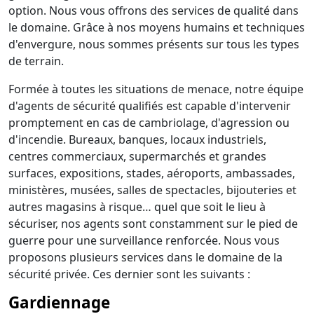
option. Nous vous offrons des services de qualité dans
le domaine. Grâce à nos moyens humains et techniques
d'envergure, nous sommes présents sur tous les types
de terrain.
Formée à toutes les situations de menace, notre équipe
d'agents de sécurité qualifiés est capable d'intervenir
promptement en cas de cambriolage, d'agression ou
d'incendie. Bureaux, banques, locaux industriels,
centres commerciaux, supermarchés et grandes
surfaces, expositions, stades, aéroports, ambassades,
ministères, musées, salles de spectacles, bijouteries et
autres magasins à risque… quel que soit le lieu à
sécuriser, nos agents sont constamment sur le pied de
guerre pour une surveillance renforcée. Nous vous
proposons plusieurs services dans le domaine de la
sécurité privée. Ces dernier sont les suivants :
Gardiennage