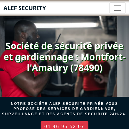
ALEF SECURITY
Société de sécurité privée
et gardiennage : Montfort-
l'Amaury (78490)
NOTRE SOCIÉTÉ ALEF SÉCURITÉ PRIVÉE VOUS
PROPOSE DES SERVICES DE GARDIENNAGE,
SURVEILLANCE ET DES AGENTS DE SÉCURITÉ 24H/24.
01 46 95 52 07