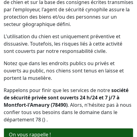
de chien et sur la base des consignes écrites transmises
par l'employeur, l'agent de sécurité cynophile assure la
protection des biens et/ou des personnes sur un
secteur géographique défini.
L'utilisation du chien est uniquement préventive et
dissuasive. Toutefois, les risques liés à cette activité
sont couverts par notre responsabilité civile.
Notez que dans les endroits publics ou privés et
ouverts au public, nos chiens sont tenus en laisse et
portent la muselière.
Rappelons pour finir que les services de notre
société
de sécurité privée sont ouverts 24 h/24 et 7 j/7 à
Montfort-l'Amaury (78490)
. Alors, n'hésitez pas à nous
confier tous vos besoins dans le domaine dans le
département 78 () .
On vous rappelle !