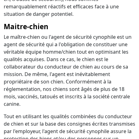
remarquablement réactifs et efficaces face à une
situation de danger potentiel.
Maitre-chien
Le maître-chien ou l'agent de sécurité cynophile est un
agent de sécurité qui a l'obligation de constituer une
véritable équipe homme/chien tout en optimisant les
qualités acquises. Dans ce cas, le chien est le
collaborateur du conducteur de chien au cours de sa
mission. De même, l'agent est inévitablement
propriétaire de son chien. Conformément à la
réglementation, nos chiens sont âgés de plus de 18
mois, vaccinés, tatoués et inscrits à la société centrale
canine.
Tout en utilisant les qualités combinées du conducteur
de chien et sur la base des consignes écrites transmises
par l'employeur, l'agent de sécurité cynophile assure la
protection des biens et/ou des personnes sur un