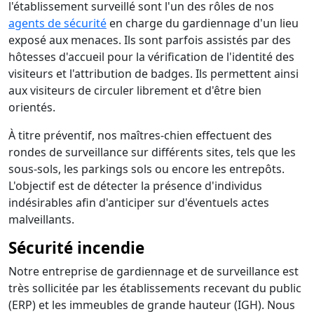
l'établissement surveillé sont l'un des rôles de nos
agents de sécurité
en charge du gardiennage d'un lieu
exposé aux menaces. Ils sont parfois assistés par des
hôtesses d'accueil pour la vérification de l'identité des
visiteurs et l'attribution de badges. Ils permettent ainsi
aux visiteurs de circuler librement et d'être bien
orientés.
À titre préventif, nos maîtres-chien effectuent des
rondes de surveillance sur différents sites, tels que les
sous-sols, les parkings sols ou encore les entrepôts.
L'objectif est de détecter la présence d'individus
indésirables afin d'anticiper sur d'éventuels actes
malveillants.
Sécurité incendie
Notre entreprise de gardiennage et de surveillance est
très sollicitée par les établissements recevant du public
(ERP) et les immeubles de grande hauteur (IGH). Nous