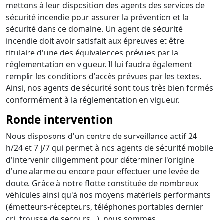
mettons à leur disposition des agents des services de
sécurité incendie pour assurer la prévention et la
sécurité dans ce domaine. Un agent de sécurité
incendie doit avoir satisfait aux épreuves et être
titulaire d'une des équivalences prévues par la
réglementation en vigueur. Il lui faudra également
remplir les conditions d'accès prévues par les textes.
Ainsi, nos agents de sécurité sont tous très bien formés
conformément à la réglementation en vigueur.
Ronde intervention
Nous disposons d'un centre de surveillance actif 24
h/24 et 7 j/7 qui permet à nos agents de sécurité mobile
d'intervenir diligemment pour déterminer l'origine
d'une alarme ou encore pour effectuer une levée de
doute. Grâce à notre flotte constituée de nombreux
véhicules ainsi qu'à nos moyens matériels performants
(émetteurs-récepteurs, téléphones portables dernier
cri, trousse de secours…), nous sommes