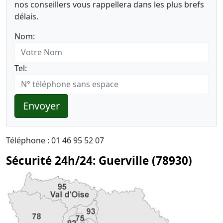
nos conseillers vous rappellera dans les plus brefs
délais.
Nom:
Tel:
Envoyer
Téléphone : 01 46 95 52 07
Sécurité 24h/24: Guerville (78930)