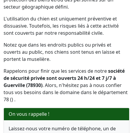
secteur géographique défini.
L'utilisation du chien est uniquement préventive et
dissuasive. Toutefois, les risques liés à cette activité
sont couverts par notre responsabilité civile.
Notez que dans les endroits publics ou privés et
ouverts au public, nos chiens sont tenus en laisse et
portent la muselière.
Rappelons pour finir que les services de notre
société
de sécurité privée sont ouverts 24 h/24 et 7 j/7 à
Guerville (78930)
. Alors, n'hésitez pas à nous confier
tous vos besoins dans le domaine dans le département
78 () .
On vous rappelle !
Laissez-nous votre numéro de téléphone, un de