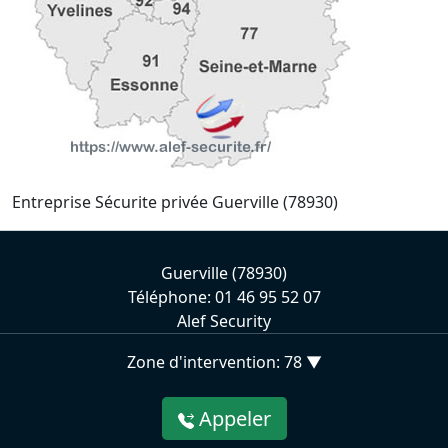
Entreprise Sécurite privée Guerville (78930)
Guerville (78930)
Téléphone: 01 46 95 52 07
Alef Security
Zone d'intervention: 78 ▼
Appeler