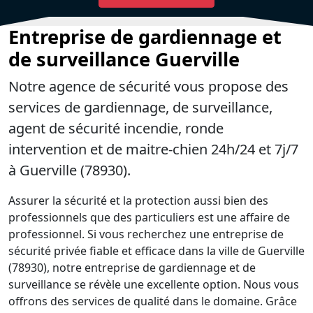
Entreprise de gardiennage et
de surveillance Guerville
Notre agence de sécurité vous propose des
services de gardiennage, de surveillance,
agent de sécurité incendie, ronde
intervention et de maitre-chien 24h/24 et 7j/7
à Guerville (78930).
Assurer la sécurité et la protection aussi bien des
professionnels que des particuliers est une affaire de
professionnel. Si vous recherchez une entreprise de
sécurité privée fiable et efficace dans la ville de Guerville
(78930), notre entreprise de gardiennage et de
surveillance se révèle une excellente option. Nous vous
offrons des services de qualité dans le domaine. Grâce