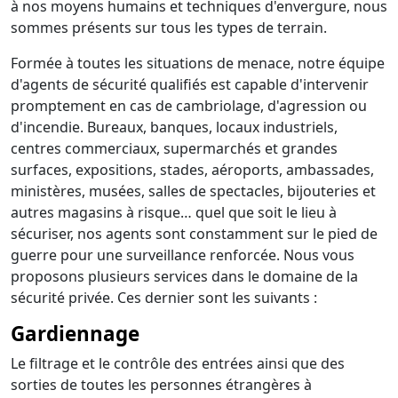
à nos moyens humains et techniques d'envergure, nous
sommes présents sur tous les types de terrain.
Formée à toutes les situations de menace, notre équipe
d'agents de sécurité qualifiés est capable d'intervenir
promptement en cas de cambriolage, d'agression ou
d'incendie. Bureaux, banques, locaux industriels,
centres commerciaux, supermarchés et grandes
surfaces, expositions, stades, aéroports, ambassades,
ministères, musées, salles de spectacles, bijouteries et
autres magasins à risque… quel que soit le lieu à
sécuriser, nos agents sont constamment sur le pied de
guerre pour une surveillance renforcée. Nous vous
proposons plusieurs services dans le domaine de la
sécurité privée. Ces dernier sont les suivants :
Gardiennage
Le filtrage et le contrôle des entrées ainsi que des
sorties de toutes les personnes étrangères à