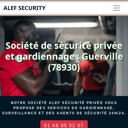
ALEF SECURITY
Société de sécurité privée
et gardiennage : Guerville
(78930)
NOTRE SOCIÉTÉ ALEF SÉCURITÉ PRIVÉE VOUS
PROPOSE DES SERVICES DE GARDIENNAGE,
SURVEILLANCE ET DES AGENTS DE SÉCURITÉ 24H/24.
01 46 95 52 07