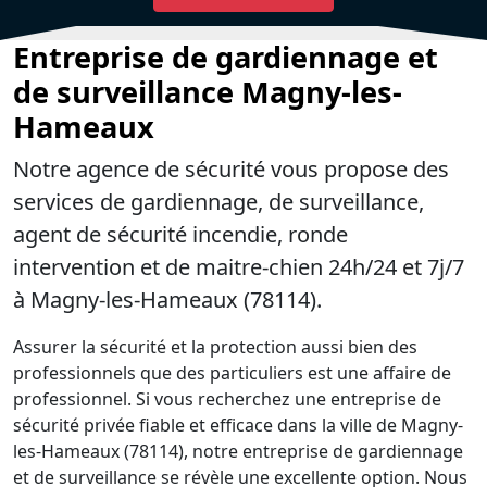
Entreprise de gardiennage et
de surveillance Magny-les-
Hameaux
Notre agence de sécurité vous propose des
services de gardiennage, de surveillance,
agent de sécurité incendie, ronde
intervention et de maitre-chien 24h/24 et 7j/7
à Magny-les-Hameaux (78114).
Assurer la sécurité et la protection aussi bien des
professionnels que des particuliers est une affaire de
professionnel. Si vous recherchez une entreprise de
sécurité privée fiable et efficace dans la ville de Magny-
les-Hameaux (78114), notre entreprise de gardiennage
et de surveillance se révèle une excellente option. Nous