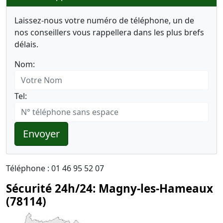
Laissez-nous votre numéro de téléphone, un de
nos conseillers vous rappellera dans les plus brefs
délais.
Nom:
Tel:
Envoyer
Téléphone : 01 46 95 52 07
Sécurité 24h/24: Magny-les-Hameaux
(78114)