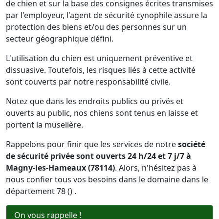
de chien et sur la base des consignes écrites transmises
par l'employeur, l'agent de sécurité cynophile assure la
protection des biens et/ou des personnes sur un
secteur géographique défini.
L'utilisation du chien est uniquement préventive et
dissuasive. Toutefois, les risques liés à cette activité
sont couverts par notre responsabilité civile.
Notez que dans les endroits publics ou privés et
ouverts au public, nos chiens sont tenus en laisse et
portent la muselière.
Rappelons pour finir que les services de notre
société
de sécurité privée sont ouverts 24 h/24 et 7 j/7 à
Magny-les-Hameaux (78114)
. Alors, n'hésitez pas à
nous confier tous vos besoins dans le domaine dans le
département 78 () .
On vous rappelle !