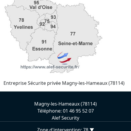
Entreprise Sécurite privée Magny-les-Hameaux (78114)
Magny-les-Hameaux (78114)
Téléphone: 01 46 95 52 07
Alef Security
Zone d'intervention: 78 ▼