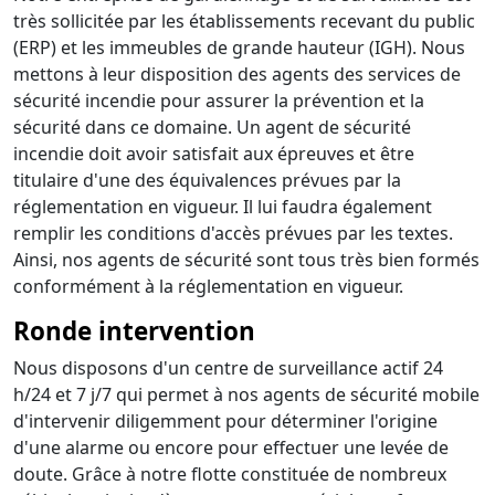
très sollicitée par les établissements recevant du public
(ERP) et les immeubles de grande hauteur (IGH). Nous
mettons à leur disposition des agents des services de
sécurité incendie pour assurer la prévention et la
sécurité dans ce domaine. Un agent de sécurité
incendie doit avoir satisfait aux épreuves et être
titulaire d'une des équivalences prévues par la
réglementation en vigueur. Il lui faudra également
remplir les conditions d'accès prévues par les textes.
Ainsi, nos agents de sécurité sont tous très bien formés
conformément à la réglementation en vigueur.
Ronde intervention
Nous disposons d'un centre de surveillance actif 24
h/24 et 7 j/7 qui permet à nos agents de sécurité mobile
d'intervenir diligemment pour déterminer l'origine
d'une alarme ou encore pour effectuer une levée de
doute. Grâce à notre flotte constituée de nombreux