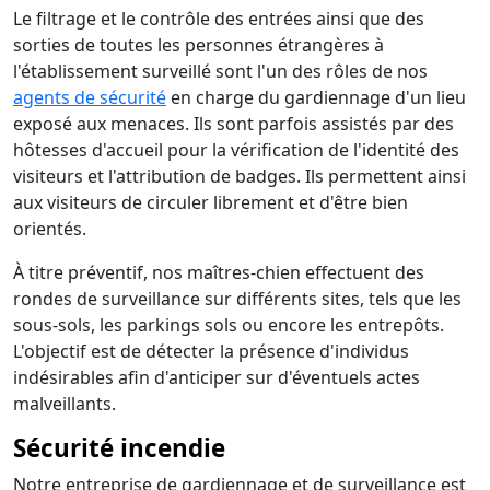
Le filtrage et le contrôle des entrées ainsi que des
sorties de toutes les personnes étrangères à
l'établissement surveillé sont l'un des rôles de nos
agents de sécurité
en charge du gardiennage d'un lieu
exposé aux menaces. Ils sont parfois assistés par des
hôtesses d'accueil pour la vérification de l'identité des
visiteurs et l'attribution de badges. Ils permettent ainsi
aux visiteurs de circuler librement et d'être bien
orientés.
À titre préventif, nos maîtres-chien effectuent des
rondes de surveillance sur différents sites, tels que les
sous-sols, les parkings sols ou encore les entrepôts.
L'objectif est de détecter la présence d'individus
indésirables afin d'anticiper sur d'éventuels actes
malveillants.
Sécurité incendie
Notre entreprise de gardiennage et de surveillance est