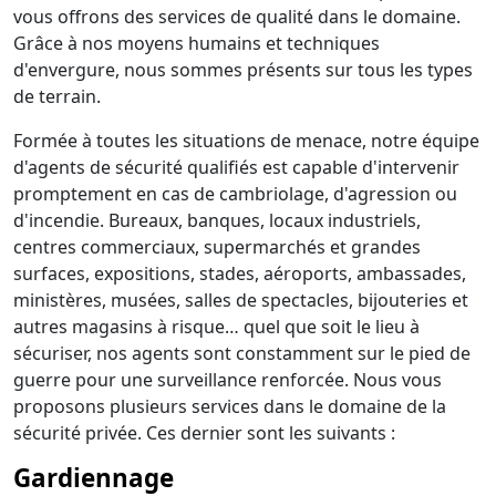
vous offrons des services de qualité dans le domaine.
Grâce à nos moyens humains et techniques
d'envergure, nous sommes présents sur tous les types
de terrain.
Formée à toutes les situations de menace, notre équipe
d'agents de sécurité qualifiés est capable d'intervenir
promptement en cas de cambriolage, d'agression ou
d'incendie. Bureaux, banques, locaux industriels,
centres commerciaux, supermarchés et grandes
surfaces, expositions, stades, aéroports, ambassades,
ministères, musées, salles de spectacles, bijouteries et
autres magasins à risque… quel que soit le lieu à
sécuriser, nos agents sont constamment sur le pied de
guerre pour une surveillance renforcée. Nous vous
proposons plusieurs services dans le domaine de la
sécurité privée. Ces dernier sont les suivants :
Gardiennage