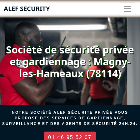
ALEF SECURITY
Société de sécurité privée
et gardiennage : Magny-
les-Hameaux (78114)
NOTRE SOCIÉTÉ ALEF SÉCURITÉ PRIVÉE VOUS
PROPOSE DES SERVICES DE GARDIENNAGE,
SURVEILLANCE ET DES AGENTS DE SÉCURITÉ 24H/24.
01 46 95 52 07