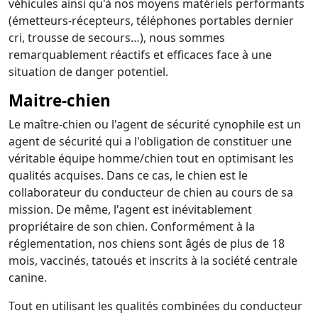
véhicules ainsi qu'à nos moyens matériels performants
(émetteurs-récepteurs, téléphones portables dernier
cri, trousse de secours…), nous sommes
remarquablement réactifs et efficaces face à une
situation de danger potentiel.
Maitre-chien
Le maître-chien ou l'agent de sécurité cynophile est un
agent de sécurité qui a l'obligation de constituer une
véritable équipe homme/chien tout en optimisant les
qualités acquises. Dans ce cas, le chien est le
collaborateur du conducteur de chien au cours de sa
mission. De même, l'agent est inévitablement
propriétaire de son chien. Conformément à la
réglementation, nos chiens sont âgés de plus de 18
mois, vaccinés, tatoués et inscrits à la société centrale
canine.
Tout en utilisant les qualités combinées du conducteur