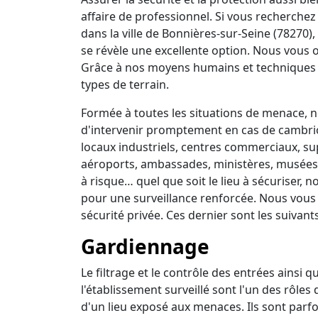
affaire de professionnel. Si vous recherchez 
dans la ville de Bonnières-sur-Seine (78270)
se révèle une excellente option. Nous vous o
Grâce à nos moyens humains et techniques 
types de terrain.
Formée à toutes les situations de menace, no
d'intervenir promptement en cas de cambrio
locaux industriels, centres commerciaux, su
aéroports, ambassades, ministères, musées, 
à risque… quel que soit le lieu à sécuriser,
pour une surveillance renforcée. Nous vous
sécurité privée. Ces dernier sont les suivants
Gardiennage
Le filtrage et le contrôle des entrées ainsi 
l'établissement surveillé sont l'un des rôles
d'un lieu exposé aux menaces. Ils sont parfo