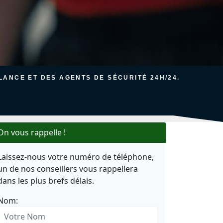
ANCE ET DES AGENTS DE SÉCURITÉ 24H/24.
On vous rappelle !
Laissez-nous votre numéro de téléphone,
un de nos conseillers vous rappellera
dans les plus brefs délais.
Nom: