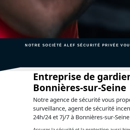
NOTRE SOCIÉTÉ ALEF SÉCURITÉ PRIVÉE VO
Entreprise de gardie
Bonnières-sur-Seine
Notre agence de sécurité vous prop
surveillance, agent de sécurité ince
24h/24 et 7j/7 à Bonnières-sur-Seine
Assurer la sécurité et la protection aussi bi