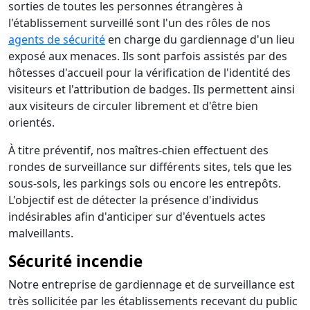
sorties de toutes les personnes étrangères à
l'établissement surveillé sont l'un des rôles de nos
agents de sécurité
en charge du gardiennage d'un lieu
exposé aux menaces. Ils sont parfois assistés par des
hôtesses d'accueil pour la vérification de l'identité des
visiteurs et l'attribution de badges. Ils permettent ainsi
aux visiteurs de circuler librement et d'être bien
orientés.
À titre préventif, nos maîtres-chien effectuent des
rondes de surveillance sur différents sites, tels que les
sous-sols, les parkings sols ou encore les entrepôts.
L'objectif est de détecter la présence d'individus
indésirables afin d'anticiper sur d'éventuels actes
malveillants.
Sécurité incendie
Notre entreprise de gardiennage et de surveillance est
très sollicitée par les établissements recevant du public