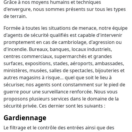
Grâce à nos moyens humains et techniques
d'envergure, nous sommes présents sur tous les types
de terrain.
Formée à toutes les situations de menace, notre équipe
d'agents de sécurité qualifiés est capable d'intervenir
promptement en cas de cambriolage, d'agression ou
d'incendie. Bureaux, banques, locaux industriels,
centres commerciaux, supermarchés et grandes
surfaces, expositions, stades, aéroports, ambassades,
ministères, musées, salles de spectacles, bijouteries et
autres magasins à risque… quel que soit le lieu à
sécuriser, nos agents sont constamment sur le pied de
guerre pour une surveillance renforcée. Nous vous
proposons plusieurs services dans le domaine de la
sécurité privée. Ces dernier sont les suivants :
Gardiennage
Le filtrage et le contrôle des entrées ainsi que des