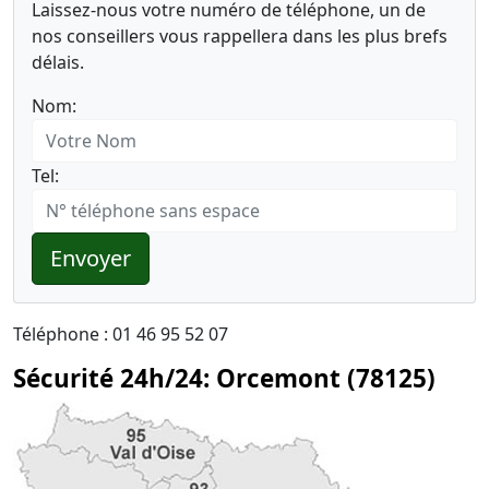
Laissez-nous votre numéro de téléphone, un de
nos conseillers vous rappellera dans les plus brefs
délais.
Nom:
Tel:
Envoyer
Téléphone : 01 46 95 52 07
Sécurité 24h/24: Orcemont (78125)