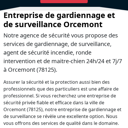
Entreprise de gardiennage et
de surveillance Orcemont
Notre agence de sécurité vous propose des
services de gardiennage, de surveillance,
agent de sécurité incendie, ronde
intervention et de maitre-chien 24h/24 et 7j/7
à Orcemont (78125).
Assurer la sécurité et la protection aussi bien des
professionnels que des particuliers est une affaire de
professionnel. Si vous recherchez une entreprise de
sécurité privée fiable et efficace dans la ville de
Orcemont (78125), notre entreprise de gardiennage et
de surveillance se révèle une excellente option. Nous
vous offrons des services de qualité dans le domaine.