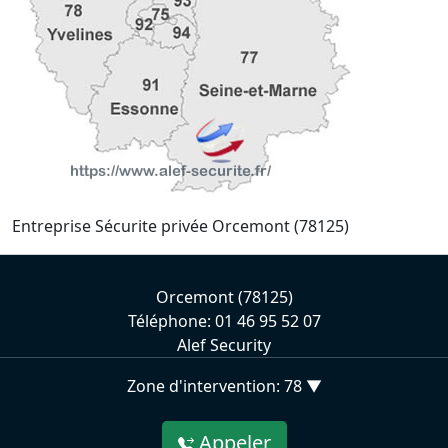
Entreprise Sécurite privée Orcemont (78125)
Orcemont (78125)
Téléphone: 01 46 95 52 07
Alef Security
Zone d'intervention: 78 ▼
Appeler