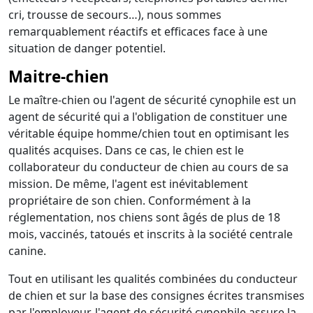
cri, trousse de secours…), nous sommes
remarquablement réactifs et efficaces face à une
situation de danger potentiel.
Maitre-chien
Le maître-chien ou l'agent de sécurité cynophile est un
agent de sécurité qui a l'obligation de constituer une
véritable équipe homme/chien tout en optimisant les
qualités acquises. Dans ce cas, le chien est le
collaborateur du conducteur de chien au cours de sa
mission. De même, l'agent est inévitablement
propriétaire de son chien. Conformément à la
réglementation, nos chiens sont âgés de plus de 18
mois, vaccinés, tatoués et inscrits à la société centrale
canine.
Tout en utilisant les qualités combinées du conducteur
de chien et sur la base des consignes écrites transmises
par l'employeur, l'agent de sécurité cynophile assure la