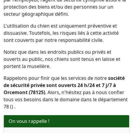
protection des biens et/ou des personnes sur un
secteur géographique défini.
L'utilisation du chien est uniquement préventive et
dissuasive. Toutefois, les risques liés à cette activité
sont couverts par notre responsabilité civile.
Notez que dans les endroits publics ou privés et
ouverts au public, nos chiens sont tenus en laisse et
portent la muselière.
Rappelons pour finir que les services de notre
société
de sécurité privée sont ouverts 24 h/24 et 7 j/7 à
Orcemont (78125)
. Alors, n'hésitez pas à nous confier
tous vos besoins dans le domaine dans le département
78 () .
On vous rappelle !