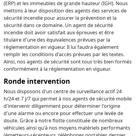
(ERP) et les immeubles de grande hauteur (IGH). Nous
mettons à leur disposition des agents des services de
sécurité incendie pour assurer la prévention et la
sécurité dans ce domaine. Un agent de sécurité
incendie doit avoir satisfait aux épreuves et être
titulaire d'une des équivalences prévues par la
réglementation en vigueur. Il lui faudra également
remplir les conditions d'accès prévues par les textes.
Ainsi, nos agents de sécurité sont tous très bien formés
conformément à la réglementation en vigueur.
Ronde intervention
Nous disposons d'un centre de surveillance actif 24
h/24 et 7 j/7 qui permet à nos agents de sécurité mobile
d'intervenir diligemment pour déterminer l'origine
d'une alarme ou encore pour effectuer une levée de
doute. Grâce à notre flotte constituée de nombreux
véhicules ainsi qu'à nos moyens matériels performants
(émetteurs-récepteurs, téléphones portables dernier