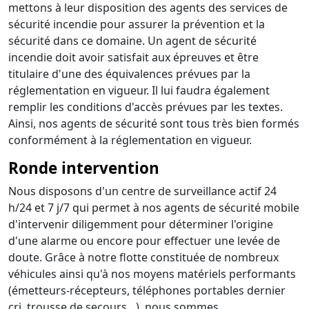
mettons à leur disposition des agents des services de
sécurité incendie pour assurer la prévention et la
sécurité dans ce domaine. Un agent de sécurité
incendie doit avoir satisfait aux épreuves et être
titulaire d'une des équivalences prévues par la
réglementation en vigueur. Il lui faudra également
remplir les conditions d'accès prévues par les textes.
Ainsi, nos agents de sécurité sont tous très bien formés
conformément à la réglementation en vigueur.
Ronde intervention
Nous disposons d'un centre de surveillance actif 24
h/24 et 7 j/7 qui permet à nos agents de sécurité mobile
d'intervenir diligemment pour déterminer l'origine
d'une alarme ou encore pour effectuer une levée de
doute. Grâce à notre flotte constituée de nombreux
véhicules ainsi qu'à nos moyens matériels performants
(émetteurs-récepteurs, téléphones portables dernier
cri, trousse de secours…), nous sommes