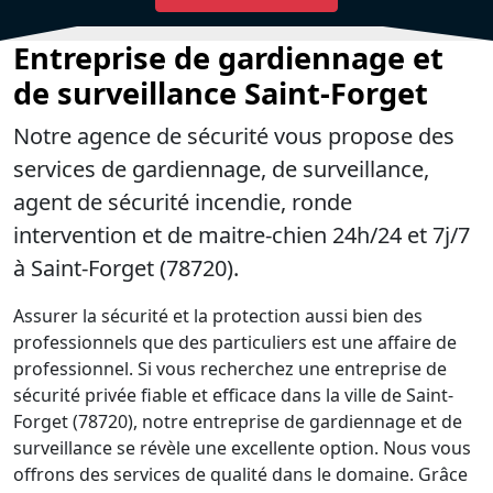
Entreprise de gardiennage et
de surveillance Saint-Forget
Notre agence de sécurité vous propose des
services de gardiennage, de surveillance,
agent de sécurité incendie, ronde
intervention et de maitre-chien 24h/24 et 7j/7
à Saint-Forget (78720).
Assurer la sécurité et la protection aussi bien des
professionnels que des particuliers est une affaire de
professionnel. Si vous recherchez une entreprise de
sécurité privée fiable et efficace dans la ville de Saint-
Forget (78720), notre entreprise de gardiennage et de
surveillance se révèle une excellente option. Nous vous
offrons des services de qualité dans le domaine. Grâce