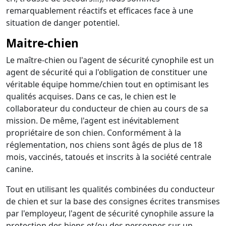
remarquablement réactifs et efficaces face à une
situation de danger potentiel.
Maitre-chien
Le maître-chien ou l'agent de sécurité cynophile est un
agent de sécurité qui a l'obligation de constituer une
véritable équipe homme/chien tout en optimisant les
qualités acquises. Dans ce cas, le chien est le
collaborateur du conducteur de chien au cours de sa
mission. De même, l'agent est inévitablement
propriétaire de son chien. Conformément à la
réglementation, nos chiens sont âgés de plus de 18
mois, vaccinés, tatoués et inscrits à la société centrale
canine.
Tout en utilisant les qualités combinées du conducteur
de chien et sur la base des consignes écrites transmises
par l'employeur, l'agent de sécurité cynophile assure la
protection des biens et/ou des personnes sur un