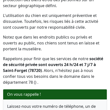
secteur géographique défini.
L'utilisation du chien est uniquement préventive et
dissuasive. Toutefois, les risques liés à cette activité
sont couverts par notre responsabilité civile.
Notez que dans les endroits publics ou privés et
ouverts au public, nos chiens sont tenus en laisse et
portent la muselière.
Rappelons pour finir que les services de notre
société
de sécurité privée sont ouverts 24 h/24 et 7 j/7 à
Saint-Forget (78720)
. Alors, n'hésitez pas à nous
confier tous vos besoins dans le domaine dans le
département 78 () .
On vous rappelle !
Laissez-nous votre numéro de téléphone, un de