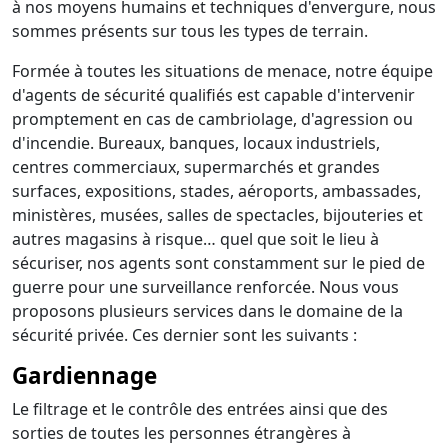
à nos moyens humains et techniques d'envergure, nous
sommes présents sur tous les types de terrain.
Formée à toutes les situations de menace, notre équipe
d'agents de sécurité qualifiés est capable d'intervenir
promptement en cas de cambriolage, d'agression ou
d'incendie. Bureaux, banques, locaux industriels,
centres commerciaux, supermarchés et grandes
surfaces, expositions, stades, aéroports, ambassades,
ministères, musées, salles de spectacles, bijouteries et
autres magasins à risque… quel que soit le lieu à
sécuriser, nos agents sont constamment sur le pied de
guerre pour une surveillance renforcée. Nous vous
proposons plusieurs services dans le domaine de la
sécurité privée. Ces dernier sont les suivants :
Gardiennage
Le filtrage et le contrôle des entrées ainsi que des
sorties de toutes les personnes étrangères à