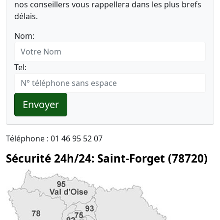
nos conseillers vous rappellera dans les plus brefs
délais.
Nom:
Tel:
Envoyer
Téléphone : 01 46 95 52 07
Sécurité 24h/24: Saint-Forget (78720)