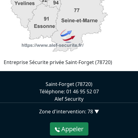
Entreprise Sécurite privée Saint-Forget (78720)
Saint-Forget (78720)
Téléphone: 01 46 95 52 07
Alef Security
Zone d'intervention: 78 ▼
Appeler