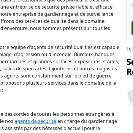
une entreprise de sécurité privée fiable et efficace
), notre entreprise de gardiennage et de surveillance
ffrons des services de qualité dans le domaine.
d'envergure, nous sommes présents sur tous les
tre équipe d'agents de sécurité qualifiés est capable
Té
lage, d'agression ou d'incendie. Bureaux, banques,
S
permarchés et grandes surfaces, expositions, stades,
salles de spectacles, bijouteries et autres magasins
R
 nos agents sont constamment sur le pied de guerre
 proposons plusieurs services dans le domaine de la
 :
que des sorties de toutes les personnes étrangères à
 de nos
agents de sécurité
en charge du gardiennage
is assistés par des hôtesses d'accueil pour la