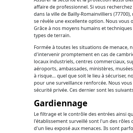
affaire de professionnel. Si vous recherchez 
dans la ville de Bailly-Romainvilliers (77700
se révèle une excellente option. Nous vous o
Grâce à nos moyens humains et techniques 
types de terrain.
Formée à toutes les situations de menace, no
d'intervenir promptement en cas de cambrio
locaux industriels, centres commerciaux, su
aéroports, ambassades, ministères, musées, 
à risque… quel que soit le lieu à sécuriser,
pour une surveillance renforcée. Nous vous
sécurité privée. Ces dernier sont les suivants
Gardiennage
Le filtrage et le contrôle des entrées ainsi 
l'établissement surveillé sont l'un des rôles
d'un lieu exposé aux menaces. Ils sont parfo