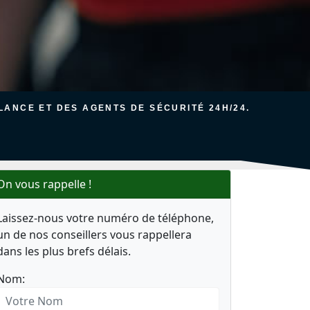
ANCE ET DES AGENTS DE SÉCURITÉ 24H/24.
On vous rappelle !
Laissez-nous votre numéro de téléphone,
un de nos conseillers vous rappellera
dans les plus brefs délais.
Nom: