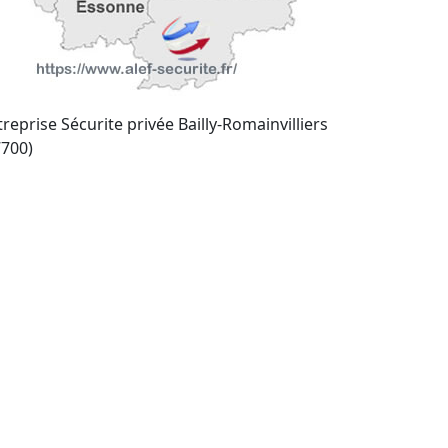
reprise Sécurite privée Bailly-Romainvilliers
7700)