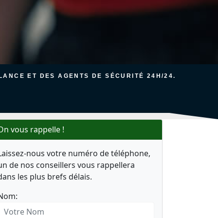
ANCE ET DES AGENTS DE SÉCURITÉ 24H/24.
On vous rappelle !
Laissez-nous votre numéro de téléphone,
un de nos conseillers vous rappellera
dans les plus brefs délais.
Nom: