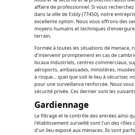
affaire de professionnel. Si vous recherchez 
dans la ville de Esbly (77450), notre entrepr
excellente option. Nous vous offrons des se
moyens humains et techniques d'envergure,
terrain.
Formée à toutes les situations de menace, no
d'intervenir promptement en cas de cambrio
locaux industriels, centres commerciaux, su
aéroports, ambassades, ministères, musées, 
à risque… quel que soit le lieu à sécuriser,
pour une surveillance renforcée. Nous vous
sécurité privée. Ces dernier sont les suivants
Gardiennage
Le filtrage et le contrôle des entrées ainsi 
l'établissement surveillé sont l'un des rôles
d'un lieu exposé aux menaces. Ils sont parfo