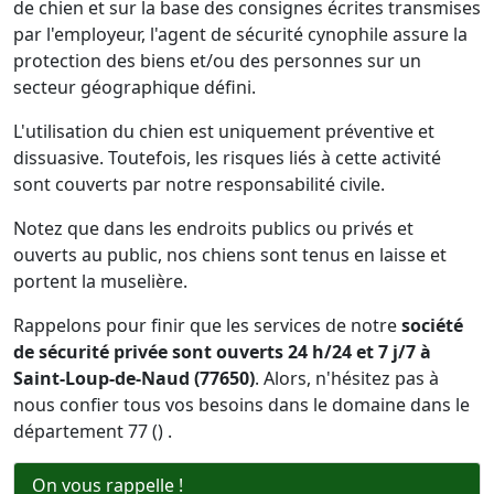
de chien et sur la base des consignes écrites transmises
par l'employeur, l'agent de sécurité cynophile assure la
protection des biens et/ou des personnes sur un
secteur géographique défini.
L'utilisation du chien est uniquement préventive et
dissuasive. Toutefois, les risques liés à cette activité
sont couverts par notre responsabilité civile.
Notez que dans les endroits publics ou privés et
ouverts au public, nos chiens sont tenus en laisse et
portent la muselière.
Rappelons pour finir que les services de notre
société
de sécurité privée sont ouverts 24 h/24 et 7 j/7 à
Saint-Loup-de-Naud (77650)
. Alors, n'hésitez pas à
nous confier tous vos besoins dans le domaine dans le
département 77 () .
On vous rappelle !