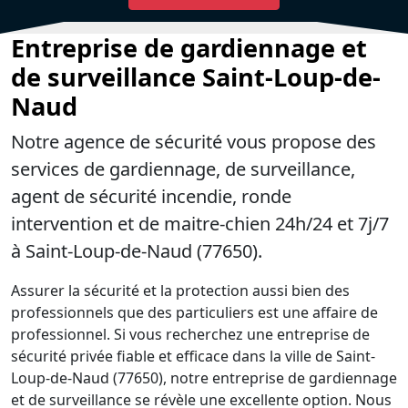
Entreprise de gardiennage et
de surveillance Saint-Loup-de-
Naud
Notre agence de sécurité vous propose des
services de gardiennage, de surveillance,
agent de sécurité incendie, ronde
intervention et de maitre-chien 24h/24 et 7j/7
à Saint-Loup-de-Naud (77650).
Assurer la sécurité et la protection aussi bien des
professionnels que des particuliers est une affaire de
professionnel. Si vous recherchez une entreprise de
sécurité privée fiable et efficace dans la ville de Saint-
Loup-de-Naud (77650), notre entreprise de gardiennage
et de surveillance se révèle une excellente option. Nous