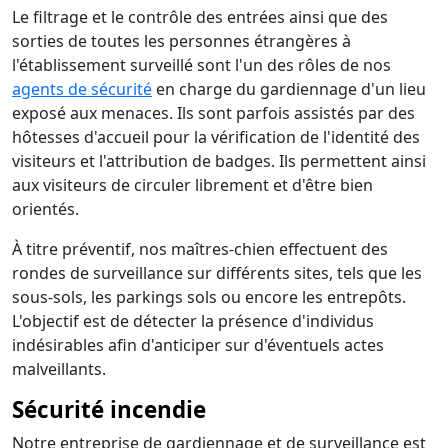
Le filtrage et le contrôle des entrées ainsi que des
sorties de toutes les personnes étrangères à
l'établissement surveillé sont l'un des rôles de nos
agents de sécurité
en charge du gardiennage d'un lieu
exposé aux menaces. Ils sont parfois assistés par des
hôtesses d'accueil pour la vérification de l'identité des
visiteurs et l'attribution de badges. Ils permettent ainsi
aux visiteurs de circuler librement et d'être bien
orientés.
À titre préventif, nos maîtres-chien effectuent des
rondes de surveillance sur différents sites, tels que les
sous-sols, les parkings sols ou encore les entrepôts.
L'objectif est de détecter la présence d'individus
indésirables afin d'anticiper sur d'éventuels actes
malveillants.
Sécurité incendie
Notre entreprise de gardiennage et de surveillance est