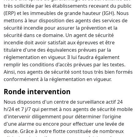
très sollicitée par les établissements recevant du public
(ERP) et les immeubles de grande hauteur (IGH). Nous
mettons à leur disposition des agents des services de
sécurité incendie pour assurer la prévention et la
sécurité dans ce domaine. Un agent de sécurité
incendie doit avoir satisfait aux épreuves et être
titulaire d'une des équivalences prévues par la
réglementation en vigueur. Il lui faudra également
remplir les conditions d'accès prévues par les textes.
Ainsi, nos agents de sécurité sont tous très bien formés
conformément à la réglementation en vigueur.
Ronde intervention
Nous disposons d'un centre de surveillance actif 24
h/24 et 7 j/7 qui permet à nos agents de sécurité mobile
d'intervenir diligemment pour déterminer l'origine
d'une alarme ou encore pour effectuer une levée de
doute. Grâce à notre flotte constituée de nombreux