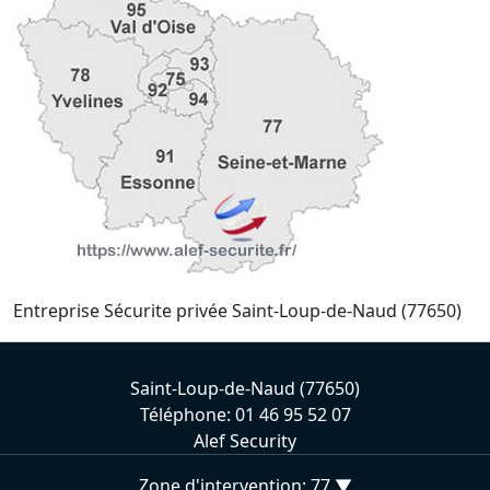
Entreprise Sécurite privée Saint-Loup-de-Naud (77650)
Saint-Loup-de-Naud (77650)
Téléphone: 01 46 95 52 07
Alef Security
Zone d'intervention: 77 ▼