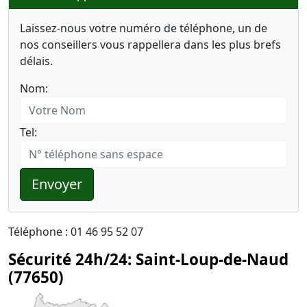
Laissez-nous votre numéro de téléphone, un de
nos conseillers vous rappellera dans les plus brefs
délais.
Nom:
Tel:
Envoyer
Téléphone : 01 46 95 52 07
Sécurité 24h/24: Saint-Loup-de-Naud
(77650)