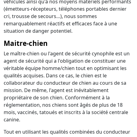
véhicules ainsi qu'à nos moyens matériels performants
(émetteurs-récepteurs, téléphones portables dernier
cri, trousse de secours…), nous sommes
remarquablement réactifs et efficaces face à une
situation de danger potentiel.
Maitre-chien
Le maître-chien ou l'agent de sécurité cynophile est un
agent de sécurité qui a l'obligation de constituer une
véritable équipe homme/chien tout en optimisant les
qualités acquises. Dans ce cas, le chien est le
collaborateur du conducteur de chien au cours de sa
mission. De même, l'agent est inévitablement
propriétaire de son chien. Conformément à la
réglementation, nos chiens sont âgés de plus de 18
mois, vaccinés, tatoués et inscrits à la société centrale
canine.
Tout en utilisant les qualités combinées du conducteur