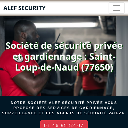
ALEF SECURITY
Société de sécurité privée
et gardiennage : Saint-
Loup-de-Naud (77650)
NOTRE SOCIÉTÉ ALEF SÉCURITÉ PRIVÉE VOUS
PROPOSE DES SERVICES DE GARDIENNAGE,
SURVEILLANCE ET DES AGENTS DE SÉCURITÉ 24H/24.
01 46 95 52 07