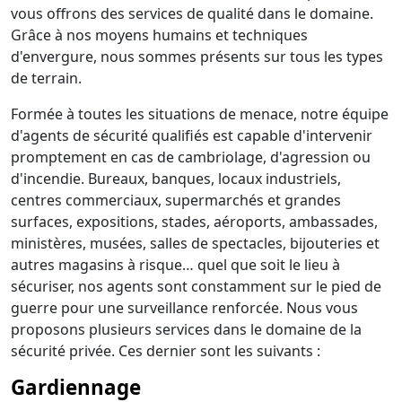
vous offrons des services de qualité dans le domaine.
Grâce à nos moyens humains et techniques
d'envergure, nous sommes présents sur tous les types
de terrain.
Formée à toutes les situations de menace, notre équipe
d'agents de sécurité qualifiés est capable d'intervenir
promptement en cas de cambriolage, d'agression ou
d'incendie. Bureaux, banques, locaux industriels,
centres commerciaux, supermarchés et grandes
surfaces, expositions, stades, aéroports, ambassades,
ministères, musées, salles de spectacles, bijouteries et
autres magasins à risque… quel que soit le lieu à
sécuriser, nos agents sont constamment sur le pied de
guerre pour une surveillance renforcée. Nous vous
proposons plusieurs services dans le domaine de la
sécurité privée. Ces dernier sont les suivants :
Gardiennage