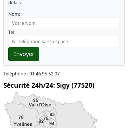
délais.
Nom:
Tel:
Envoyer
Téléphone : 01 46 95 52 07
Sécurité 24h/24: Sigy (77520)