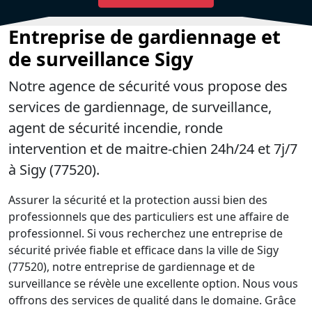
Entreprise de gardiennage et
de surveillance Sigy
Notre agence de sécurité vous propose des
services de gardiennage, de surveillance,
agent de sécurité incendie, ronde
intervention et de maitre-chien 24h/24 et 7j/7
à Sigy (77520).
Assurer la sécurité et la protection aussi bien des
professionnels que des particuliers est une affaire de
professionnel. Si vous recherchez une entreprise de
sécurité privée fiable et efficace dans la ville de Sigy
(77520), notre entreprise de gardiennage et de
surveillance se révèle une excellente option. Nous vous
offrons des services de qualité dans le domaine. Grâce