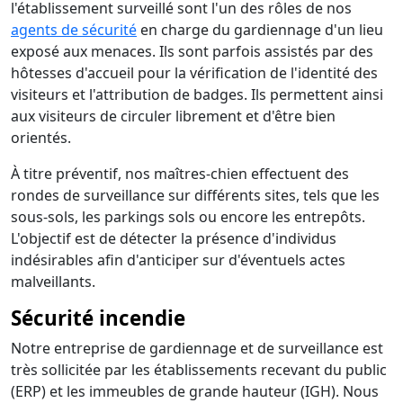
l'établissement surveillé sont l'un des rôles de nos
agents de sécurité
en charge du gardiennage d'un lieu
exposé aux menaces. Ils sont parfois assistés par des
hôtesses d'accueil pour la vérification de l'identité des
visiteurs et l'attribution de badges. Ils permettent ainsi
aux visiteurs de circuler librement et d'être bien
orientés.
À titre préventif, nos maîtres-chien effectuent des
rondes de surveillance sur différents sites, tels que les
sous-sols, les parkings sols ou encore les entrepôts.
L'objectif est de détecter la présence d'individus
indésirables afin d'anticiper sur d'éventuels actes
malveillants.
Sécurité incendie
Notre entreprise de gardiennage et de surveillance est
très sollicitée par les établissements recevant du public
(ERP) et les immeubles de grande hauteur (IGH). Nous