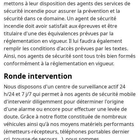
mettons à leur disposition des agents des services de
sécurité incendie pour assurer la prévention et la
sécurité dans ce domaine. Un agent de sécurité
incendie doit avoir satisfait aux épreuves et être
titulaire d'une des équivalences prévues par la
réglementation en vigueur. Il lui faudra également
remplir les conditions d'accès prévues par les textes.
Ainsi, nos agents de sécurité sont tous très bien formés
conformément à la réglementation en vigueur.
Ronde intervention
Nous disposons d'un centre de surveillance actif 24
h/24 et 7 j/7 qui permet à nos agents de sécurité mobile
d'intervenir diligemment pour déterminer l'origine
d'une alarme ou encore pour effectuer une levée de
doute. Grâce à notre flotte constituée de nombreux
véhicules ainsi qu'à nos moyens matériels performants
(émetteurs-récepteurs, téléphones portables dernier
cri, trousse de secours…), nous sommes