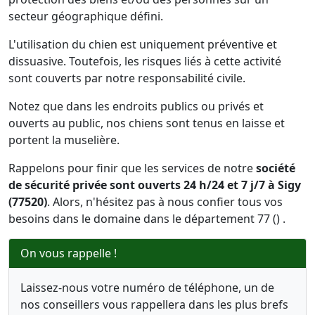
secteur géographique défini.
L'utilisation du chien est uniquement préventive et
dissuasive. Toutefois, les risques liés à cette activité
sont couverts par notre responsabilité civile.
Notez que dans les endroits publics ou privés et
ouverts au public, nos chiens sont tenus en laisse et
portent la muselière.
Rappelons pour finir que les services de notre
société
de sécurité privée sont ouverts 24 h/24 et 7 j/7 à Sigy
(77520)
. Alors, n'hésitez pas à nous confier tous vos
besoins dans le domaine dans le département 77 () .
On vous rappelle !
Laissez-nous votre numéro de téléphone, un de
nos conseillers vous rappellera dans les plus brefs