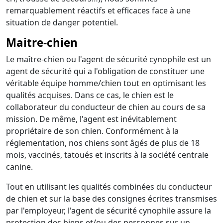
remarquablement réactifs et efficaces face à une
situation de danger potentiel.
Maitre-chien
Le maître-chien ou l'agent de sécurité cynophile est un
agent de sécurité qui a l'obligation de constituer une
véritable équipe homme/chien tout en optimisant les
qualités acquises. Dans ce cas, le chien est le
collaborateur du conducteur de chien au cours de sa
mission. De même, l'agent est inévitablement
propriétaire de son chien. Conformément à la
réglementation, nos chiens sont âgés de plus de 18
mois, vaccinés, tatoués et inscrits à la société centrale
canine.
Tout en utilisant les qualités combinées du conducteur
de chien et sur la base des consignes écrites transmises
par l'employeur, l'agent de sécurité cynophile assure la
protection des biens et/ou des personnes sur un