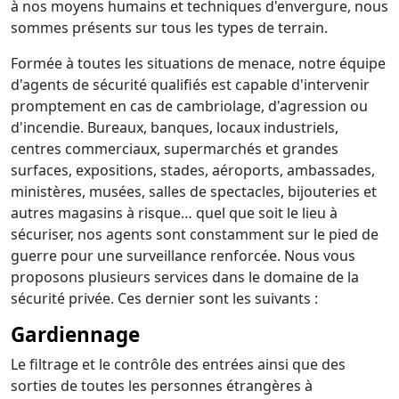
à nos moyens humains et techniques d'envergure, nous
sommes présents sur tous les types de terrain.
Formée à toutes les situations de menace, notre équipe
d'agents de sécurité qualifiés est capable d'intervenir
promptement en cas de cambriolage, d'agression ou
d'incendie. Bureaux, banques, locaux industriels,
centres commerciaux, supermarchés et grandes
surfaces, expositions, stades, aéroports, ambassades,
ministères, musées, salles de spectacles, bijouteries et
autres magasins à risque… quel que soit le lieu à
sécuriser, nos agents sont constamment sur le pied de
guerre pour une surveillance renforcée. Nous vous
proposons plusieurs services dans le domaine de la
sécurité privée. Ces dernier sont les suivants :
Gardiennage
Le filtrage et le contrôle des entrées ainsi que des
sorties de toutes les personnes étrangères à