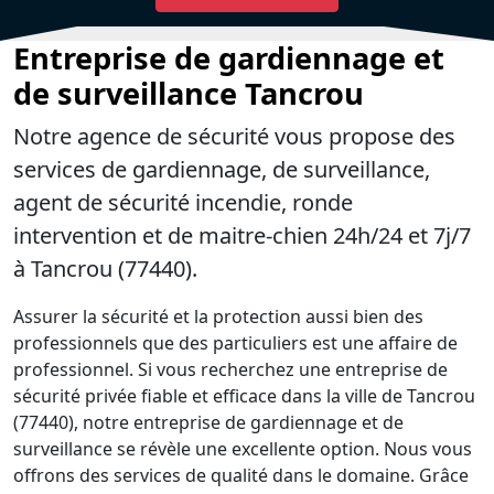
Entreprise de gardiennage et
de surveillance Tancrou
Notre agence de sécurité vous propose des
services de gardiennage, de surveillance,
agent de sécurité incendie, ronde
intervention et de maitre-chien 24h/24 et 7j/7
à Tancrou (77440).
Assurer la sécurité et la protection aussi bien des
professionnels que des particuliers est une affaire de
professionnel. Si vous recherchez une entreprise de
sécurité privée fiable et efficace dans la ville de Tancrou
(77440), notre entreprise de gardiennage et de
surveillance se révèle une excellente option. Nous vous
offrons des services de qualité dans le domaine. Grâce