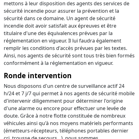
mettons à leur disposition des agents des services de
sécurité incendie pour assurer la prévention et la
sécurité dans ce domaine. Un agent de sécurité
incendie doit avoir satisfait aux épreuves et être
titulaire d'une des équivalences prévues par la
réglementation en vigueur. Il lui faudra également
remplir les conditions d'accès prévues par les textes.
Ainsi, nos agents de sécurité sont tous très bien formés
conformément à la réglementation en vigueur.
Ronde intervention
Nous disposons d'un centre de surveillance actif 24
h/24 et 7 j/7 qui permet à nos agents de sécurité mobile
d'intervenir diligemment pour déterminer l'origine
d'une alarme ou encore pour effectuer une levée de
doute. Grâce à notre flotte constituée de nombreux
véhicules ainsi qu'à nos moyens matériels performants
(émetteurs-récepteurs, téléphones portables dernier
cri, trousse de secours…), nous sommes