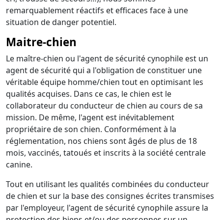
remarquablement réactifs et efficaces face à une
situation de danger potentiel.
Maitre-chien
Le maître-chien ou l'agent de sécurité cynophile est un
agent de sécurité qui a l'obligation de constituer une
véritable équipe homme/chien tout en optimisant les
qualités acquises. Dans ce cas, le chien est le
collaborateur du conducteur de chien au cours de sa
mission. De même, l'agent est inévitablement
propriétaire de son chien. Conformément à la
réglementation, nos chiens sont âgés de plus de 18
mois, vaccinés, tatoués et inscrits à la société centrale
canine.
Tout en utilisant les qualités combinées du conducteur
de chien et sur la base des consignes écrites transmises
par l'employeur, l'agent de sécurité cynophile assure la
protection des biens et/ou des personnes sur un