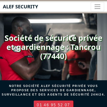
ALEF SECURITY
Société de sécurité privée
et gardiennage : Tancrou
(77440)
NOTRE SOCIÉTÉ ALEF SÉCURITÉ PRIVÉE VOUS
PROPOSE DES SERVICES DE GARDIENNAGE,
SURVEILLANCE ET DES AGENTS DE SÉCURITÉ 24H/24.
01 46 95 52 07