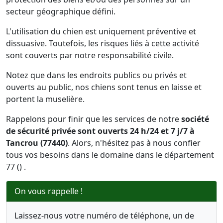
secteur géographique défini.
L'utilisation du chien est uniquement préventive et
dissuasive. Toutefois, les risques liés à cette activité
sont couverts par notre responsabilité civile.
Notez que dans les endroits publics ou privés et
ouverts au public, nos chiens sont tenus en laisse et
portent la muselière.
Rappelons pour finir que les services de notre
société
de sécurité privée sont ouverts 24 h/24 et 7 j/7 à
Tancrou (77440)
. Alors, n'hésitez pas à nous confier
tous vos besoins dans le domaine dans le département
77 () .
On vous rappelle !
Laissez-nous votre numéro de téléphone, un de