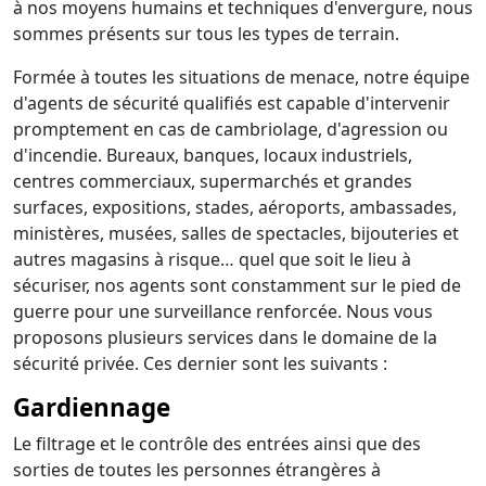
à nos moyens humains et techniques d'envergure, nous
sommes présents sur tous les types de terrain.
Formée à toutes les situations de menace, notre équipe
d'agents de sécurité qualifiés est capable d'intervenir
promptement en cas de cambriolage, d'agression ou
d'incendie. Bureaux, banques, locaux industriels,
centres commerciaux, supermarchés et grandes
surfaces, expositions, stades, aéroports, ambassades,
ministères, musées, salles de spectacles, bijouteries et
autres magasins à risque… quel que soit le lieu à
sécuriser, nos agents sont constamment sur le pied de
guerre pour une surveillance renforcée. Nous vous
proposons plusieurs services dans le domaine de la
sécurité privée. Ces dernier sont les suivants :
Gardiennage
Le filtrage et le contrôle des entrées ainsi que des
sorties de toutes les personnes étrangères à