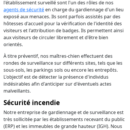
l'établissement surveillé sont l'un des rôles de nos
agents de sécurité
en charge du gardiennage d'un lieu
exposé aux menaces. Ils sont parfois assistés par des
hôtesses d'accueil pour la vérification de l'identité des
visiteurs et l'attribution de badges. Ils permettent ainsi
aux visiteurs de circuler librement et d'être bien
orientés.
À titre préventif, nos maîtres-chien effectuent des
rondes de surveillance sur différents sites, tels que les
sous-sols, les parkings sols ou encore les entrepôts.
L'objectif est de détecter la présence d'individus
indésirables afin d'anticiper sur d'éventuels actes
malveillants.
Sécurité incendie
Notre entreprise de gardiennage et de surveillance est
très sollicitée par les établissements recevant du public
(ERP) et les immeubles de grande hauteur (IGH). Nous