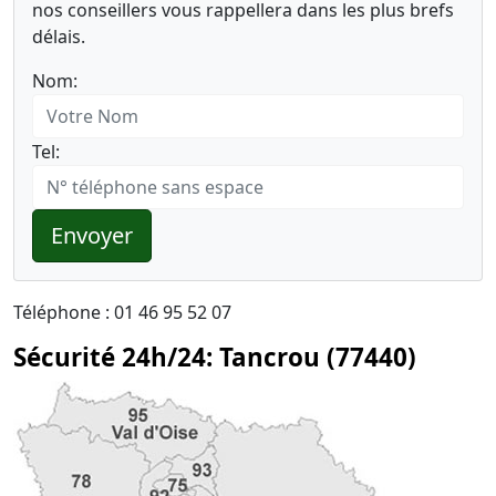
nos conseillers vous rappellera dans les plus brefs
délais.
Nom:
Tel:
Envoyer
Téléphone : 01 46 95 52 07
Sécurité 24h/24: Tancrou (77440)