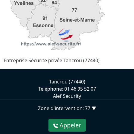
Entreprise Sécurite privée Tancrou (77440)
Tancrou (77440)
Téléphone: 01 46 95 52 07
Alef Security
Zone d'intervention: 77 ▼
Appeler