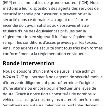
(ERP) et les immeubles de grande hauteur (IGH). Nous
mettons à leur disposition des agents des services de
sécurité incendie pour assurer la prévention et la
sécurité dans ce domaine. Un agent de sécurité
incendie doit avoir satisfait aux épreuves et être
titulaire d'une des équivalences prévues par la
réglementation en vigueur. Il lui faudra également
remplir les conditions d'accès prévues par les textes.
Ainsi, nos agents de sécurité sont tous très bien formés
conformément à la réglementation en vigueur.
Ronde intervention
Nous disposons d'un centre de surveillance actif 24
h/24 et 7 j/7 qui permet à nos agents de sécurité mobile
d'intervenir diligemment pour déterminer l'origine
d'une alarme ou encore pour effectuer une levée de
doute. Grâce à notre flotte constituée de nombreux
véhicules ainsi qu'à nos moyens matériels performants
(émetteurs-récepteurs, téléphones portables dernier