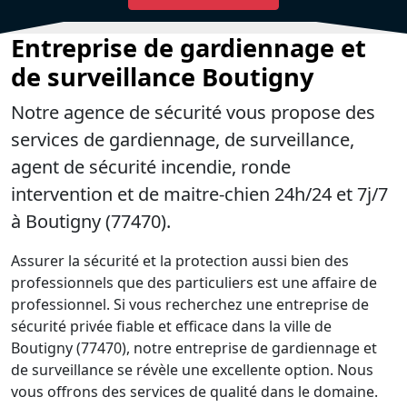
Entreprise de gardiennage et
de surveillance Boutigny
Notre agence de sécurité vous propose des
services de gardiennage, de surveillance,
agent de sécurité incendie, ronde
intervention et de maitre-chien 24h/24 et 7j/7
à Boutigny (77470).
Assurer la sécurité et la protection aussi bien des
professionnels que des particuliers est une affaire de
professionnel. Si vous recherchez une entreprise de
sécurité privée fiable et efficace dans la ville de
Boutigny (77470), notre entreprise de gardiennage et
de surveillance se révèle une excellente option. Nous
vous offrons des services de qualité dans le domaine.