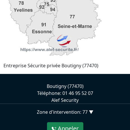
Entreprise Sécurite privée Boutigny (77470)
Boutigny (77470)
Téléphone: 01 46 95 52 07
Alef Security
Zone d'intervention: 77 ▼
Appeler