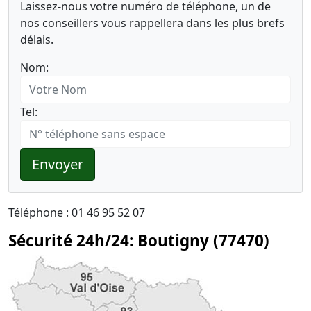
Laissez-nous votre numéro de téléphone, un de
nos conseillers vous rappellera dans les plus brefs
délais.
Nom:
Tel:
Envoyer
Téléphone : 01 46 95 52 07
Sécurité 24h/24: Boutigny (77470)