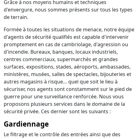
Grâce à nos moyens humains et techniques
d'envergure, nous sommes présents sur tous les types
de terrain.
Formée à toutes les situations de menace, notre équipe
d'agents de sécurité qualifiés est capable d'intervenir
promptement en cas de cambriolage, d'agression ou
d'incendie. Bureaux, banques, locaux industriels,
centres commerciaux, supermarchés et grandes
surfaces, expositions, stades, aéroports, ambassades,
ministères, musées, salles de spectacles, bijouteries et
autres magasins à risque… quel que soit le lieu à
sécuriser, nos agents sont constamment sur le pied de
guerre pour une surveillance renforcée. Nous vous
proposons plusieurs services dans le domaine de la
sécurité privée. Ces dernier sont les suivants :
Gardiennage
Le filtrage et le contrôle des entrées ainsi que des