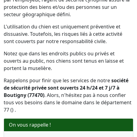
protection des biens et/ou des personnes sur un
secteur géographique défini.
L'utilisation du chien est uniquement préventive et
dissuasive. Toutefois, les risques liés à cette activité
sont couverts par notre responsabilité civile.
Notez que dans les endroits publics ou privés et
ouverts au public, nos chiens sont tenus en laisse et
portent la muselière.
Rappelons pour finir que les services de notre
société
de sécurité privée sont ouverts 24 h/24 et 7 j/7 à
Boutigny (77470)
. Alors, n'hésitez pas à nous confier
tous vos besoins dans le domaine dans le département
77 () .
On vous rappelle !