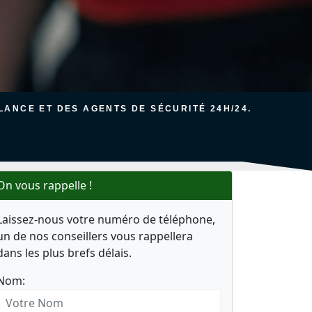
ANCE ET DES AGENTS DE SÉCURITÉ 24H/24.
On vous rappelle !
Laissez-nous votre numéro de téléphone,
un de nos conseillers vous rappellera
dans les plus brefs délais.
Nom: