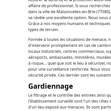
affaire de professionnel. Si vous recherchez 
dans la ville de Maisoncelles-en-Brie (77580
se révèle une excellente option. Nous vous o
Grâce à nos moyens humains et techniques 
types de terrain.
Formée à toutes les situations de menace, no
d'intervenir promptement en cas de cambrio
locaux industriels, centres commerciaux, su
aéroports, ambassades, ministères, musées, 
à risque… quel que soit le lieu à sécuriser,
pour une surveillance renforcée. Nous vous
sécurité privée. Ces dernier sont les suivants
Gardiennage
Le filtrage et le contrôle des entrées ainsi 
l'établissement surveillé sont l'un des rôles
d'un lieu exposé aux menaces. Ils sont parfo