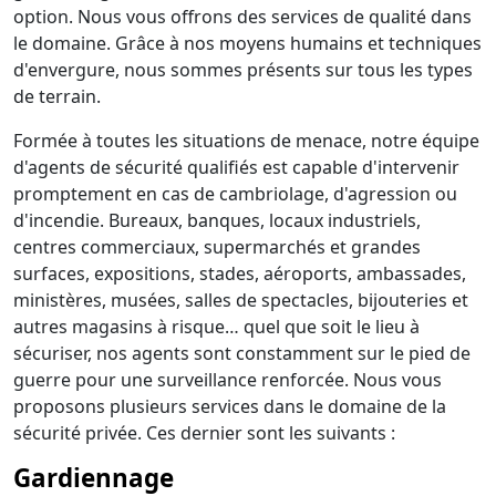
option. Nous vous offrons des services de qualité dans
le domaine. Grâce à nos moyens humains et techniques
d'envergure, nous sommes présents sur tous les types
de terrain.
Formée à toutes les situations de menace, notre équipe
d'agents de sécurité qualifiés est capable d'intervenir
promptement en cas de cambriolage, d'agression ou
d'incendie. Bureaux, banques, locaux industriels,
centres commerciaux, supermarchés et grandes
surfaces, expositions, stades, aéroports, ambassades,
ministères, musées, salles de spectacles, bijouteries et
autres magasins à risque… quel que soit le lieu à
sécuriser, nos agents sont constamment sur le pied de
guerre pour une surveillance renforcée. Nous vous
proposons plusieurs services dans le domaine de la
sécurité privée. Ces dernier sont les suivants :
Gardiennage