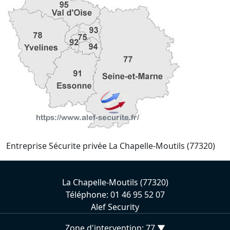
Entreprise Sécurite privée La Chapelle-Moutils (77320)
La Chapelle-Moutils (77320)
Téléphone: 01 46 95 52 07
Alef Security
Zone d'intervention: 77 ▼