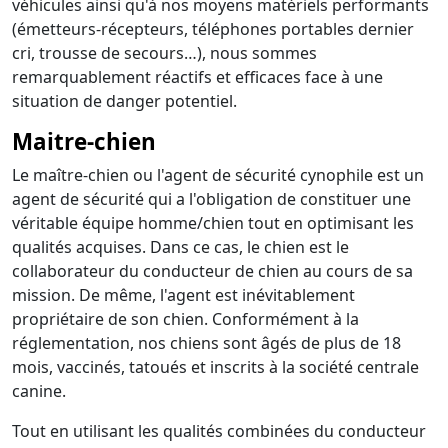
véhicules ainsi qu'à nos moyens matériels performants
(émetteurs-récepteurs, téléphones portables dernier
cri, trousse de secours…), nous sommes
remarquablement réactifs et efficaces face à une
situation de danger potentiel.
Maitre-chien
Le maître-chien ou l'agent de sécurité cynophile est un
agent de sécurité qui a l'obligation de constituer une
véritable équipe homme/chien tout en optimisant les
qualités acquises. Dans ce cas, le chien est le
collaborateur du conducteur de chien au cours de sa
mission. De même, l'agent est inévitablement
propriétaire de son chien. Conformément à la
réglementation, nos chiens sont âgés de plus de 18
mois, vaccinés, tatoués et inscrits à la société centrale
canine.
Tout en utilisant les qualités combinées du conducteur