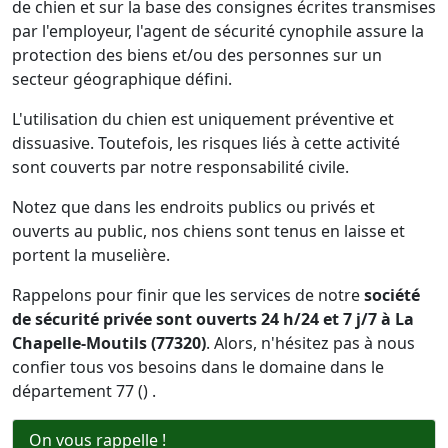
de chien et sur la base des consignes écrites transmises
par l'employeur, l'agent de sécurité cynophile assure la
protection des biens et/ou des personnes sur un
secteur géographique défini.
L'utilisation du chien est uniquement préventive et
dissuasive. Toutefois, les risques liés à cette activité
sont couverts par notre responsabilité civile.
Notez que dans les endroits publics ou privés et
ouverts au public, nos chiens sont tenus en laisse et
portent la muselière.
Rappelons pour finir que les services de notre
société
de sécurité privée sont ouverts 24 h/24 et 7 j/7 à La
Chapelle-Moutils (77320)
. Alors, n'hésitez pas à nous
confier tous vos besoins dans le domaine dans le
département 77 () .
On vous rappelle !