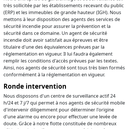
très sollicitée par les établissements recevant du public
(ERP) et les immeubles de grande hauteur (IGH). Nous
mettons à leur disposition des agents des services de
sécurité incendie pour assurer la prévention et la
sécurité dans ce domaine. Un agent de sécurité
incendie doit avoir satisfait aux épreuves et être
titulaire d'une des équivalences prévues par la
réglementation en vigueur. Il lui faudra également
remplir les conditions d'accès prévues par les textes.
Ainsi, nos agents de sécurité sont tous très bien formés
conformément à la réglementation en vigueur.
Ronde intervention
Nous disposons d'un centre de surveillance actif 24
h/24 et 7 j/7 qui permet à nos agents de sécurité mobile
d'intervenir diligemment pour déterminer l'origine
d'une alarme ou encore pour effectuer une levée de
doute. Grâce à notre flotte constituée de nombreux