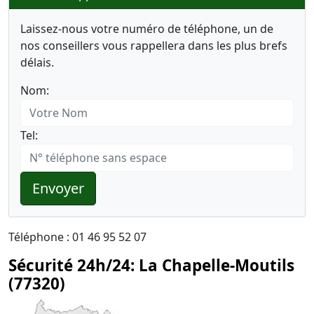
Laissez-nous votre numéro de téléphone, un de
nos conseillers vous rappellera dans les plus brefs
délais.
Nom:
Tel:
Envoyer
Téléphone : 01 46 95 52 07
Sécurité 24h/24: La Chapelle-Moutils
(77320)