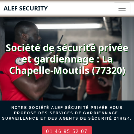
ALEF SECURITY
Société de sécurité privée
et gardiennage : La
Chapelle-Moutils (77320)
NOTRE SOCIÉTÉ ALEF SÉCURITÉ PRIVÉE VOUS
PROPOSE DES SERVICES DE GARDIENNAGE,
SURVEILLANCE ET DES AGENTS DE SÉCURITÉ 24H/24.
01 46 95 52 07