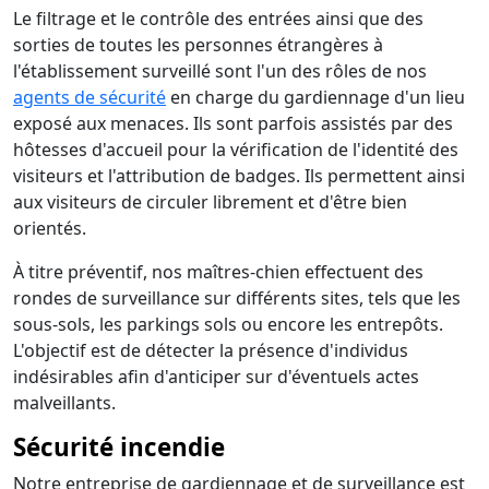
Le filtrage et le contrôle des entrées ainsi que des
sorties de toutes les personnes étrangères à
l'établissement surveillé sont l'un des rôles de nos
agents de sécurité
en charge du gardiennage d'un lieu
exposé aux menaces. Ils sont parfois assistés par des
hôtesses d'accueil pour la vérification de l'identité des
visiteurs et l'attribution de badges. Ils permettent ainsi
aux visiteurs de circuler librement et d'être bien
orientés.
À titre préventif, nos maîtres-chien effectuent des
rondes de surveillance sur différents sites, tels que les
sous-sols, les parkings sols ou encore les entrepôts.
L'objectif est de détecter la présence d'individus
indésirables afin d'anticiper sur d'éventuels actes
malveillants.
Sécurité incendie
Notre entreprise de gardiennage et de surveillance est