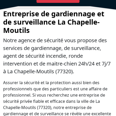
Entreprise de gardiennage et
de surveillance La Chapelle-
Moutils
Notre agence de sécurité vous propose des
services de gardiennage, de surveillance,
agent de sécurité incendie, ronde
intervention et de maitre-chien 24h/24 et 7j/7
à La Chapelle-Moutils (77320).
Assurer la sécurité et la protection aussi bien des
professionnels que des particuliers est une affaire de
professionnel. Si vous recherchez une entreprise de
sécurité privée fiable et efficace dans la ville de La
Chapelle-Moutils (77320), notre entreprise de
gardiennage et de surveillance se révèle une excellente