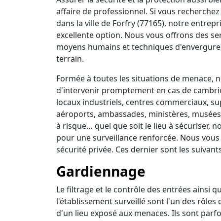
affaire de professionnel. Si vous recherchez 
dans la ville de Forfry (77165), notre entrep
excellente option. Nous vous offrons des se
moyens humains et techniques d'envergure,
terrain.
Formée à toutes les situations de menace, no
d'intervenir promptement en cas de cambrio
locaux industriels, centres commerciaux, su
aéroports, ambassades, ministères, musées, 
à risque… quel que soit le lieu à sécuriser,
pour une surveillance renforcée. Nous vous
sécurité privée. Ces dernier sont les suivants
Gardiennage
Le filtrage et le contrôle des entrées ainsi 
l'établissement surveillé sont l'un des rôles
d'un lieu exposé aux menaces. Ils sont parfo