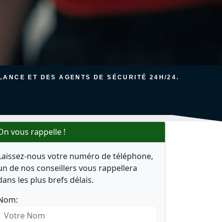
ANCE ET DES AGENTS DE SÉCURITÉ 24H/24.
On vous rappelle !
Laissez-nous votre numéro de téléphone,
un de nos conseillers vous rappellera
dans les plus brefs délais.
Nom: