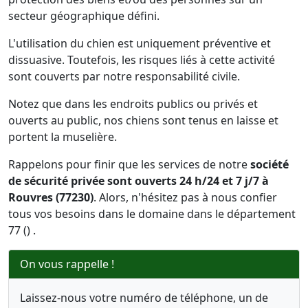
secteur géographique défini.
L'utilisation du chien est uniquement préventive et
dissuasive. Toutefois, les risques liés à cette activité
sont couverts par notre responsabilité civile.
Notez que dans les endroits publics ou privés et
ouverts au public, nos chiens sont tenus en laisse et
portent la muselière.
Rappelons pour finir que les services de notre
société
de sécurité privée sont ouverts 24 h/24 et 7 j/7 à
Rouvres (77230)
. Alors, n'hésitez pas à nous confier
tous vos besoins dans le domaine dans le département
77 () .
On vous rappelle !
Laissez-nous votre numéro de téléphone, un de