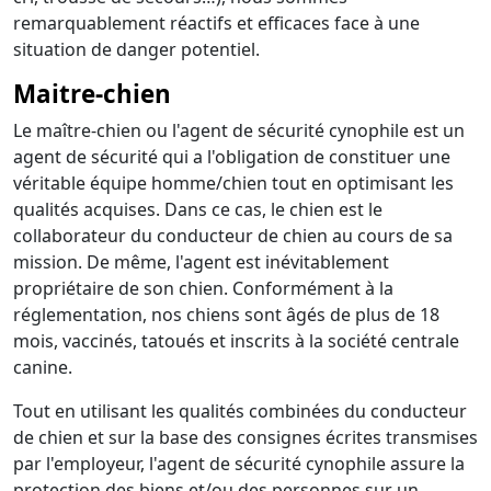
remarquablement réactifs et efficaces face à une
situation de danger potentiel.
Maitre-chien
Le maître-chien ou l'agent de sécurité cynophile est un
agent de sécurité qui a l'obligation de constituer une
véritable équipe homme/chien tout en optimisant les
qualités acquises. Dans ce cas, le chien est le
collaborateur du conducteur de chien au cours de sa
mission. De même, l'agent est inévitablement
propriétaire de son chien. Conformément à la
réglementation, nos chiens sont âgés de plus de 18
mois, vaccinés, tatoués et inscrits à la société centrale
canine.
Tout en utilisant les qualités combinées du conducteur
de chien et sur la base des consignes écrites transmises
par l'employeur, l'agent de sécurité cynophile assure la
protection des biens et/ou des personnes sur un