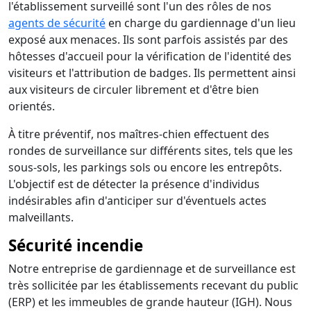
l'établissement surveillé sont l'un des rôles de nos
agents de sécurité
en charge du gardiennage d'un lieu
exposé aux menaces. Ils sont parfois assistés par des
hôtesses d'accueil pour la vérification de l'identité des
visiteurs et l'attribution de badges. Ils permettent ainsi
aux visiteurs de circuler librement et d'être bien
orientés.
À titre préventif, nos maîtres-chien effectuent des
rondes de surveillance sur différents sites, tels que les
sous-sols, les parkings sols ou encore les entrepôts.
L'objectif est de détecter la présence d'individus
indésirables afin d'anticiper sur d'éventuels actes
malveillants.
Sécurité incendie
Notre entreprise de gardiennage et de surveillance est
très sollicitée par les établissements recevant du public
(ERP) et les immeubles de grande hauteur (IGH). Nous