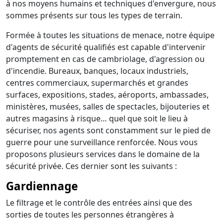
à nos moyens humains et techniques d'envergure, nous
sommes présents sur tous les types de terrain.
Formée à toutes les situations de menace, notre équipe
d'agents de sécurité qualifiés est capable d'intervenir
promptement en cas de cambriolage, d'agression ou
d'incendie. Bureaux, banques, locaux industriels,
centres commerciaux, supermarchés et grandes
surfaces, expositions, stades, aéroports, ambassades,
ministères, musées, salles de spectacles, bijouteries et
autres magasins à risque… quel que soit le lieu à
sécuriser, nos agents sont constamment sur le pied de
guerre pour une surveillance renforcée. Nous vous
proposons plusieurs services dans le domaine de la
sécurité privée. Ces dernier sont les suivants :
Gardiennage
Le filtrage et le contrôle des entrées ainsi que des
sorties de toutes les personnes étrangères à