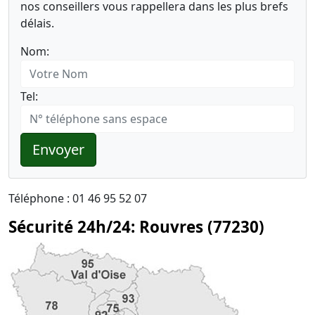
nos conseillers vous rappellera dans les plus brefs
délais.
Nom:
Tel:
Envoyer
Téléphone : 01 46 95 52 07
Sécurité 24h/24: Rouvres (77230)