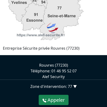
Entreprise Sécurite privée Rouvres (77230)
Rouvres (77230)
Téléphone: 01 46 95 52 07
Alef Security
Zone d'intervention: 77 ▼
Appeler