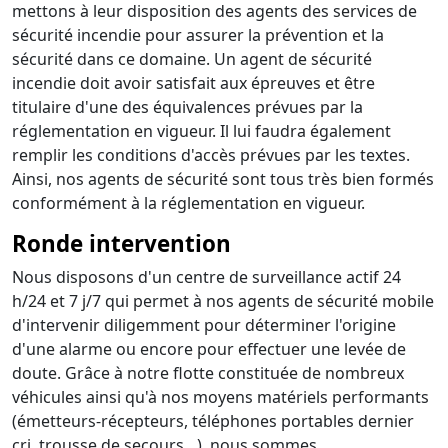
mettons à leur disposition des agents des services de
sécurité incendie pour assurer la prévention et la
sécurité dans ce domaine. Un agent de sécurité
incendie doit avoir satisfait aux épreuves et être
titulaire d'une des équivalences prévues par la
réglementation en vigueur. Il lui faudra également
remplir les conditions d'accès prévues par les textes.
Ainsi, nos agents de sécurité sont tous très bien formés
conformément à la réglementation en vigueur.
Ronde intervention
Nous disposons d'un centre de surveillance actif 24
h/24 et 7 j/7 qui permet à nos agents de sécurité mobile
d'intervenir diligemment pour déterminer l'origine
d'une alarme ou encore pour effectuer une levée de
doute. Grâce à notre flotte constituée de nombreux
véhicules ainsi qu'à nos moyens matériels performants
(émetteurs-récepteurs, téléphones portables dernier
cri, trousse de secours…), nous sommes