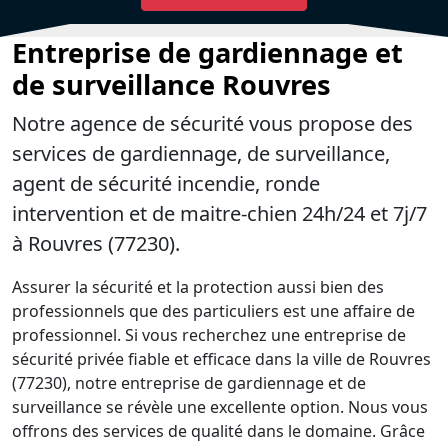
Entreprise de gardiennage et
de surveillance Rouvres
Notre agence de sécurité vous propose des
services de gardiennage, de surveillance,
agent de sécurité incendie, ronde
intervention et de maitre-chien 24h/24 et 7j/7
à Rouvres (77230).
Assurer la sécurité et la protection aussi bien des
professionnels que des particuliers est une affaire de
professionnel. Si vous recherchez une entreprise de
sécurité privée fiable et efficace dans la ville de Rouvres
(77230), notre entreprise de gardiennage et de
surveillance se révèle une excellente option. Nous vous
offrons des services de qualité dans le domaine. Grâce