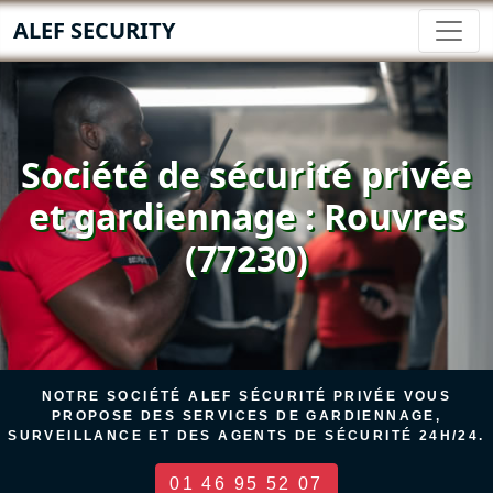
ALEF SECURITY
Société de sécurité privée
et gardiennage : Rouvres
(77230)
NOTRE SOCIÉTÉ ALEF SÉCURITÉ PRIVÉE VOUS
PROPOSE DES SERVICES DE GARDIENNAGE,
SURVEILLANCE ET DES AGENTS DE SÉCURITÉ 24H/24.
01 46 95 52 07