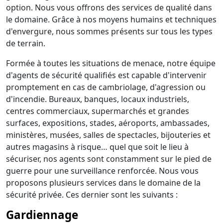
option. Nous vous offrons des services de qualité dans
le domaine. Grâce à nos moyens humains et techniques
d'envergure, nous sommes présents sur tous les types
de terrain.
Formée à toutes les situations de menace, notre équipe
d'agents de sécurité qualifiés est capable d'intervenir
promptement en cas de cambriolage, d'agression ou
d'incendie. Bureaux, banques, locaux industriels,
centres commerciaux, supermarchés et grandes
surfaces, expositions, stades, aéroports, ambassades,
ministères, musées, salles de spectacles, bijouteries et
autres magasins à risque… quel que soit le lieu à
sécuriser, nos agents sont constamment sur le pied de
guerre pour une surveillance renforcée. Nous vous
proposons plusieurs services dans le domaine de la
sécurité privée. Ces dernier sont les suivants :
Gardiennage