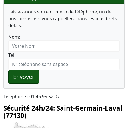
Laissez-nous votre numéro de téléphone, un de
nos conseillers vous rappellera dans les plus brefs
délais.
Nom:
Tel:
Envoyer
Téléphone : 01 46 95 52 07
Sécurité 24h/24: Saint-Germain-Laval
(77130)