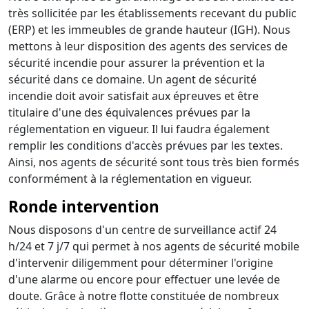
très sollicitée par les établissements recevant du public
(ERP) et les immeubles de grande hauteur (IGH). Nous
mettons à leur disposition des agents des services de
sécurité incendie pour assurer la prévention et la
sécurité dans ce domaine. Un agent de sécurité
incendie doit avoir satisfait aux épreuves et être
titulaire d'une des équivalences prévues par la
réglementation en vigueur. Il lui faudra également
remplir les conditions d'accès prévues par les textes.
Ainsi, nos agents de sécurité sont tous très bien formés
conformément à la réglementation en vigueur.
Ronde intervention
Nous disposons d'un centre de surveillance actif 24
h/24 et 7 j/7 qui permet à nos agents de sécurité mobile
d'intervenir diligemment pour déterminer l'origine
d'une alarme ou encore pour effectuer une levée de
doute. Grâce à notre flotte constituée de nombreux