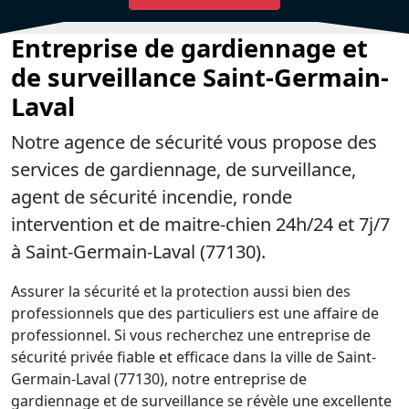
Entreprise de gardiennage et
de surveillance Saint-Germain-
Laval
Notre agence de sécurité vous propose des
services de gardiennage, de surveillance,
agent de sécurité incendie, ronde
intervention et de maitre-chien 24h/24 et 7j/7
à Saint-Germain-Laval (77130).
Assurer la sécurité et la protection aussi bien des
professionnels que des particuliers est une affaire de
professionnel. Si vous recherchez une entreprise de
sécurité privée fiable et efficace dans la ville de Saint-
Germain-Laval (77130), notre entreprise de
gardiennage et de surveillance se révèle une excellente