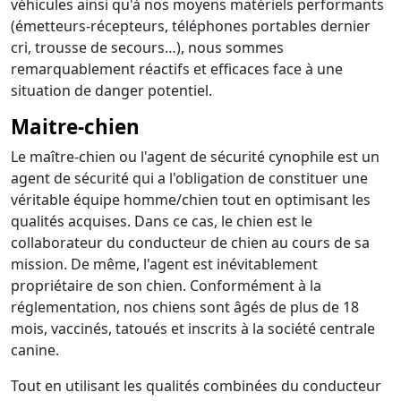
véhicules ainsi qu'à nos moyens matériels performants
(émetteurs-récepteurs, téléphones portables dernier
cri, trousse de secours…), nous sommes
remarquablement réactifs et efficaces face à une
situation de danger potentiel.
Maitre-chien
Le maître-chien ou l'agent de sécurité cynophile est un
agent de sécurité qui a l'obligation de constituer une
véritable équipe homme/chien tout en optimisant les
qualités acquises. Dans ce cas, le chien est le
collaborateur du conducteur de chien au cours de sa
mission. De même, l'agent est inévitablement
propriétaire de son chien. Conformément à la
réglementation, nos chiens sont âgés de plus de 18
mois, vaccinés, tatoués et inscrits à la société centrale
canine.
Tout en utilisant les qualités combinées du conducteur