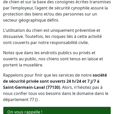
de chien et sur la base des consignes écrites transmises
par l'employeur, l'agent de sécurité cynophile assure la
protection des biens et/ou des personnes sur un
secteur géographique défini.
L'utilisation du chien est uniquement préventive et
dissuasive. Toutefois, les risques liés à cette activité
sont couverts par notre responsabilité civile.
Notez que dans les endroits publics ou privés et
ouverts au public, nos chiens sont tenus en laisse et
portent la muselière.
Rappelons pour finir que les services de notre
société
de sécurité privée sont ouverts 24 h/24 et 7 j/7 à
Saint-Germain-Laval (77130)
. Alors, n'hésitez pas à
nous confier tous vos besoins dans le domaine dans le
département 77 () .
On vous rappelle !