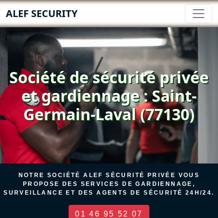
ALEF SECURITY
Société de sécurité privée
et gardiennage : Saint-
Germain-Laval (77130)
NOTRE SOCIÉTÉ ALEF SÉCURITÉ PRIVÉE VOUS
PROPOSE DES SERVICES DE GARDIENNAGE,
SURVEILLANCE ET DES AGENTS DE SÉCURITÉ 24H/24.
01 46 95 52 07