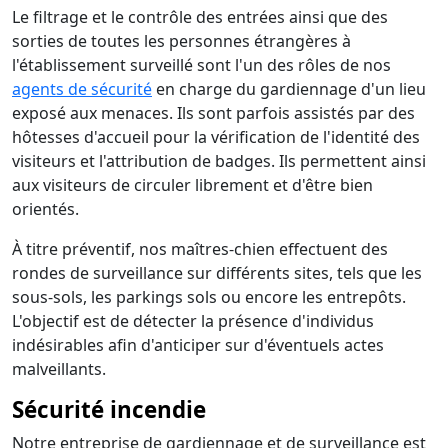
Le filtrage et le contrôle des entrées ainsi que des
sorties de toutes les personnes étrangères à
l'établissement surveillé sont l'un des rôles de nos
agents de sécurité
en charge du gardiennage d'un lieu
exposé aux menaces. Ils sont parfois assistés par des
hôtesses d'accueil pour la vérification de l'identité des
visiteurs et l'attribution de badges. Ils permettent ainsi
aux visiteurs de circuler librement et d'être bien
orientés.
À titre préventif, nos maîtres-chien effectuent des
rondes de surveillance sur différents sites, tels que les
sous-sols, les parkings sols ou encore les entrepôts.
L'objectif est de détecter la présence d'individus
indésirables afin d'anticiper sur d'éventuels actes
malveillants.
Sécurité incendie
Notre entreprise de gardiennage et de surveillance est