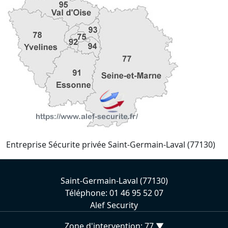
Entreprise Sécurite privée Saint-Germain-Laval (77130)
Saint-Germain-Laval (77130)
Téléphone: 01 46 95 52 07
Alef Security
Zone d'intervention: 77 ▼