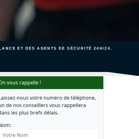
ANCE ET DES AGENTS DE SÉCURITÉ 24H/24.
On vous rappelle !
Laissez-nous votre numéro de téléphone,
un de nos conseillers vous rappellera
dans les plus brefs délais.
Nom: