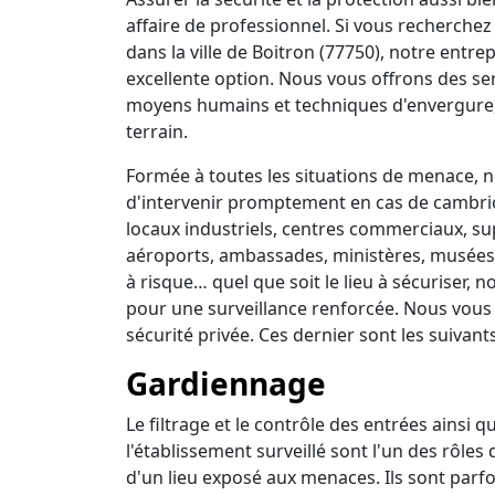
affaire de professionnel. Si vous recherchez 
dans la ville de Boitron (77750), notre entre
excellente option. Nous vous offrons des se
moyens humains et techniques d'envergure,
terrain.
Formée à toutes les situations de menace, no
d'intervenir promptement en cas de cambrio
locaux industriels, centres commerciaux, su
aéroports, ambassades, ministères, musées, 
à risque… quel que soit le lieu à sécuriser,
pour une surveillance renforcée. Nous vous
sécurité privée. Ces dernier sont les suivants
Gardiennage
Le filtrage et le contrôle des entrées ainsi 
l'établissement surveillé sont l'un des rôles
d'un lieu exposé aux menaces. Ils sont parfo