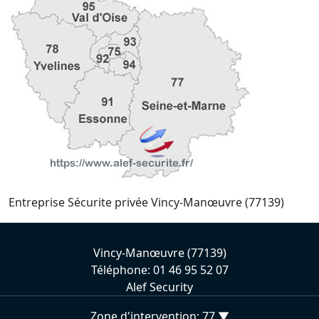
Entreprise Sécurite privée Vincy-Manœuvre (77139)
Vincy-Manœuvre (77139)
Téléphone: 01 46 95 52 07
Alef Security
Zone d'intervention: 77 ▼