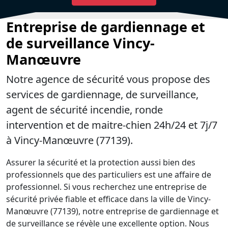
Entreprise de gardiennage et
de surveillance Vincy-
Manœuvre
Notre agence de sécurité vous propose des
services de gardiennage, de surveillance,
agent de sécurité incendie, ronde
intervention et de maitre-chien 24h/24 et 7j/7
à Vincy-Manœuvre (77139).
Assurer la sécurité et la protection aussi bien des
professionnels que des particuliers est une affaire de
professionnel. Si vous recherchez une entreprise de
sécurité privée fiable et efficace dans la ville de Vincy-
Manœuvre (77139), notre entreprise de gardiennage et
de surveillance se révèle une excellente option. Nous