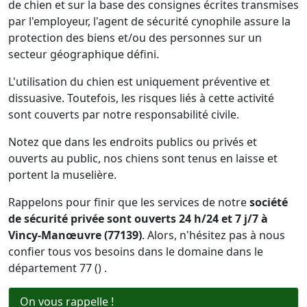
de chien et sur la base des consignes écrites transmises
par l'employeur, l'agent de sécurité cynophile assure la
protection des biens et/ou des personnes sur un
secteur géographique défini.
L'utilisation du chien est uniquement préventive et
dissuasive. Toutefois, les risques liés à cette activité
sont couverts par notre responsabilité civile.
Notez que dans les endroits publics ou privés et
ouverts au public, nos chiens sont tenus en laisse et
portent la muselière.
Rappelons pour finir que les services de notre
société
de sécurité privée sont ouverts 24 h/24 et 7 j/7 à
Vincy-Manœuvre (77139)
. Alors, n'hésitez pas à nous
confier tous vos besoins dans le domaine dans le
département 77 () .
On vous rappelle !