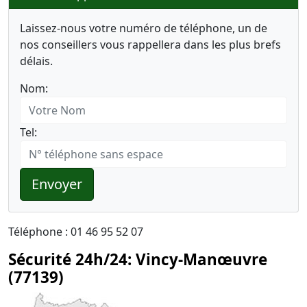
Laissez-nous votre numéro de téléphone, un de
nos conseillers vous rappellera dans les plus brefs
délais.
Nom:
Tel:
Envoyer
Téléphone : 01 46 95 52 07
Sécurité 24h/24: Vincy-Manœuvre
(77139)