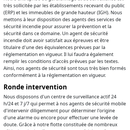
très sollicitée par les établissements recevant du public
(ERP) et les immeubles de grande hauteur (IGH). Nous
mettons à leur disposition des agents des services de
sécurité incendie pour assurer la prévention et la
sécurité dans ce domaine. Un agent de sécurité
incendie doit avoir satisfait aux épreuves et être
titulaire d'une des équivalences prévues par la
réglementation en vigueur. Il lui faudra également
remplir les conditions d'accès prévues par les textes.
Ainsi, nos agents de sécurité sont tous très bien formés
conformément à la réglementation en vigueur.
Ronde intervention
Nous disposons d'un centre de surveillance actif 24
h/24 et 7 j/7 qui permet à nos agents de sécurité mobile
d'intervenir diligemment pour déterminer l'origine
d'une alarme ou encore pour effectuer une levée de
doute. Grâce à notre flotte constituée de nombreux