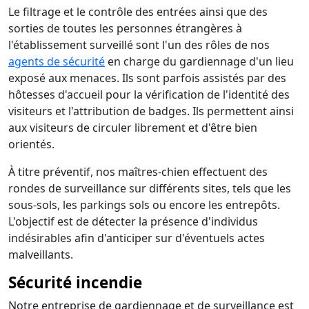
Le filtrage et le contrôle des entrées ainsi que des
sorties de toutes les personnes étrangères à
l'établissement surveillé sont l'un des rôles de nos
agents de sécurité
en charge du gardiennage d'un lieu
exposé aux menaces. Ils sont parfois assistés par des
hôtesses d'accueil pour la vérification de l'identité des
visiteurs et l'attribution de badges. Ils permettent ainsi
aux visiteurs de circuler librement et d'être bien
orientés.
À titre préventif, nos maîtres-chien effectuent des
rondes de surveillance sur différents sites, tels que les
sous-sols, les parkings sols ou encore les entrepôts.
L'objectif est de détecter la présence d'individus
indésirables afin d'anticiper sur d'éventuels actes
malveillants.
Sécurité incendie
Notre entreprise de gardiennage et de surveillance est