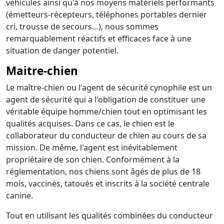
véhicules ainsi qu'à nos moyens matériels performants
(émetteurs-récepteurs, téléphones portables dernier
cri, trousse de secours…), nous sommes
remarquablement réactifs et efficaces face à une
situation de danger potentiel.
Maitre-chien
Le maître-chien ou l'agent de sécurité cynophile est un
agent de sécurité qui a l'obligation de constituer une
véritable équipe homme/chien tout en optimisant les
qualités acquises. Dans ce cas, le chien est le
collaborateur du conducteur de chien au cours de sa
mission. De même, l'agent est inévitablement
propriétaire de son chien. Conformément à la
réglementation, nos chiens sont âgés de plus de 18
mois, vaccinés, tatoués et inscrits à la société centrale
canine.
Tout en utilisant les qualités combinées du conducteur