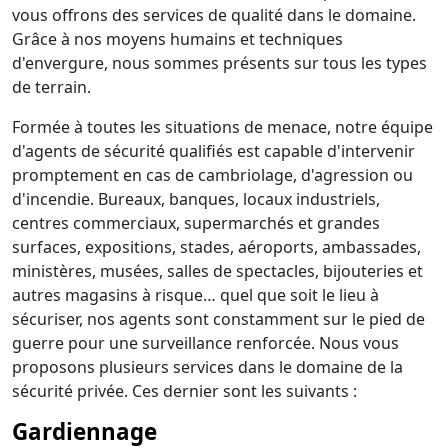
vous offrons des services de qualité dans le domaine.
Grâce à nos moyens humains et techniques
d'envergure, nous sommes présents sur tous les types
de terrain.
Formée à toutes les situations de menace, notre équipe
d'agents de sécurité qualifiés est capable d'intervenir
promptement en cas de cambriolage, d'agression ou
d'incendie. Bureaux, banques, locaux industriels,
centres commerciaux, supermarchés et grandes
surfaces, expositions, stades, aéroports, ambassades,
ministères, musées, salles de spectacles, bijouteries et
autres magasins à risque… quel que soit le lieu à
sécuriser, nos agents sont constamment sur le pied de
guerre pour une surveillance renforcée. Nous vous
proposons plusieurs services dans le domaine de la
sécurité privée. Ces dernier sont les suivants :
Gardiennage