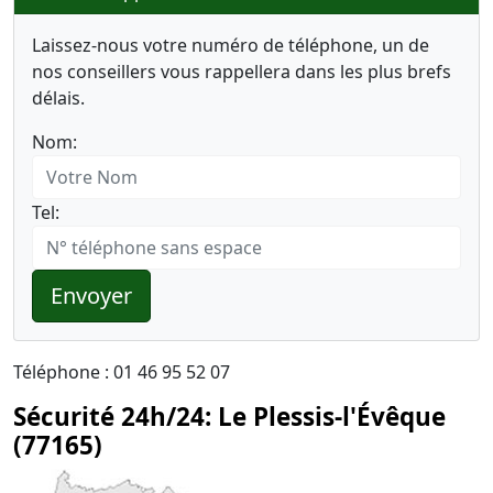
Laissez-nous votre numéro de téléphone, un de
nos conseillers vous rappellera dans les plus brefs
délais.
Nom:
Tel:
Envoyer
Téléphone : 01 46 95 52 07
Sécurité 24h/24: Le Plessis-l'Évêque
(77165)