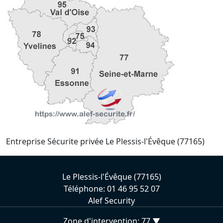
Entreprise Sécurite privée Le Plessis-l'Évêque (77165)
Le Plessis-l'Évêque (77165)
Téléphone: 01 46 95 52 07
Alef Security
Zone d'intervention: 77 ▼