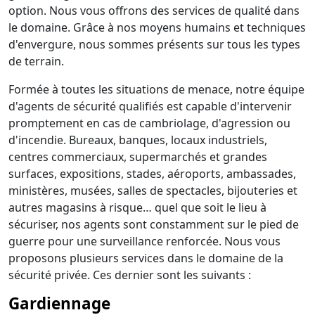
option. Nous vous offrons des services de qualité dans
le domaine. Grâce à nos moyens humains et techniques
d'envergure, nous sommes présents sur tous les types
de terrain.
Formée à toutes les situations de menace, notre équipe
d'agents de sécurité qualifiés est capable d'intervenir
promptement en cas de cambriolage, d'agression ou
d'incendie. Bureaux, banques, locaux industriels,
centres commerciaux, supermarchés et grandes
surfaces, expositions, stades, aéroports, ambassades,
ministères, musées, salles de spectacles, bijouteries et
autres magasins à risque… quel que soit le lieu à
sécuriser, nos agents sont constamment sur le pied de
guerre pour une surveillance renforcée. Nous vous
proposons plusieurs services dans le domaine de la
sécurité privée. Ces dernier sont les suivants :
Gardiennage