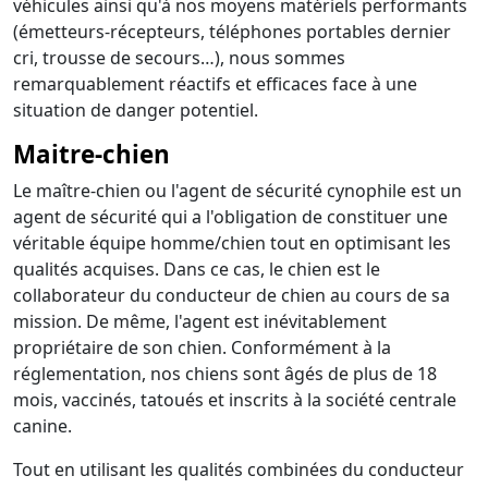
véhicules ainsi qu'à nos moyens matériels performants
(émetteurs-récepteurs, téléphones portables dernier
cri, trousse de secours…), nous sommes
remarquablement réactifs et efficaces face à une
situation de danger potentiel.
Maitre-chien
Le maître-chien ou l'agent de sécurité cynophile est un
agent de sécurité qui a l'obligation de constituer une
véritable équipe homme/chien tout en optimisant les
qualités acquises. Dans ce cas, le chien est le
collaborateur du conducteur de chien au cours de sa
mission. De même, l'agent est inévitablement
propriétaire de son chien. Conformément à la
réglementation, nos chiens sont âgés de plus de 18
mois, vaccinés, tatoués et inscrits à la société centrale
canine.
Tout en utilisant les qualités combinées du conducteur