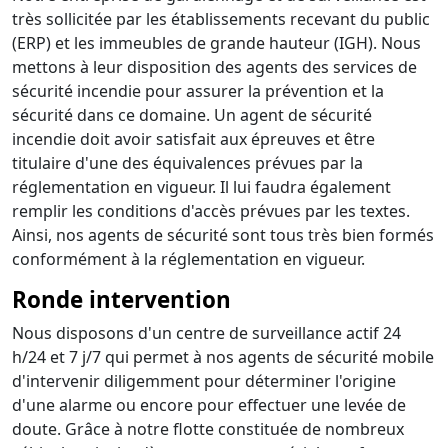
très sollicitée par les établissements recevant du public
(ERP) et les immeubles de grande hauteur (IGH). Nous
mettons à leur disposition des agents des services de
sécurité incendie pour assurer la prévention et la
sécurité dans ce domaine. Un agent de sécurité
incendie doit avoir satisfait aux épreuves et être
titulaire d'une des équivalences prévues par la
réglementation en vigueur. Il lui faudra également
remplir les conditions d'accès prévues par les textes.
Ainsi, nos agents de sécurité sont tous très bien formés
conformément à la réglementation en vigueur.
Ronde intervention
Nous disposons d'un centre de surveillance actif 24
h/24 et 7 j/7 qui permet à nos agents de sécurité mobile
d'intervenir diligemment pour déterminer l'origine
d'une alarme ou encore pour effectuer une levée de
doute. Grâce à notre flotte constituée de nombreux