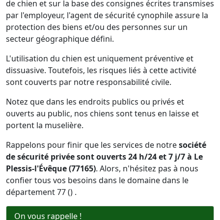
de chien et sur la base des consignes écrites transmises
par l'employeur, l'agent de sécurité cynophile assure la
protection des biens et/ou des personnes sur un
secteur géographique défini.
L'utilisation du chien est uniquement préventive et
dissuasive. Toutefois, les risques liés à cette activité
sont couverts par notre responsabilité civile.
Notez que dans les endroits publics ou privés et
ouverts au public, nos chiens sont tenus en laisse et
portent la muselière.
Rappelons pour finir que les services de notre
société
de sécurité privée sont ouverts 24 h/24 et 7 j/7 à Le
Plessis-l'Évêque (77165)
. Alors, n'hésitez pas à nous
confier tous vos besoins dans le domaine dans le
département 77 () .
On vous rappelle !