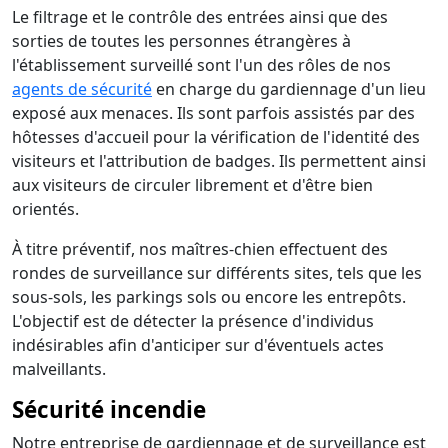
Le filtrage et le contrôle des entrées ainsi que des
sorties de toutes les personnes étrangères à
l'établissement surveillé sont l'un des rôles de nos
agents de sécurité
en charge du gardiennage d'un lieu
exposé aux menaces. Ils sont parfois assistés par des
hôtesses d'accueil pour la vérification de l'identité des
visiteurs et l'attribution de badges. Ils permettent ainsi
aux visiteurs de circuler librement et d'être bien
orientés.
À titre préventif, nos maîtres-chien effectuent des
rondes de surveillance sur différents sites, tels que les
sous-sols, les parkings sols ou encore les entrepôts.
L'objectif est de détecter la présence d'individus
indésirables afin d'anticiper sur d'éventuels actes
malveillants.
Sécurité incendie
Notre entreprise de gardiennage et de surveillance est