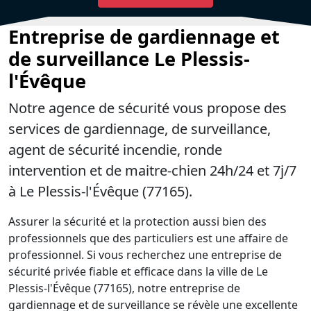
Entreprise de gardiennage et
de surveillance Le Plessis-
l'Évêque
Notre agence de sécurité vous propose des
services de gardiennage, de surveillance,
agent de sécurité incendie, ronde
intervention et de maitre-chien 24h/24 et 7j/7
à Le Plessis-l'Évêque (77165).
Assurer la sécurité et la protection aussi bien des
professionnels que des particuliers est une affaire de
professionnel. Si vous recherchez une entreprise de
sécurité privée fiable et efficace dans la ville de Le
Plessis-l'Évêque (77165), notre entreprise de
gardiennage et de surveillance se révèle une excellente