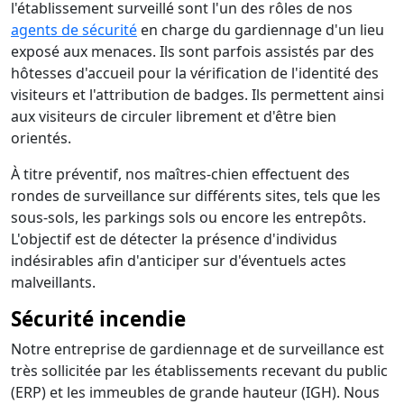
l'établissement surveillé sont l'un des rôles de nos
agents de sécurité
en charge du gardiennage d'un lieu
exposé aux menaces. Ils sont parfois assistés par des
hôtesses d'accueil pour la vérification de l'identité des
visiteurs et l'attribution de badges. Ils permettent ainsi
aux visiteurs de circuler librement et d'être bien
orientés.
À titre préventif, nos maîtres-chien effectuent des
rondes de surveillance sur différents sites, tels que les
sous-sols, les parkings sols ou encore les entrepôts.
L'objectif est de détecter la présence d'individus
indésirables afin d'anticiper sur d'éventuels actes
malveillants.
Sécurité incendie
Notre entreprise de gardiennage et de surveillance est
très sollicitée par les établissements recevant du public
(ERP) et les immeubles de grande hauteur (IGH). Nous