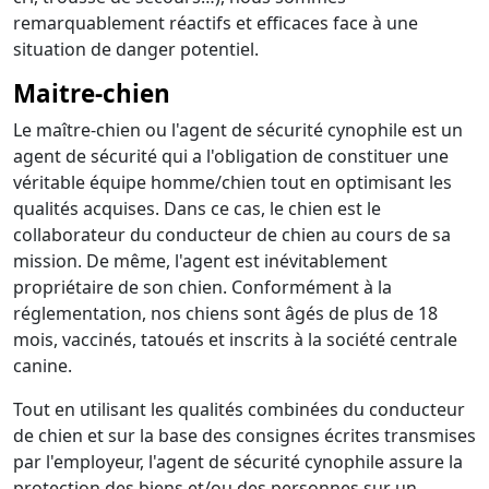
remarquablement réactifs et efficaces face à une
situation de danger potentiel.
Maitre-chien
Le maître-chien ou l'agent de sécurité cynophile est un
agent de sécurité qui a l'obligation de constituer une
véritable équipe homme/chien tout en optimisant les
qualités acquises. Dans ce cas, le chien est le
collaborateur du conducteur de chien au cours de sa
mission. De même, l'agent est inévitablement
propriétaire de son chien. Conformément à la
réglementation, nos chiens sont âgés de plus de 18
mois, vaccinés, tatoués et inscrits à la société centrale
canine.
Tout en utilisant les qualités combinées du conducteur
de chien et sur la base des consignes écrites transmises
par l'employeur, l'agent de sécurité cynophile assure la
protection des biens et/ou des personnes sur un