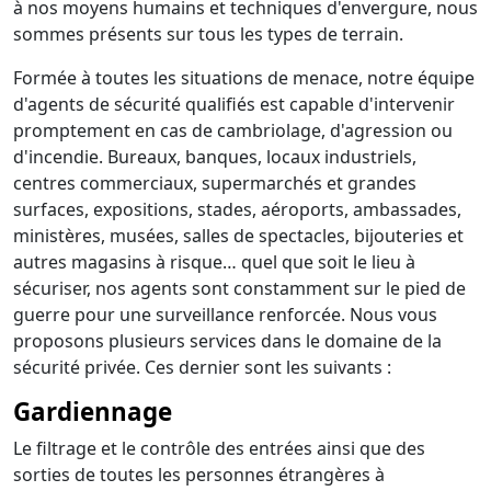
à nos moyens humains et techniques d'envergure, nous
sommes présents sur tous les types de terrain.
Formée à toutes les situations de menace, notre équipe
d'agents de sécurité qualifiés est capable d'intervenir
promptement en cas de cambriolage, d'agression ou
d'incendie. Bureaux, banques, locaux industriels,
centres commerciaux, supermarchés et grandes
surfaces, expositions, stades, aéroports, ambassades,
ministères, musées, salles de spectacles, bijouteries et
autres magasins à risque… quel que soit le lieu à
sécuriser, nos agents sont constamment sur le pied de
guerre pour une surveillance renforcée. Nous vous
proposons plusieurs services dans le domaine de la
sécurité privée. Ces dernier sont les suivants :
Gardiennage
Le filtrage et le contrôle des entrées ainsi que des
sorties de toutes les personnes étrangères à