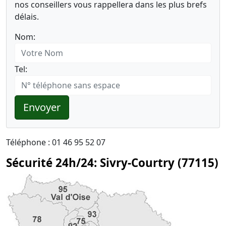
nos conseillers vous rappellera dans les plus brefs
délais.
Nom:
Tel:
Envoyer
Téléphone : 01 46 95 52 07
Sécurité 24h/24: Sivry-Courtry (77115)