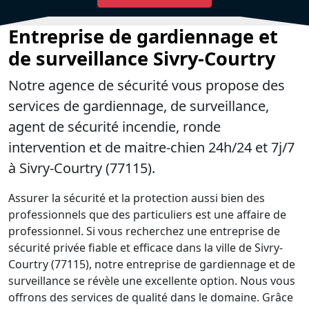
Entreprise de gardiennage et
de surveillance Sivry-Courtry
Notre agence de sécurité vous propose des
services de gardiennage, de surveillance,
agent de sécurité incendie, ronde
intervention et de maitre-chien 24h/24 et 7j/7
à Sivry-Courtry (77115).
Assurer la sécurité et la protection aussi bien des
professionnels que des particuliers est une affaire de
professionnel. Si vous recherchez une entreprise de
sécurité privée fiable et efficace dans la ville de Sivry-
Courtry (77115), notre entreprise de gardiennage et de
surveillance se révèle une excellente option. Nous vous
offrons des services de qualité dans le domaine. Grâce