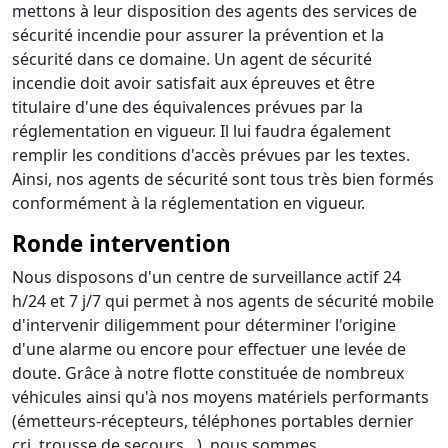
mettons à leur disposition des agents des services de
sécurité incendie pour assurer la prévention et la
sécurité dans ce domaine. Un agent de sécurité
incendie doit avoir satisfait aux épreuves et être
titulaire d'une des équivalences prévues par la
réglementation en vigueur. Il lui faudra également
remplir les conditions d'accès prévues par les textes.
Ainsi, nos agents de sécurité sont tous très bien formés
conformément à la réglementation en vigueur.
Ronde intervention
Nous disposons d'un centre de surveillance actif 24
h/24 et 7 j/7 qui permet à nos agents de sécurité mobile
d'intervenir diligemment pour déterminer l'origine
d'une alarme ou encore pour effectuer une levée de
doute. Grâce à notre flotte constituée de nombreux
véhicules ainsi qu'à nos moyens matériels performants
(émetteurs-récepteurs, téléphones portables dernier
cri, trousse de secours…), nous sommes