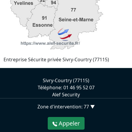
Entreprise Sécurite privée Sivry-Courtry (77115)
Sivry-Courtry (77115)
Téléphone: 01 46 95 52 07
Alef Security
Zone d'intervention: 77 ▼
Appeler