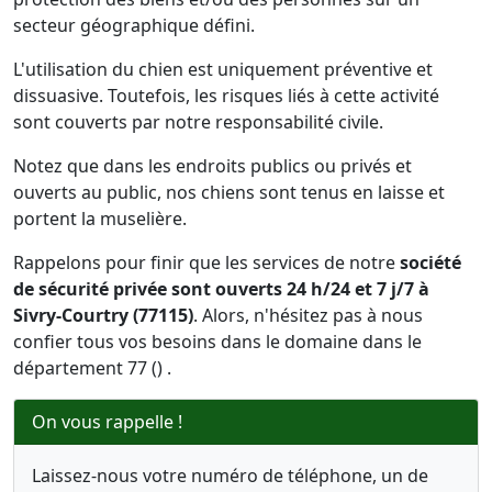
secteur géographique défini.
L'utilisation du chien est uniquement préventive et
dissuasive. Toutefois, les risques liés à cette activité
sont couverts par notre responsabilité civile.
Notez que dans les endroits publics ou privés et
ouverts au public, nos chiens sont tenus en laisse et
portent la muselière.
Rappelons pour finir que les services de notre
société
de sécurité privée sont ouverts 24 h/24 et 7 j/7 à
Sivry-Courtry (77115)
. Alors, n'hésitez pas à nous
confier tous vos besoins dans le domaine dans le
département 77 () .
On vous rappelle !
Laissez-nous votre numéro de téléphone, un de