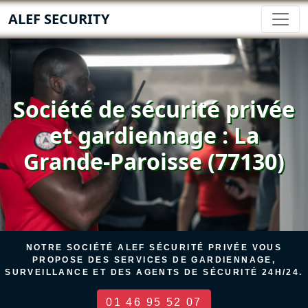
ALEF SECURITY
Société de sécurité privée
et gardiennage : La
Grande-Paroisse (77130)
NOTRE SOCIÉTÉ ALEF SÉCURITÉ PRIVÉE VOUS
PROPOSE DES SERVICES DE GARDIENNAGE,
SURVEILLANCE ET DES AGENTS DE SÉCURITÉ 24H/24.
01 46 95 52 07