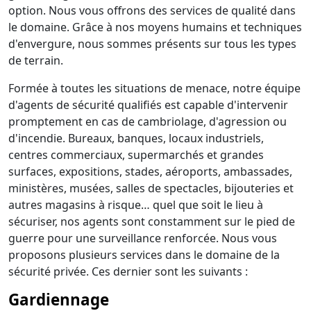
option. Nous vous offrons des services de qualité dans
le domaine. Grâce à nos moyens humains et techniques
d'envergure, nous sommes présents sur tous les types
de terrain.
Formée à toutes les situations de menace, notre équipe
d'agents de sécurité qualifiés est capable d'intervenir
promptement en cas de cambriolage, d'agression ou
d'incendie. Bureaux, banques, locaux industriels,
centres commerciaux, supermarchés et grandes
surfaces, expositions, stades, aéroports, ambassades,
ministères, musées, salles de spectacles, bijouteries et
autres magasins à risque… quel que soit le lieu à
sécuriser, nos agents sont constamment sur le pied de
guerre pour une surveillance renforcée. Nous vous
proposons plusieurs services dans le domaine de la
sécurité privée. Ces dernier sont les suivants :
Gardiennage