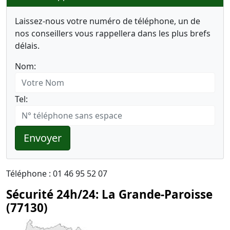
Laissez-nous votre numéro de téléphone, un de
nos conseillers vous rappellera dans les plus brefs
délais.
Nom:
Tel:
Envoyer
Téléphone : 01 46 95 52 07
Sécurité 24h/24: La Grande-Paroisse
(77130)