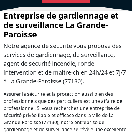
Entreprise de gardiennage et
de surveillance La Grande-
Paroisse
Notre agence de sécurité vous propose des
services de gardiennage, de surveillance,
agent de sécurité incendie, ronde
intervention et de maitre-chien 24h/24 et 7j/7
à La Grande-Paroisse (77130).
Assurer la sécurité et la protection aussi bien des
professionnels que des particuliers est une affaire de
professionnel. Si vous recherchez une entreprise de
sécurité privée fiable et efficace dans la ville de La
Grande-Paroisse (77130), notre entreprise de
gardiennage et de surveillance se révèle une excellente