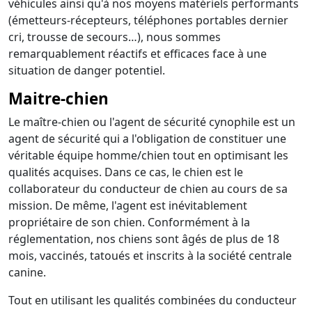
véhicules ainsi qu'à nos moyens matériels performants
(émetteurs-récepteurs, téléphones portables dernier
cri, trousse de secours…), nous sommes
remarquablement réactifs et efficaces face à une
situation de danger potentiel.
Maitre-chien
Le maître-chien ou l'agent de sécurité cynophile est un
agent de sécurité qui a l'obligation de constituer une
véritable équipe homme/chien tout en optimisant les
qualités acquises. Dans ce cas, le chien est le
collaborateur du conducteur de chien au cours de sa
mission. De même, l'agent est inévitablement
propriétaire de son chien. Conformément à la
réglementation, nos chiens sont âgés de plus de 18
mois, vaccinés, tatoués et inscrits à la société centrale
canine.
Tout en utilisant les qualités combinées du conducteur