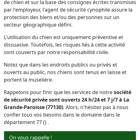
de chien et sur la base des consignes écrites transmises
par l'employeur, l'agent de sécurité cynophile assure la
protection des biens et/ou des personnes sur un
secteur géographique défini.
L'utilisation du chien est uniquement préventive et
dissuasive. Toutefois, les risques liés à cette activité
sont couverts par notre responsabilité civile.
Notez que dans les endroits publics ou privés et
ouverts au public, nos chiens sont tenus en laisse et
portent la muselière.
Rappelons pour finir que les services de notre
société
de sécurité privée sont ouverts 24 h/24 et 7 j/7 à La
Grande-Paroisse (77130)
. Alors, n'hésitez pas à nous
confier tous vos besoins dans le domaine dans le
département 77 () .
On vous rappelle !