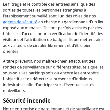
Le filtrage et le contrôle des entrées ainsi que des
sorties de toutes les personnes étrangères à
l'établissement surveillé sont l'un des rôles de nos
agents de sécurité
en charge du gardiennage d'un lieu
exposé aux menaces. Ils sont parfois assistés par des
hôtesses d'accueil pour la vérification de l'identité des
visiteurs et l'attribution de badges. Ils permettent ainsi
aux visiteurs de circuler librement et d'être bien
orientés.
À titre préventif, nos maîtres-chien effectuent des
rondes de surveillance sur différents sites, tels que les
sous-sols, les parkings sols ou encore les entrepôts.
L'objectif est de détecter la présence d'individus
indésirables afin d'anticiper sur d'éventuels actes
malveillants.
Sécurité incendie
Notre entreprise de gardiennage et de surveillance est