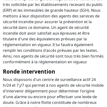
très sollicitée par les établissements recevant du public
(ERP) et les immeubles de grande hauteur (IGH). Nous
mettons à leur disposition des agents des services de
sécurité incendie pour assurer la prévention et la
sécurité dans ce domaine. Un agent de sécurité
incendie doit avoir satisfait aux épreuves et être
titulaire d'une des équivalences prévues par la
réglementation en vigueur. Il lui faudra également
remplir les conditions d'accès prévues par les textes.
Ainsi, nos agents de sécurité sont tous très bien formés
conformément à la réglementation en vigueur.
Ronde intervention
Nous disposons d'un centre de surveillance actif 24
h/24 et 7 j/7 qui permet à nos agents de sécurité mobile
d'intervenir diligemment pour déterminer l'origine
d'une alarme ou encore pour effectuer une levée de
doute. Grâce à notre flotte constituée de nombreux