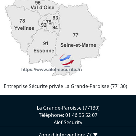
Entreprise Sécurite privée La Grande-Paroisse (77130)
La Grande-Paroisse (77130)
Téléphone: 01 46 95 52 07
Alef Security
Zone d'intervention: 77 ▼