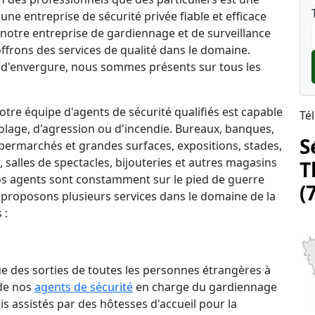
une entreprise de sécurité privée fiable et efficace
 notre entreprise de gardiennage et de surveillance
ffrons des services de qualité dans le domaine.
d'envergure, nous sommes présents sur tous les
tre équipe d'agents de sécurité qualifiés est capable
Té
lage, d'agression ou d'incendie. Bureaux, banques,
S
permarchés et grandes surfaces, expositions, stades,
salles de spectacles, bijouteries et autres magasins
T
 nos agents sont constamment sur le pied de guerre
(
 proposons plusieurs services dans le domaine de la
 :
que des sorties de toutes les personnes étrangères à
 de nos
agents de sécurité
en charge du gardiennage
is assistés par des hôtesses d'accueil pour la