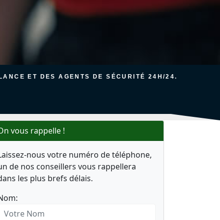
ANCE ET DES AGENTS DE SÉCURITÉ 24H/24.
On vous rappelle !
Laissez-nous votre numéro de téléphone,
un de nos conseillers vous rappellera
dans les plus brefs délais.
Nom: