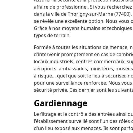
affaire de professionnel. Si vous recherchez 
dans la ville de Thorigny-sur-Marne (77400),
se révèle une excellente option. Nous vous o
Grâce à nos moyens humains et techniques 
types de terrain.
Formée à toutes les situations de menace, no
d'intervenir promptement en cas de cambrio
locaux industriels, centres commerciaux, su
aéroports, ambassades, ministères, musées, 
à risque… quel que soit le lieu à sécuriser,
pour une surveillance renforcée. Nous vous
sécurité privée. Ces dernier sont les suivants
Gardiennage
Le filtrage et le contrôle des entrées ainsi 
l'établissement surveillé sont l'un des rôles
d'un lieu exposé aux menaces. Ils sont parfo