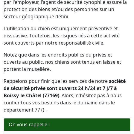
par l'employeur, l'agent de sécurité cynophile assure la
protection des biens et/ou des personnes sur un
secteur géographique défini.
L'utilisation du chien est uniquement préventive et
dissuasive. Toutefois, les risques liés à cette activité
sont couverts par notre responsabilité civile.
Notez que dans les endroits publics ou privés et
ouverts au public, nos chiens sont tenus en laisse et
portent la muselière.
Rappelons pour finir que les services de notre
société
de sécurité privée sont ouverts 24 h/24 et 7 j/7 à
Boissy-le-Châtel (77169)
. Alors, n'hésitez pas à nous
confier tous vos besoins dans le domaine dans le
département 77 () .
On vous rappelle !