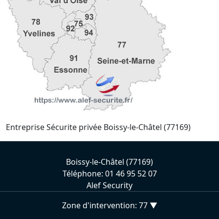
Entreprise Sécurite privée Boissy-le-Châtel (77169)
Boissy-le-Châtel (77169)
Téléphone: 01 46 95 52 07
Alef Security
Zone d'intervention: 77 ▼