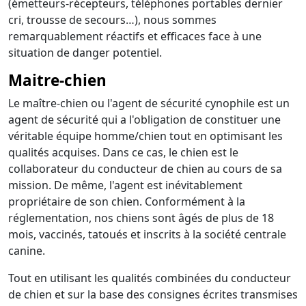
(émetteurs-récepteurs, téléphones portables dernier
cri, trousse de secours…), nous sommes
remarquablement réactifs et efficaces face à une
situation de danger potentiel.
Maitre-chien
Le maître-chien ou l'agent de sécurité cynophile est un
agent de sécurité qui a l'obligation de constituer une
véritable équipe homme/chien tout en optimisant les
qualités acquises. Dans ce cas, le chien est le
collaborateur du conducteur de chien au cours de sa
mission. De même, l'agent est inévitablement
propriétaire de son chien. Conformément à la
réglementation, nos chiens sont âgés de plus de 18
mois, vaccinés, tatoués et inscrits à la société centrale
canine.
Tout en utilisant les qualités combinées du conducteur
de chien et sur la base des consignes écrites transmises