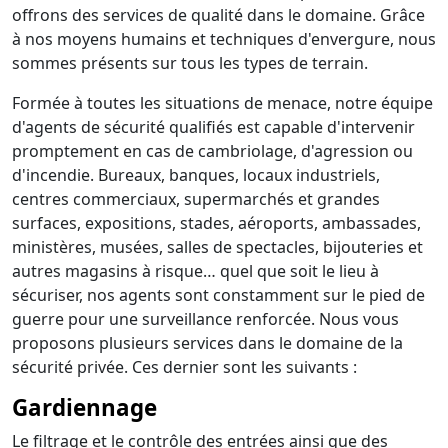
offrons des services de qualité dans le domaine. Grâce
à nos moyens humains et techniques d'envergure, nous
sommes présents sur tous les types de terrain.
Formée à toutes les situations de menace, notre équipe
d'agents de sécurité qualifiés est capable d'intervenir
promptement en cas de cambriolage, d'agression ou
d'incendie. Bureaux, banques, locaux industriels,
centres commerciaux, supermarchés et grandes
surfaces, expositions, stades, aéroports, ambassades,
ministères, musées, salles de spectacles, bijouteries et
autres magasins à risque… quel que soit le lieu à
sécuriser, nos agents sont constamment sur le pied de
guerre pour une surveillance renforcée. Nous vous
proposons plusieurs services dans le domaine de la
sécurité privée. Ces dernier sont les suivants :
Gardiennage
Le filtrage et le contrôle des entrées ainsi que des