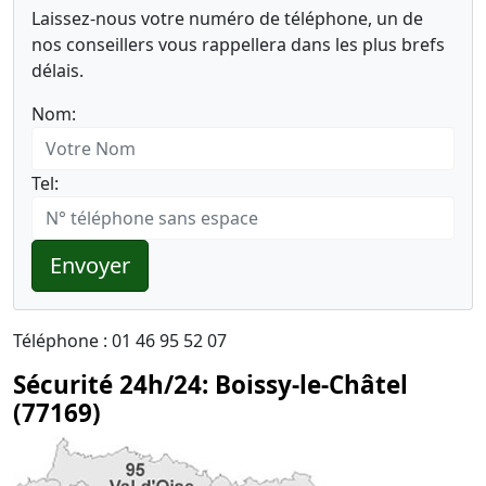
Laissez-nous votre numéro de téléphone, un de
nos conseillers vous rappellera dans les plus brefs
délais.
Nom:
Tel:
Envoyer
Téléphone : 01 46 95 52 07
Sécurité 24h/24: Boissy-le-Châtel
(77169)