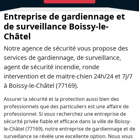
Entreprise de gardiennage et
de surveillance Boissy-le-
Châtel
Notre agence de sécurité vous propose des
services de gardiennage, de surveillance,
agent de sécurité incendie, ronde
intervention et de maitre-chien 24h/24 et 7j/7
à Boissy-le-Châtel (77169).
Assurer la sécurité et la protection aussi bien des
professionnels que des particuliers est une affaire de
professionnel. Si vous recherchez une entreprise de
sécurité privée fiable et efficace dans la ville de Boissy-
le-Châtel (77169), notre entreprise de gardiennage et de
surveillance se révèle une excellente option. Nous vous