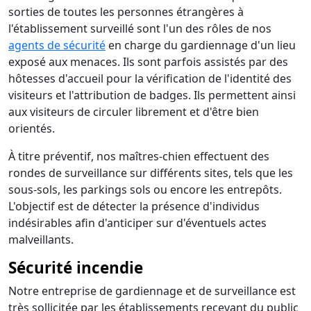
sorties de toutes les personnes étrangères à
l'établissement surveillé sont l'un des rôles de nos
agents de sécurité
en charge du gardiennage d'un lieu
exposé aux menaces. Ils sont parfois assistés par des
hôtesses d'accueil pour la vérification de l'identité des
visiteurs et l'attribution de badges. Ils permettent ainsi
aux visiteurs de circuler librement et d'être bien
orientés.
À titre préventif, nos maîtres-chien effectuent des
rondes de surveillance sur différents sites, tels que les
sous-sols, les parkings sols ou encore les entrepôts.
L'objectif est de détecter la présence d'individus
indésirables afin d'anticiper sur d'éventuels actes
malveillants.
Sécurité incendie
Notre entreprise de gardiennage et de surveillance est
très sollicitée par les établissements recevant du public