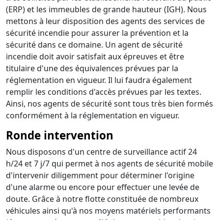
(ERP) et les immeubles de grande hauteur (IGH). Nous
mettons à leur disposition des agents des services de
sécurité incendie pour assurer la prévention et la
sécurité dans ce domaine. Un agent de sécurité
incendie doit avoir satisfait aux épreuves et être
titulaire d'une des équivalences prévues par la
réglementation en vigueur. Il lui faudra également
remplir les conditions d'accès prévues par les textes.
Ainsi, nos agents de sécurité sont tous très bien formés
conformément à la réglementation en vigueur.
Ronde intervention
Nous disposons d'un centre de surveillance actif 24
h/24 et 7 j/7 qui permet à nos agents de sécurité mobile
d'intervenir diligemment pour déterminer l'origine
d'une alarme ou encore pour effectuer une levée de
doute. Grâce à notre flotte constituée de nombreux
véhicules ainsi qu'à nos moyens matériels performants