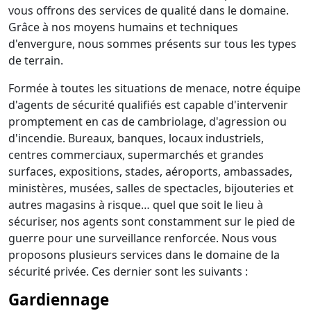
vous offrons des services de qualité dans le domaine.
Grâce à nos moyens humains et techniques
d'envergure, nous sommes présents sur tous les types
de terrain.
Formée à toutes les situations de menace, notre équipe
d'agents de sécurité qualifiés est capable d'intervenir
promptement en cas de cambriolage, d'agression ou
d'incendie. Bureaux, banques, locaux industriels,
centres commerciaux, supermarchés et grandes
surfaces, expositions, stades, aéroports, ambassades,
ministères, musées, salles de spectacles, bijouteries et
autres magasins à risque… quel que soit le lieu à
sécuriser, nos agents sont constamment sur le pied de
guerre pour une surveillance renforcée. Nous vous
proposons plusieurs services dans le domaine de la
sécurité privée. Ces dernier sont les suivants :
Gardiennage