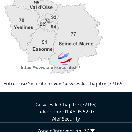
Entreprise Sécurite privée Gesvres-le-Chapitre (77165)
Gesvres-le-Chapitre (77165)
Téléphone: 01 46 95 52 07
Alef Security
Zone d'intervention: 77 ▼