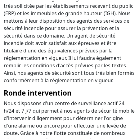
très sollicitée par les établissements recevant du public
(ERP) et les immeubles de grande hauteur (IGH). Nous
mettons à leur disposition des agents des services de
sécurité incendie pour assurer la prévention et la
sécurité dans ce domaine. Un agent de sécurité
incendie doit avoir satisfait aux épreuves et être
titulaire d'une des équivalences prévues par la
réglementation en vigueur. Il lui faudra également
remplir les conditions d'accès prévues par les textes.
Ainsi, nos agents de sécurité sont tous très bien formés
conformément à la réglementation en vigueur.
Ronde intervention
Nous disposons d'un centre de surveillance actif 24
h/24 et 7 j/7 qui permet à nos agents de sécurité mobile
d'intervenir diligemment pour déterminer l'origine
d'une alarme ou encore pour effectuer une levée de
doute. Grâce à notre flotte constituée de nombreux