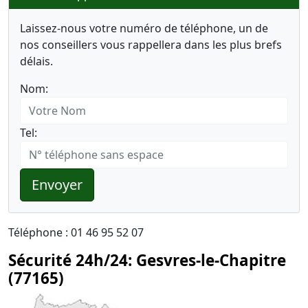
Laissez-nous votre numéro de téléphone, un de
nos conseillers vous rappellera dans les plus brefs
délais.
Nom:
Tel:
Envoyer
Téléphone : 01 46 95 52 07
Sécurité 24h/24: Gesvres-le-Chapitre
(77165)