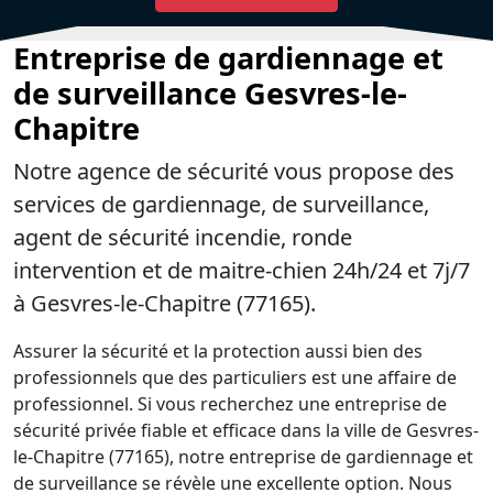
Entreprise de gardiennage et
de surveillance Gesvres-le-
Chapitre
Notre agence de sécurité vous propose des
services de gardiennage, de surveillance,
agent de sécurité incendie, ronde
intervention et de maitre-chien 24h/24 et 7j/7
à Gesvres-le-Chapitre (77165).
Assurer la sécurité et la protection aussi bien des
professionnels que des particuliers est une affaire de
professionnel. Si vous recherchez une entreprise de
sécurité privée fiable et efficace dans la ville de Gesvres-
le-Chapitre (77165), notre entreprise de gardiennage et
de surveillance se révèle une excellente option. Nous