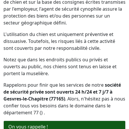
de chien et sur la base des consignes écrites transmises
par l'employeur, l'agent de sécurité cynophile assure la
protection des biens et/ou des personnes sur un
secteur géographique défini.
L'utilisation du chien est uniquement préventive et
dissuasive. Toutefois, les risques liés à cette activité
sont couverts par notre responsabilité civile.
Notez que dans les endroits publics ou privés et
ouverts au public, nos chiens sont tenus en laisse et
portent la muselière.
Rappelons pour finir que les services de notre
société
de sécurité privée sont ouverts 24 h/24 et 7 j/7 à
Gesvres-le-Chapitre (77165)
. Alors, n'hésitez pas à nous
confier tous vos besoins dans le domaine dans le
département 77 () .
On vous rappelle !