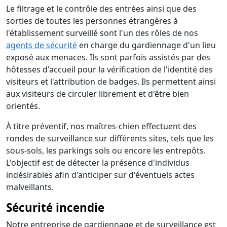
Le filtrage et le contrôle des entrées ainsi que des
sorties de toutes les personnes étrangères à
l'établissement surveillé sont l'un des rôles de nos
agents de sécurité
en charge du gardiennage d'un lieu
exposé aux menaces. Ils sont parfois assistés par des
hôtesses d'accueil pour la vérification de l'identité des
visiteurs et l'attribution de badges. Ils permettent ainsi
aux visiteurs de circuler librement et d'être bien
orientés.
À titre préventif, nos maîtres-chien effectuent des
rondes de surveillance sur différents sites, tels que les
sous-sols, les parkings sols ou encore les entrepôts.
L'objectif est de détecter la présence d'individus
indésirables afin d'anticiper sur d'éventuels actes
malveillants.
Sécurité incendie
Notre entreprise de gardiennage et de surveillance est