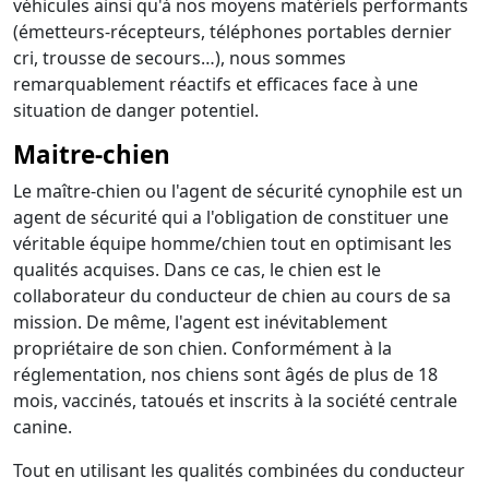
véhicules ainsi qu'à nos moyens matériels performants
(émetteurs-récepteurs, téléphones portables dernier
cri, trousse de secours…), nous sommes
remarquablement réactifs et efficaces face à une
situation de danger potentiel.
Maitre-chien
Le maître-chien ou l'agent de sécurité cynophile est un
agent de sécurité qui a l'obligation de constituer une
véritable équipe homme/chien tout en optimisant les
qualités acquises. Dans ce cas, le chien est le
collaborateur du conducteur de chien au cours de sa
mission. De même, l'agent est inévitablement
propriétaire de son chien. Conformément à la
réglementation, nos chiens sont âgés de plus de 18
mois, vaccinés, tatoués et inscrits à la société centrale
canine.
Tout en utilisant les qualités combinées du conducteur