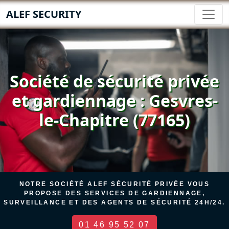
ALEF SECURITY
Société de sécurité privée
et gardiennage : Gesvres-
le-Chapitre (77165)
NOTRE SOCIÉTÉ ALEF SÉCURITÉ PRIVÉE VOUS
PROPOSE DES SERVICES DE GARDIENNAGE,
SURVEILLANCE ET DES AGENTS DE SÉCURITÉ 24H/24.
01 46 95 52 07