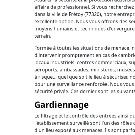
affaire de professionnel. Si vous recherchez 
dans la ville de Frétoy (77320), notre entrep
excellente option. Nous vous offrons des se
moyens humains et techniques d'envergure,
terrain.
Formée à toutes les situations de menace, no
d'intervenir promptement en cas de cambrio
locaux industriels, centres commerciaux, su
aéroports, ambassades, ministères, musées, 
à risque… quel que soit le lieu à sécuriser,
pour une surveillance renforcée. Nous vous
sécurité privée. Ces dernier sont les suivants
Gardiennage
Le filtrage et le contrôle des entrées ainsi 
l'établissement surveillé sont l'un des rôles
d'un lieu exposé aux menaces. Ils sont parfo