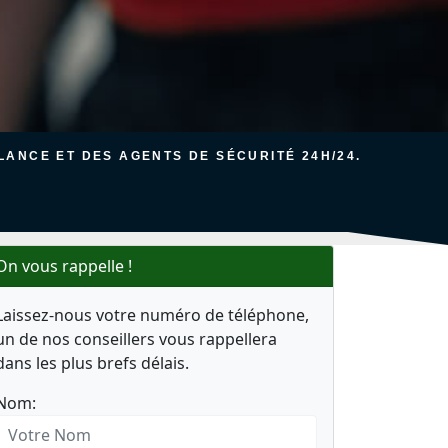
ANCE ET DES AGENTS DE SÉCURITÉ 24H/24.
On vous rappelle !
Laissez-nous votre numéro de téléphone,
un de nos conseillers vous rappellera
dans les plus brefs délais.
Nom: