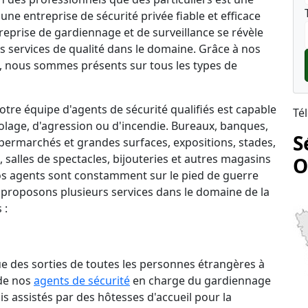
une entreprise de sécurité privée fiable et efficace
reprise de gardiennage et de surveillance se révèle
s services de qualité dans le domaine. Grâce à nos
 nous sommes présents sur tous les types de
tre équipe d'agents de sécurité qualifiés est capable
Té
lage, d'agression ou d'incendie. Bureaux, banques,
S
permarchés et grandes surfaces, expositions, stades,
salles de spectacles, bijouteries et autres magasins
O
 nos agents sont constamment sur le pied de guerre
 proposons plusieurs services dans le domaine de la
 :
que des sorties de toutes les personnes étrangères à
 de nos
agents de sécurité
en charge du gardiennage
is assistés par des hôtesses d'accueil pour la