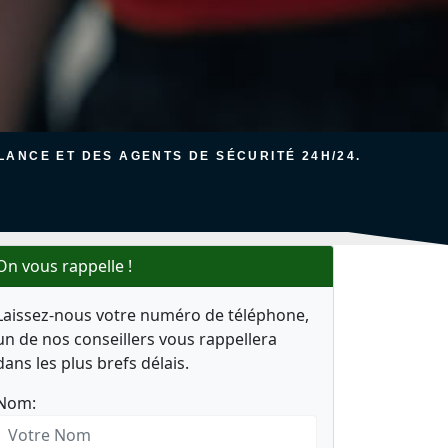
ANCE ET DES AGENTS DE SÉCURITÉ 24H/24.
On vous rappelle !
Laissez-nous votre numéro de téléphone,
un de nos conseillers vous rappellera
dans les plus brefs délais.
Nom: