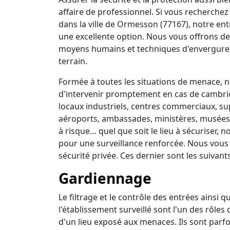
affaire de professionnel. Si vous recherchez 
dans la ville de Ormesson (77167), notre ent
une excellente option. Nous vous offrons de
moyens humains et techniques d'envergure,
terrain.
Formée à toutes les situations de menace, no
d'intervenir promptement en cas de cambrio
locaux industriels, centres commerciaux, su
aéroports, ambassades, ministères, musées, 
à risque… quel que soit le lieu à sécuriser,
pour une surveillance renforcée. Nous vous
sécurité privée. Ces dernier sont les suivants
Gardiennage
Le filtrage et le contrôle des entrées ainsi 
l'établissement surveillé sont l'un des rôles
d'un lieu exposé aux menaces. Ils sont parfo