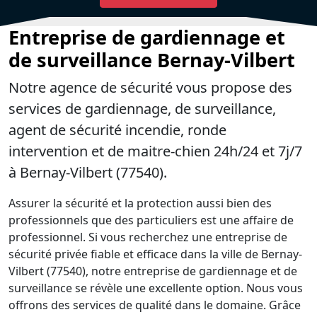
Entreprise de gardiennage et
de surveillance Bernay-Vilbert
Notre agence de sécurité vous propose des
services de gardiennage, de surveillance,
agent de sécurité incendie, ronde
intervention et de maitre-chien 24h/24 et 7j/7
à Bernay-Vilbert (77540).
Assurer la sécurité et la protection aussi bien des
professionnels que des particuliers est une affaire de
professionnel. Si vous recherchez une entreprise de
sécurité privée fiable et efficace dans la ville de Bernay-
Vilbert (77540), notre entreprise de gardiennage et de
surveillance se révèle une excellente option. Nous vous
offrons des services de qualité dans le domaine. Grâce