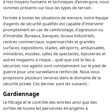
à nos moyens humains et techniques d'envergure, nous
sommes présents sur tous les types de terrain.
Formée à toutes les situations de menace, notre équipe
d'agents de sécurité qualifiés est capable d'intervenir
promptement en cas de cambriolage, d'agression ou
d'incendie. Bureaux, banques, locaux industriels,
centres commerciaux, supermarchés et grandes
surfaces, expositions, stades, aéroports, ambassades,
ministères, musées, salles de spectacles, bijouteries et
autres magasins à risque… quel que soit le lieu à
sécuriser, nos agents sont constamment sur le pied de
guerre pour une surveillance renforcée. Nous vous
proposons plusieurs services dans le domaine de la
sécurité privée. Ces dernier sont les suivants :
Gardiennage
Le filtrage et le contrôle des entrées ainsi que des
sorties de toutes les personnes étrangères à