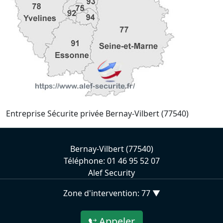
Entreprise Sécurite privée Bernay-Vilbert (77540)
Bernay-Vilbert (77540)
Téléphone: 01 46 95 52 07
Alef Security
Zone d'intervention: 77 ▼
Appeler