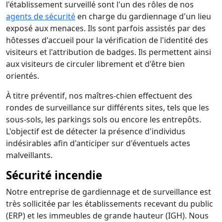
l'établissement surveillé sont l'un des rôles de nos
agents de sécurité
en charge du gardiennage d'un lieu
exposé aux menaces. Ils sont parfois assistés par des
hôtesses d'accueil pour la vérification de l'identité des
visiteurs et l'attribution de badges. Ils permettent ainsi
aux visiteurs de circuler librement et d'être bien
orientés.
À titre préventif, nos maîtres-chien effectuent des
rondes de surveillance sur différents sites, tels que les
sous-sols, les parkings sols ou encore les entrepôts.
L'objectif est de détecter la présence d'individus
indésirables afin d'anticiper sur d'éventuels actes
malveillants.
Sécurité incendie
Notre entreprise de gardiennage et de surveillance est
très sollicitée par les établissements recevant du public
(ERP) et les immeubles de grande hauteur (IGH). Nous