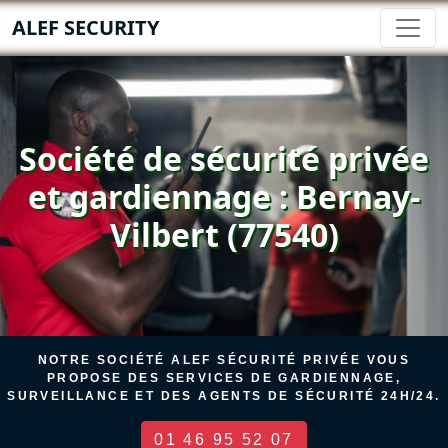
ALEF SECURITY
Société de sécurité privée
et gardiennage : Bernay-
Vilbert (77540)
NOTRE SOCIÉTÉ ALEF SÉCURITÉ PRIVÉE VOUS
PROPOSE DES SERVICES DE GARDIENNAGE,
SURVEILLANCE ET DES AGENTS DE SÉCURITÉ 24H/24.
01 46 95 52 07