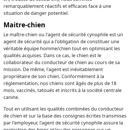
remarquablement réactifs et efficaces face à une
situation de danger potentiel.
Maitre-chien
Le maître-chien ou l'agent de sécurité cynophile est un
agent de sécurité qui a l'obligation de constituer une
véritable équipe homme/chien tout en optimisant les
qualités acquises. Dans ce cas, le chien est le
collaborateur du conducteur de chien au cours de sa
mission. De même, l'agent est inévitablement
propriétaire de son chien. Conformément à la
réglementation, nos chiens sont âgés de plus de 18
mois, vaccinés, tatoués et inscrits à la société centrale
canine.
Tout en utilisant les qualités combinées du conducteur
de chien et sur la base des consignes écrites transmises
par l'employeur, l'agent de sécurité cynophile assure la
protection des biens et/ou des personnes sur un