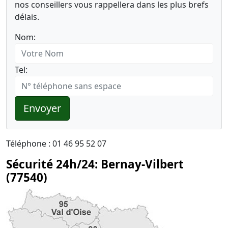
nos conseillers vous rappellera dans les plus brefs
délais.
Nom:
Tel:
Envoyer
Téléphone : 01 46 95 52 07
Sécurité 24h/24: Bernay-Vilbert
(77540)