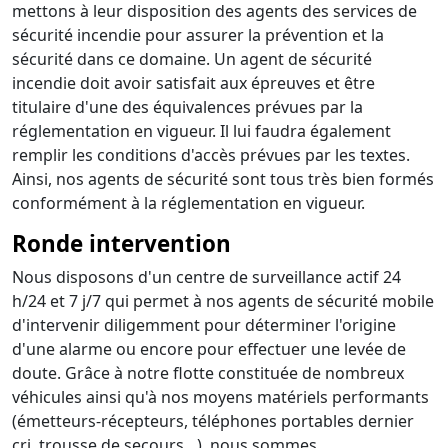
mettons à leur disposition des agents des services de
sécurité incendie pour assurer la prévention et la
sécurité dans ce domaine. Un agent de sécurité
incendie doit avoir satisfait aux épreuves et être
titulaire d'une des équivalences prévues par la
réglementation en vigueur. Il lui faudra également
remplir les conditions d'accès prévues par les textes.
Ainsi, nos agents de sécurité sont tous très bien formés
conformément à la réglementation en vigueur.
Ronde intervention
Nous disposons d'un centre de surveillance actif 24
h/24 et 7 j/7 qui permet à nos agents de sécurité mobile
d'intervenir diligemment pour déterminer l'origine
d'une alarme ou encore pour effectuer une levée de
doute. Grâce à notre flotte constituée de nombreux
véhicules ainsi qu'à nos moyens matériels performants
(émetteurs-récepteurs, téléphones portables dernier
cri, trousse de secours…), nous sommes