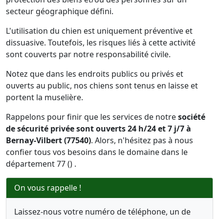
secteur géographique défini.
L'utilisation du chien est uniquement préventive et
dissuasive. Toutefois, les risques liés à cette activité
sont couverts par notre responsabilité civile.
Notez que dans les endroits publics ou privés et
ouverts au public, nos chiens sont tenus en laisse et
portent la muselière.
Rappelons pour finir que les services de notre
société
de sécurité privée sont ouverts 24 h/24 et 7 j/7 à
Bernay-Vilbert (77540)
. Alors, n'hésitez pas à nous
confier tous vos besoins dans le domaine dans le
département 77 () .
On vous rappelle !
Laissez-nous votre numéro de téléphone, un de